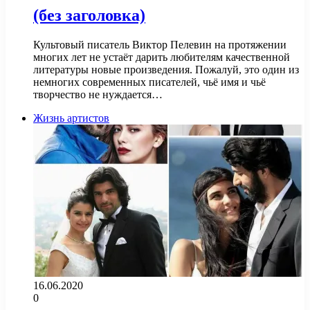
(без заголовка)
Культовый писатель Виктор Пелевин на протяжении
многих лет не устаёт дарить любителям качественной
литературы новые произведения. Пожалуй, это один из
немногих современных писателей, чьё имя и чьё
творчество не нуждается…
Жизнь артистов
16.06.2020
0