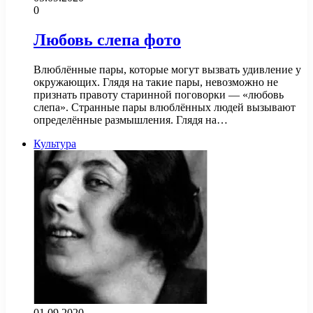
0
Любовь слепа фото
Влюблённые пары, которые могут вызвать удивление у
окружающих. Глядя на такие пары, невозможно не
признать правоту старинной поговорки — «любовь
слепа». Странные пары влюблённых людей вызывают
определённые размышления. Глядя на…
Культура
01.09.2020