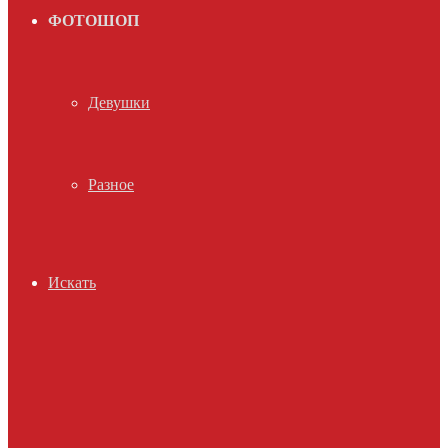
ФОТОШОП
Девушки
Разное
Искать