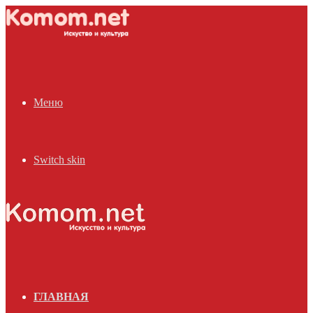
Меню
Switch skin
ГЛАВНАЯ