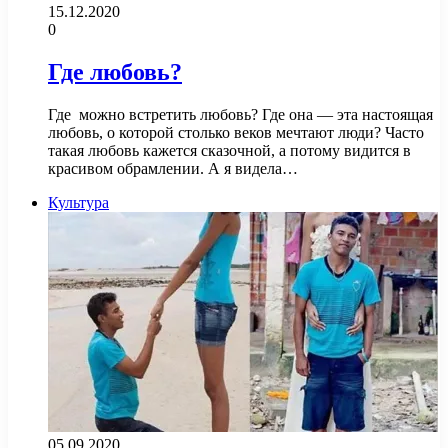
15.12.2020
0
Где любовь?
Где можно встретить любовь? Где она — эта настоящая
любовь, о которой столько веков мечтают люди? Часто
такая любовь кажется сказочной, а потому видится в
красивом обрамлении. А я видела…
Культура
05.09.2020