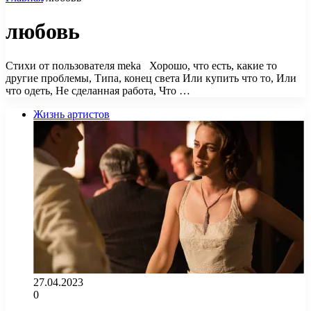
любовь
Стихи от пользователя meka Хорошо, что есть, какие то
другие проблемы, Типа, конец света Или купить что то, Или
что одеть, Не сделанная работа, Что …
Жизнь артистов
27.04.2023
0