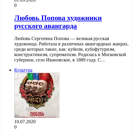
0
Любовь Попова художники
русского авангарда
Любовь Сергеевна Попова — великая русская
художница. Работала в различных авангардных жанрах,
среди которых такие, как: кубизм, кубофутуризм,
конструктивизм, супрематизм. Родилась в Московской
губернии, село Ивановское, в 1889 году. С…
Культура
10.07.2020
0