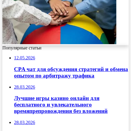
Популярные статьи
12.05.2026
CPA чат для обсуждения стратегий и обмена
опытом по арбитражу трафика
28.03.2026
Лучшие игры казино онлайн для
бесплатного и увлекательного
времяпрепровождения без вложений
28.03.2026