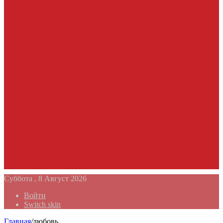
Суббота , 8 Август 2026
Войти
Switch skin
Главная
/
любовь