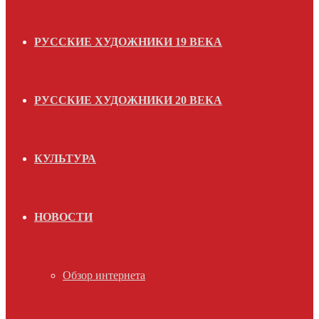
РУССКИЕ ХУДОЖНИКИ 19 ВЕКА
РУССКИЕ ХУДОЖНИКИ 20 ВЕКА
КУЛЬТУРА
НОВОСТИ
Обзор интернета