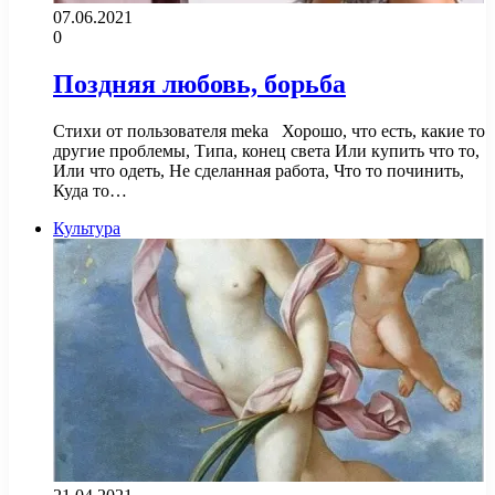
07.06.2021
0
Поздняя любовь, борьба
Стихи от пользователя meka Хорошо, что есть, какие то
другие проблемы, Типа, конец света Или купить что то,
Или что одеть, Не сделанная работа, Что то починить,
Куда то…
Культура