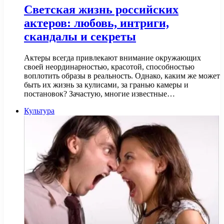
Светская жизнь российских
актеров: любовь, интриги,
скандалы и секреты
Актеры всегда привлекают внимание окружающих
своей неординарностью, красотой, способностью
воплотить образы в реальность. Однако, каким же может
быть их жизнь за кулисами, за гранью камеры и
постановок? Зачастую, многие известные…
Культура