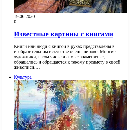
19.06.2020
0
Известные картины с книгами
Книги или люди с книгой в руках представлены в
изобразительном искусстве очень широко. Многие
художники, в том числе и самые знаменитые,
обращались и обращаются к такому предмету в своей
живописи.…
Культура