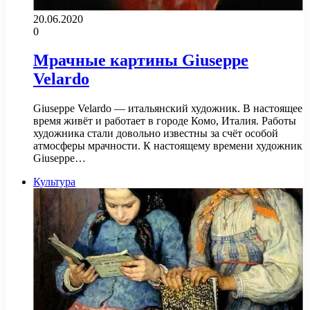
20.06.2020
0
Мрачные картины Giuseppe
Velardo
Giuseppe Velardo — итальянский художник. В настоящее
время живёт и работает в городе Комо, Италия. Работы
художника стали довольно известны за счёт особой
атмосферы мрачности. К настоящему времени художник
Giuseppe…
Культура