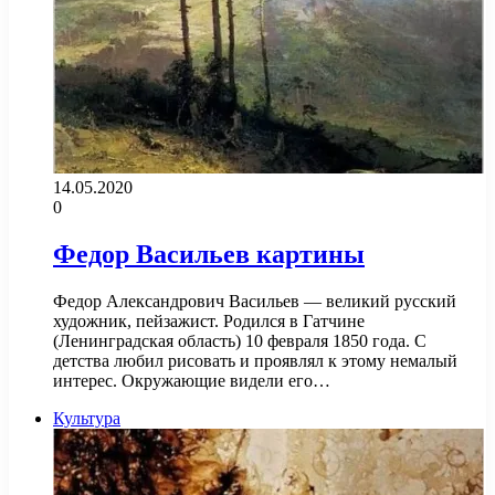
14.05.2020
0
Федор Васильев картины
Федор Александрович Васильев — великий русский
художник, пейзажист. Родился в Гатчине
(Ленинградская область) 10 февраля 1850 года. С
детства любил рисовать и проявлял к этому немалый
интерес. Окружающие видели его…
Культура