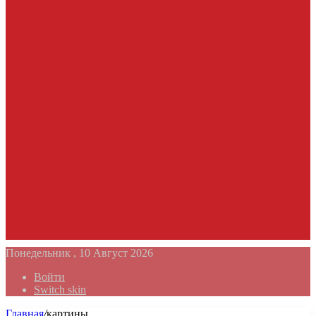
Понедельник , 10 Август 2026
Войти
Switch skin
Главная
/
картины