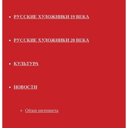
РУССКИЕ ХУДОЖНИКИ 19 ВЕКА
РУССКИЕ ХУДОЖНИКИ 20 ВЕКА
КУЛЬТУРА
НОВОСТИ
Обзор интернета