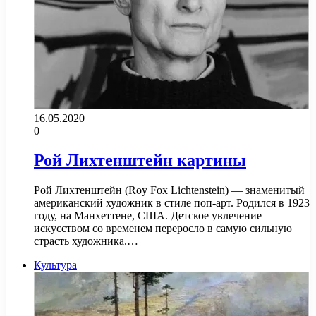
16.05.2020
0
Рой Лихтенштейн картины
Рой Лихтенштейн (Roy Fox Lichtenstein) — знаменитый
американский художник в стиле поп-арт. Родился в 1923
году, на Манхеттене, США. Детское увлечение
искусством со временем переросло в самую сильную
страсть художника.…
Культура