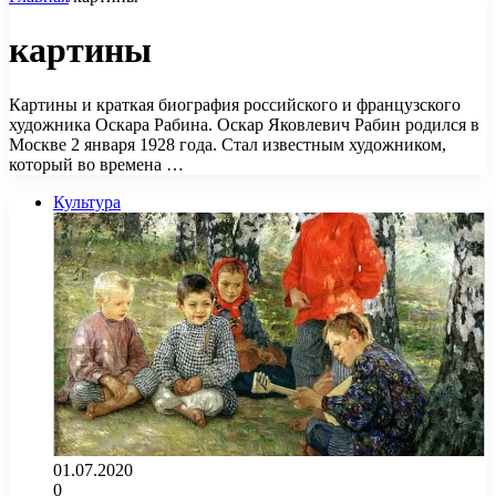
картины
Картины и краткая биография российского и французского
художника Оскара Рабина. Оскар Яковлевич Рабин родился в
Москве 2 января 1928 года. Стал известным художником,
который во времена …
Культура
01.07.2020
0