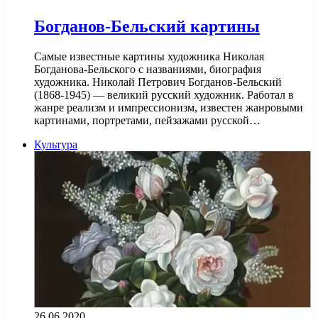
Богданов-Бельский картины
Самые известные картины художника Николая
Богданова-Бельского с названиями, биография
художника. Николай Петрович Богданов-Бельский
(1868-1945) — великий русский художник. Работал в
жанре реализм и импрессионизм, известен жанровыми
картинами, портретами, пейзажами русской…
Культура
26.06.2020