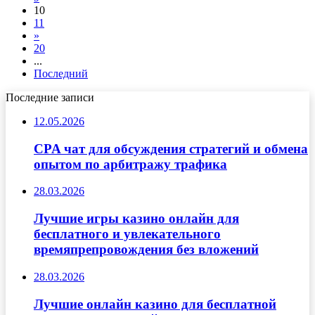
10
11
»
20
...
Последний
Последние записи
12.05.2026
CPA чат для обсуждения стратегий и обмена
опытом по арбитражу трафика
28.03.2026
Лучшие игры казино онлайн для
бесплатного и увлекательного
времяпрепровождения без вложений
28.03.2026
Лучшие онлайн казино для бесплатной