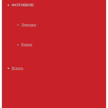
ФОТОШОП
Девушки
Разное
Искать