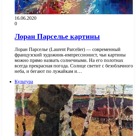
16.06.2020
0
Лоран Парселье картины
Лоран Парселье (Laurent Parcelier) — современный
французский художник-импрессионист, чьи картины
можно прямо назвать солнечными. На его полотнах
всегда прекрасная погода. Солнце светит с безоблачного
неба, и бегают по лужайкам и…
Культура