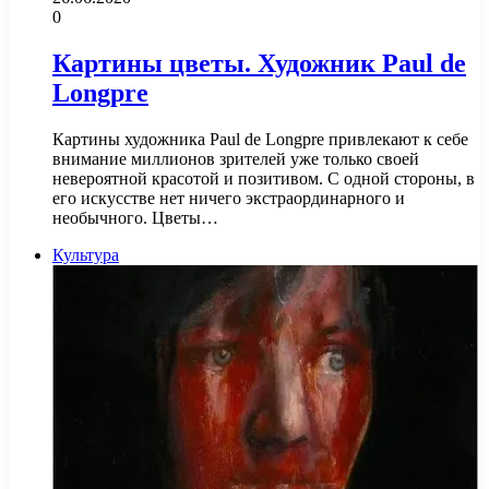
0
Картины цветы. Художник Paul de
Longpre
Картины художника Paul de Longpre привлекают к себе
внимание миллионов зрителей уже только своей
невероятной красотой и позитивом. С одной стороны, в
его искусстве нет ничего экстраординарного и
необычного. Цветы…
Культура