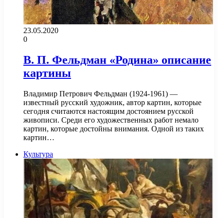
23.05.2020
0
В. П. Фельдман «Родина» описание
картины
Владимир Петрович Фельдман (1924-1961) —
известный русский художник, автор картин, которые
сегодня считаются настоящим достоянием русской
живописи. Среди его художественных работ немало
картин, которые достойны внимания. Одной из таких
картин…
Культура