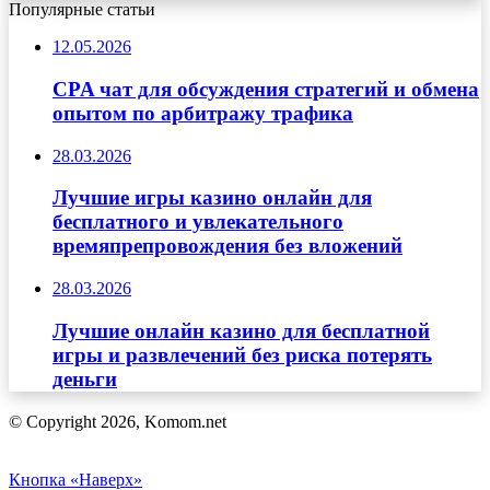
Популярные статьи
12.05.2026
CPA чат для обсуждения стратегий и обмена
опытом по арбитражу трафика
28.03.2026
Лучшие игры казино онлайн для
бесплатного и увлекательного
времяпрепровождения без вложений
28.03.2026
Лучшие онлайн казино для бесплатной
игры и развлечений без риска потерять
деньги
© Copyright 2026, Komom.net
Кнопка «Наверх»