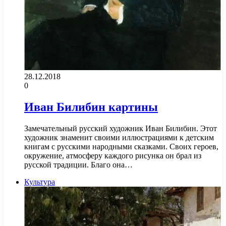
28.12.2018
0
Иван Билибин картины
Замечательный русский художник Иван Билибин. Этот
художник знаменит своими иллюстрациями к детским
книгам с русскими народными сказками. Своих героев,
окружение, атмосферу каждого рисунка он брал из
русской традиции. Благо она…
Культура