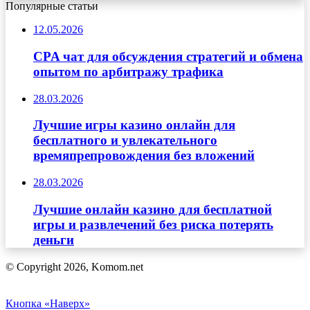
Популярные статьи
12.05.2026
CPA чат для обсуждения стратегий и обмена
опытом по арбитражу трафика
28.03.2026
Лучшие игры казино онлайн для
бесплатного и увлекательного
времяпрепровождения без вложений
28.03.2026
Лучшие онлайн казино для бесплатной
игры и развлечений без риска потерять
деньги
© Copyright 2026, Komom.net
Кнопка «Наверх»