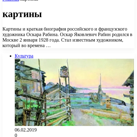
картины
Картины и краткая биография российского и французского
художника Оскара Рабина. Оскар Яковлевич Рабин родился в
Москве 2 января 1928 года. Стал известным художником,
который во времена …
Культура
06.02.2019
0