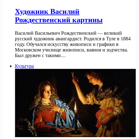
Художник Василий
Рождественский картины
Василий Васильевич Рождественский — великий
русский художник авангардист. Родился в Туле в 1884
году. Обучался искусству живописи и графики в
Московском училище живописи, ваяния и зодчества.
Был дружен с такими…
Культура