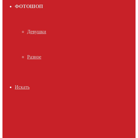
ФОТОШОП
Девушки
Разное
Искать