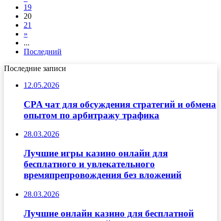
19
20
21
»
...
Последний
Последние записи
12.05.2026
CPA чат для обсуждения стратегий и обмена
опытом по арбитражу трафика
28.03.2026
Лучшие игры казино онлайн для
бесплатного и увлекательного
времяпрепровождения без вложений
28.03.2026
Лучшие онлайн казино для бесплатной