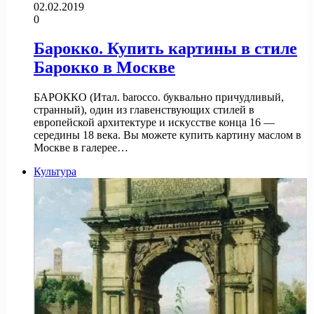
02.02.2019
0
Барокко. Купить картины в стиле
Барокко в Москве
БАРОККО (Итал. barocco. буквально причудливый,
странный), один из главенствующих стилей в
европейской архитектуре и искусстве конца 16 —
середины 18 века. Вы можете купить картину маслом в
Москве в галерее…
Культура