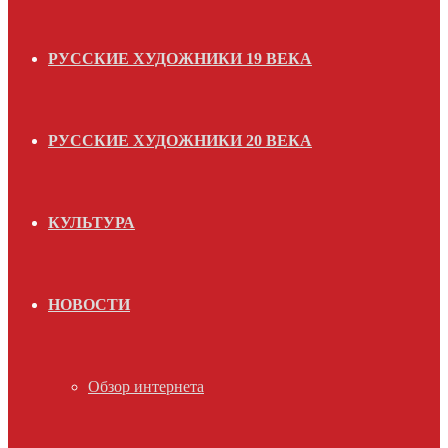
РУССКИЕ ХУДОЖНИКИ 19 ВЕКА
РУССКИЕ ХУДОЖНИКИ 20 ВЕКА
КУЛЬТУРА
НОВОСТИ
Обзор интернета