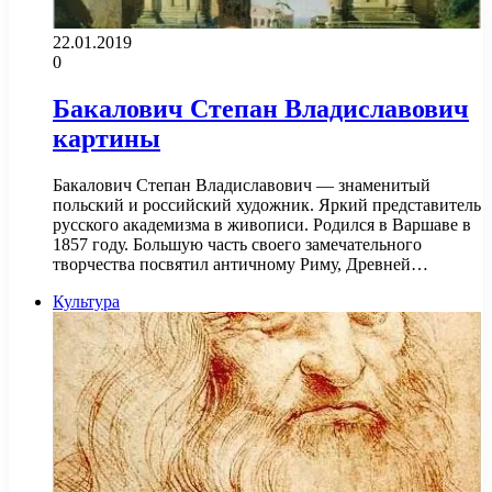
22.01.2019
0
Бакалович Степан Владиславович
картины
Бакалович Степан Владиславович — знаменитый
польский и российский художник. Яркий представитель
русского академизма в живописи. Родился в Варшаве в
1857 году. Большую часть своего замечательного
творчества посвятил античному Риму, Древней…
Культура