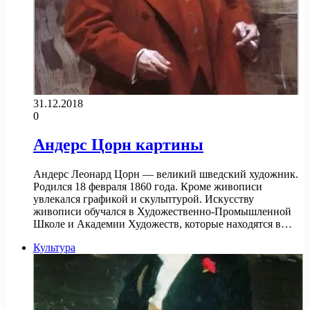
31.12.2018
0
Андерс Цорн картины
Андерс Леонард Цорн — великий шведский художник.
Родился 18 февраля 1860 года. Кроме живописи
увлекался графикой и скульптурой. Искусству
живописи обучался в Художественно-Промышленной
Школе и Академии Художеств, которые находятся в…
Культура