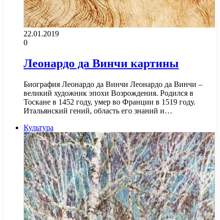
22.01.2019
0
Леонардо да Винчи картины
Биография Леонардо да Винчи Леонардо да Винчи –
великий художник эпохи Возрождения. Родился в
Тоскане в 1452 году, умер во Франции в 1519 году.
Итальянский гений, область его знаний и…
Культура