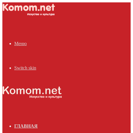
Меню
Switch skin
ГЛАВНАЯ