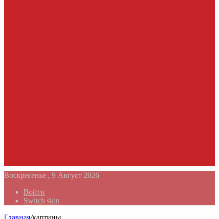
Воскресенье , 9 Август 2026
Войти
Switch skin
Главная
/
картины