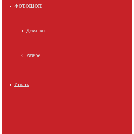
ФОТОШОП
Девушки
Разное
Искать