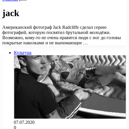
jack
Американский фотограф Jack Radcliffe сделал серию
фотографий, которую посвятил брутальной молодёжи.
Возможно, кому-то не очень нравятся люди с ног до головы
покрытые наколками и не вынимающие …
Культура
07.07.2020
0