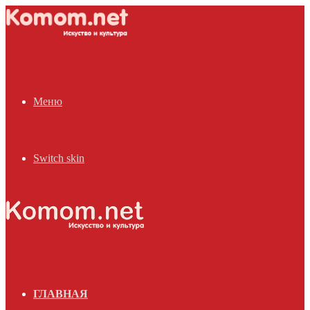
Меню
Switch skin
ГЛАВНАЯ