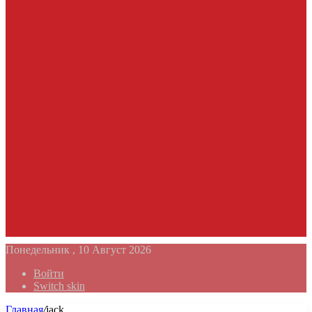
Понедельник , 10 Август 2026
Войти
Switch skin
Главная
/
jack