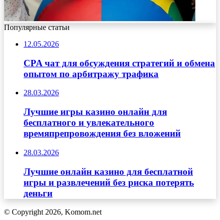
Популярные статьи
12.05.2026
CPA чат для обсуждения стратегий и обмена
опытом по арбитражу трафика
28.03.2026
Лучшие игры казино онлайн для
бесплатного и увлекательного
времяпрепровождения без вложений
28.03.2026
Лучшие онлайн казино для бесплатной
игры и развлечений без риска потерять
деньги
© Copyright 2026, Komom.net