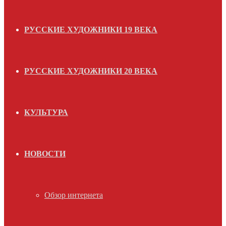
РУССКИЕ ХУДОЖНИКИ 19 ВЕКА
РУССКИЕ ХУДОЖНИКИ 20 ВЕКА
КУЛЬТУРА
НОВОСТИ
Обзор интернета