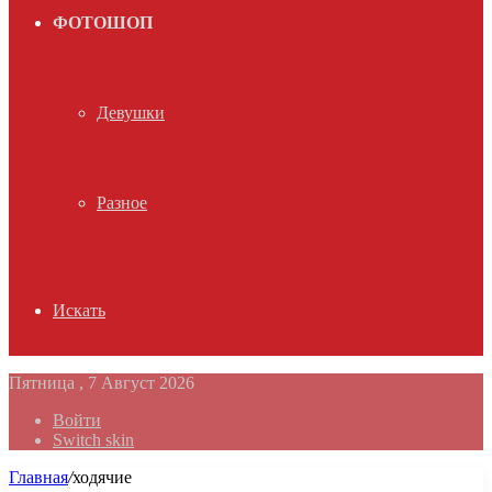
ФОТОШОП
Девушки
Разное
Искать
Пятница , 7 Август 2026
Войти
Switch skin
Главная
/
ходячие