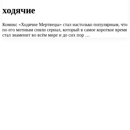
ходячие
Комикс «Ходячие Мертвецы» стал настолько популярным, что
по его мотивам сняли сериал, который в самое короткое время
стал знаменит во всём мире и до сих пор …