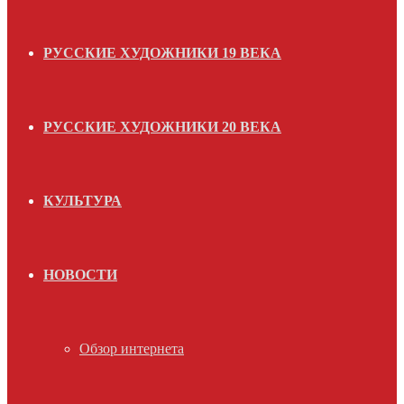
РУССКИЕ ХУДОЖНИКИ 19 ВЕКА
РУССКИЕ ХУДОЖНИКИ 20 ВЕКА
КУЛЬТУРА
НОВОСТИ
Обзор интернета