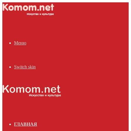
Меню
Switch skin
ГЛАВНАЯ