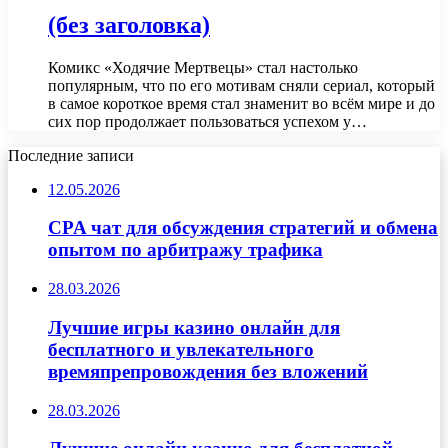
(без заголовка)
Комикс «Ходячие Мертвецы» стал настолько
популярным, что по его мотивам сняли сериал, который
в самое короткое время стал знаменит во всём мире и до
сих пор продолжает пользоваться успехом у…
Последние записи
12.05.2026
CPA чат для обсуждения стратегий и обмена
опытом по арбитражу трафика
28.03.2026
Лучшие игры казино онлайн для
бесплатного и увлекательного
времяпрепровождения без вложений
28.03.2026