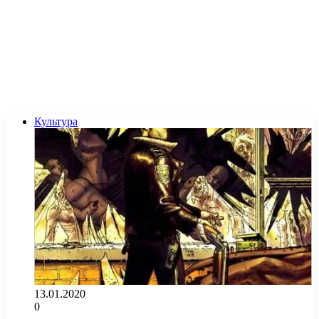
Культура
13.01.2020
0