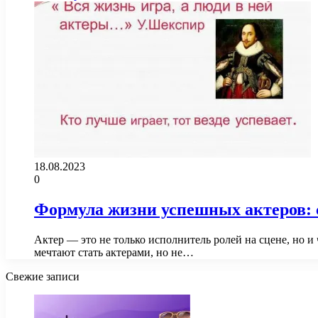
18.08.2023
0
Формула жизни успешных актеров: с
Актер — это не только исполнитель ролей на сцене, но 
мечтают стать актерами, но не…
Свежие записи