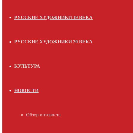
РУССКИЕ ХУДОЖНИКИ 19 ВЕКА
РУССКИЕ ХУДОЖНИКИ 20 ВЕКА
КУЛЬТУРА
НОВОСТИ
Обзор интернета