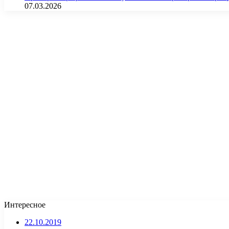
07.03.2026
Интересное
22.10.2019