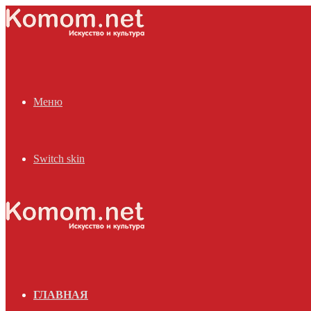
Меню
Switch skin
ГЛАВНАЯ