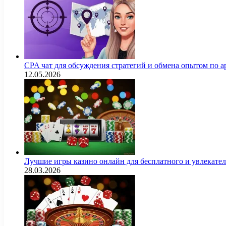
CPA чат для обсуждения стратегий и обмена опытом по
12.05.2026
Лучшие игры казино онлайн для бесплатного и увлекат
28.03.2026