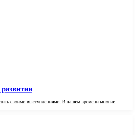
 развития
оразить своими выступлениями. В нашем времени многие