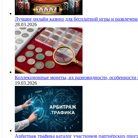
Лучшие онлайн казино для бесплатной игры и развлечен
28.03.2026
Коллекционные монеты, их разновидности, особенности и
19.03.2026
Арбитраж трафика каталог участников партнёрских пр