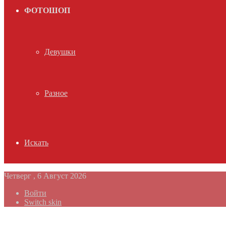
ФОТОШОП
Девушки
Разное
Искать
Четверг , 6 Август 2026
Войти
Switch skin