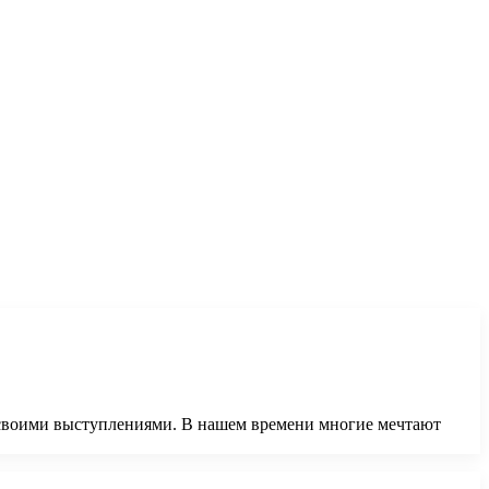
ть своими выступлениями. В нашем времени многие мечтают