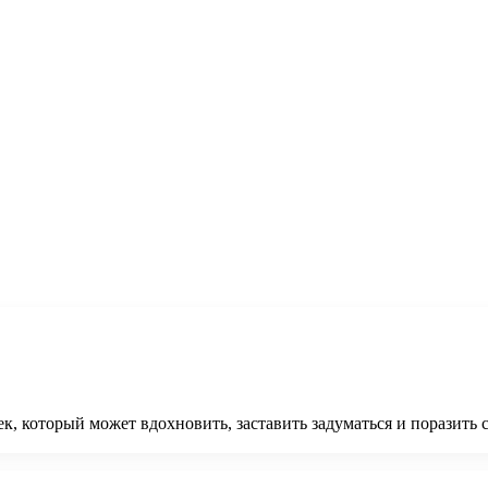
век, который может вдохновить, заставить задуматься и порази