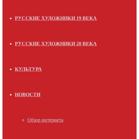
РУССКИЕ ХУДОЖНИКИ 19 ВЕКА
РУССКИЕ ХУДОЖНИКИ 20 ВЕКА
КУЛЬТУРА
НОВОСТИ
Обзор интернета