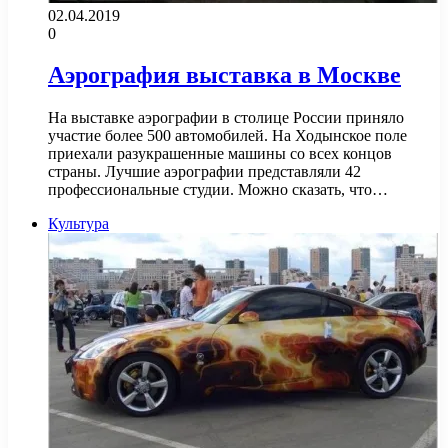
02.04.2019
0
Аэрография выставка в Москве
На выставке аэрографии в столице России приняло
участие более 500 автомобилей. На Ходынское поле
приехали разукрашенные машины со всех концов
страны. Лучшие аэрографии представляли 42
профессиональные студии. Можно сказать, что…
Культура