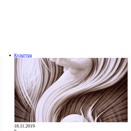
Культура
18.11.2019