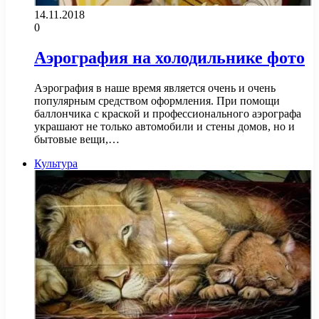
14.11.2018
0
Аэрография на холодильнике фото
Аэрография в наше время является очень и очень
популярным средством оформления. При помощи
баллончика с краской и профессионального аэрографа
украшают не только автомобили и стены домов, но и
бытовые вещи,…
Культура