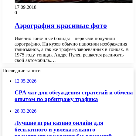
17.09.2018
0
Аэрография красивые фото
Именно гоночные болиды – первыми получили
аэрографию. На кузов обычно наносили изображения
талисманов, а так же трофеев завоеванных в гонках. В
1975 году, гонщик Андре Пулен решается расписать
свой автомобиль.…
Последние записи
12.05.2026
CPA чат для обсуждения стратегий и обмена
опытом по арбитражу трафика
28.03.2026
Лучшие игры казино онлайн для
бесплатного и увлекательного