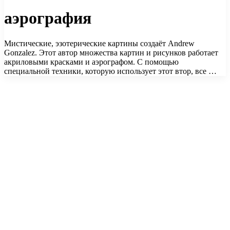
аэрография
Мистические, эзотерические картины создаёт Andrew
Gonzalez. Этот автор множества картин и рисунков работает
акриловыми красками и аэрографом. С помощью
специальной техники, которую использует этот втор, все …