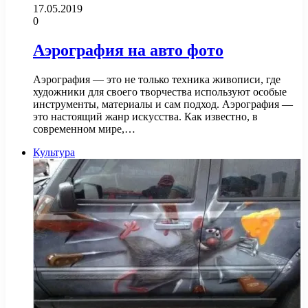
17.05.2019
0
Аэрография на авто фото
Аэрография — это не только техника живописи, где
художники для своего творчества используют особые
инструменты, материалы и сам подход. Аэрография —
это настоящий жанр искусства. Как известно, в
современном мире,…
Культура