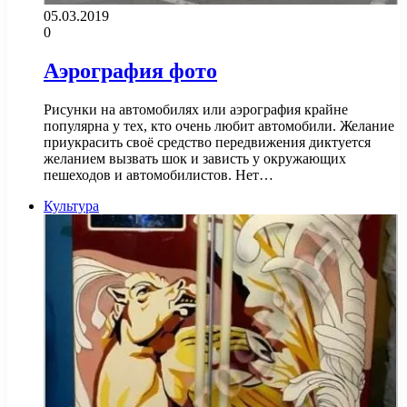
05.03.2019
0
Аэрография фото
Рисунки на автомобилях или аэрография крайне
популярна у тех, кто очень любит автомобили. Желание
приукрасить своё средство передвижения диктуется
желанием вызвать шок и зависть у окружающих
пешеходов и автомобилистов. Нет…
Культура