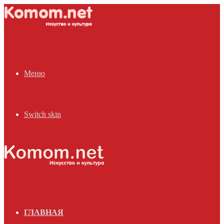
Меню
Switch skin
ГЛАВНАЯ