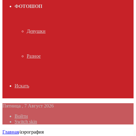
ФОТОШОП
Девушки
Разное
Искать
Пятница , 7 Август 2026
Войти
Switch skin
Главная
/
аэрография