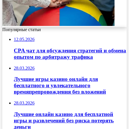
Популярные статьи
12.05.2026
CPA чат для обсуждения стратегий и обмена
опытом по арбитражу трафика
28.03.2026
Лучшие игры казино онлайн для
бесплатного и увлекательного
времяпрепровождения без вложений
28.03.2026
Лучшие онлайн казино для бесплатной
игры и развлечений без риска потерять
деньги