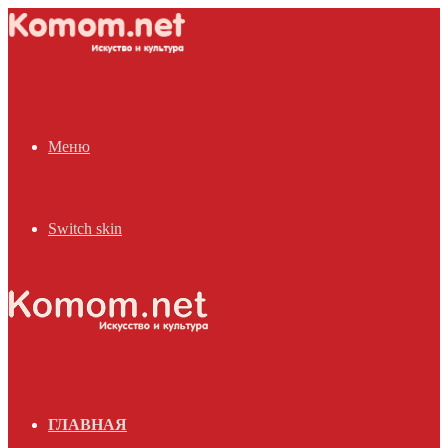
Меню
Switch skin
ГЛАВНАЯ