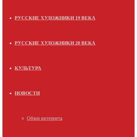
РУССКИЕ ХУДОЖНИКИ 19 ВЕКА
РУССКИЕ ХУДОЖНИКИ 20 ВЕКА
КУЛЬТУРА
НОВОСТИ
Обзор интернета