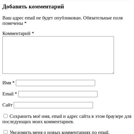
Добавить комментарий
Ваш адрес email не будет опубликован.
Обязательные поля
помечены
*
Комментарий
*
Имя
*
Email
*
Сайт
Сохранить моё имя, email и адрес сайта в этом браузере для
последующих моих комментариев.
Уведомить меня о новых комментариях по email.