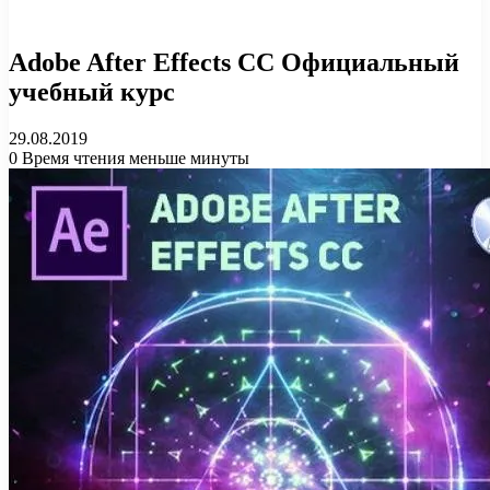
Adobe After Effects CC Официальный
учебный курс
29.08.2019
0
Время чтения меньше минуты