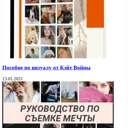
Пособие по визуалу от Кэйт Войны
13.01.2021