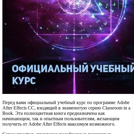
Перед вами официальный учебный курс по программе Adobe
After Effects CC, входящий в знаменитую серию Classroom in a
Book. Эта полноцветная книга предназначена как
начинающим, так и опытным пользователям, желающим
получить от Adobe After Effects максимум возможного.