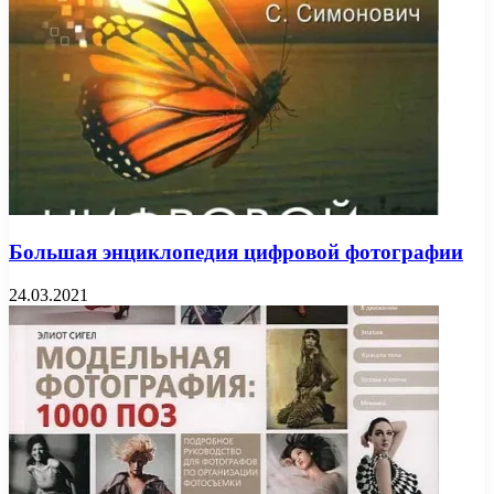
Большая энциклопедия цифровой фотографии
24.03.2021