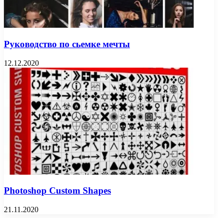
Руководство по сьемке мечты
12.12.2020
Photoshop Custom Shapes
21.11.2020