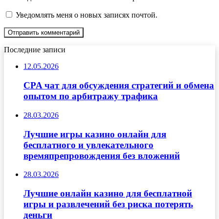
Уведомлять меня о новых записях почтой.
Последние записи
12.05.2026
CPA чат для обсуждения стратегий и обмена
опытом по арбитражу трафика
28.03.2026
Лучшие игры казино онлайн для
бесплатного и увлекательного
времяпрепровождения без вложений
28.03.2026
Лучшие онлайн казино для бесплатной
игры и развлечений без риска потерять
деньги