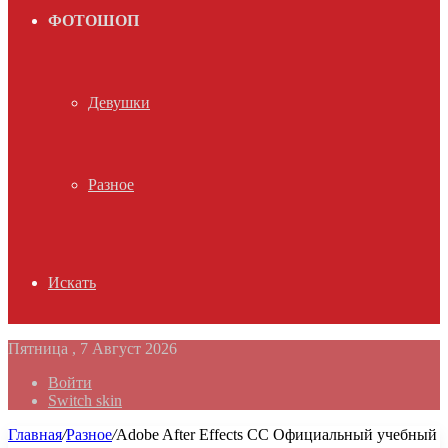
ФОТОШОП
Девушки
Разное
Искать
Пятница , 7 Август 2026
Войти
Switch skin
Главная
/
Разное
/
Adobe After Effects CC Официальный учебный