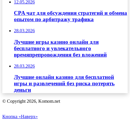
12.05.2026
CPA чат для обсуждения стратегий и обмена
опытом по арбитражу трафика
28.03.2026
Лучшие игры казино онлайн для
бесплатного и увлекательного
времяпрепровождения без вложений
28.03.2026
Лучшие онлайн казино для бесплатной
игры и развлечений без риска потерять
деньги
© Copyright 2026, Komom.net
Кнопка «Наверх»