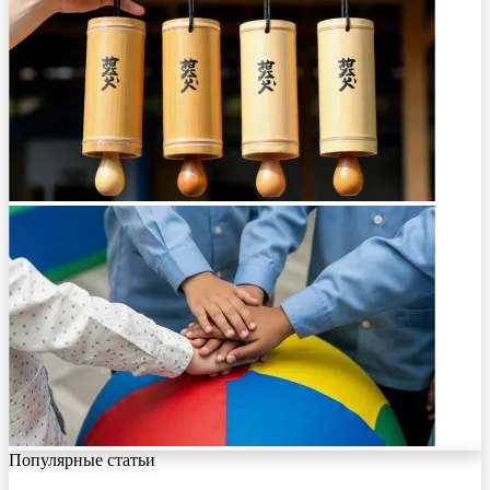
Популярные статьи