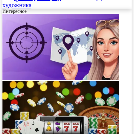
художника
Интересное