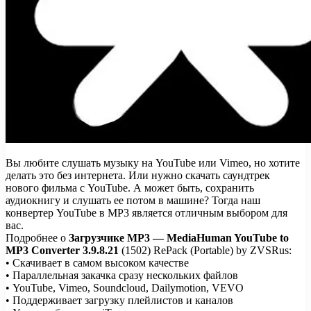
Вы любите слушать музыку на YouTube или Vimeo, но хотите
делать это без интернета. Или нужно скачать саундтрек
нового фильма с YouTube. А может быть, сохранить
аудиокнигу и слушать ее потом в машине? Тогда наш
конвертер YouTube в MP3 является отличным выбором для
вас.
Подробнее о
Загрузчике MP3 — MediaHuman YouTube to
MP3 Converter 3.9.8.21
(1502) RePack (Portable) by ZVSRus:
• Скачивает в самом высоком качестве
• Параллельная закачка сразу нескольких файлов
• YouTube, Vimeo, Soundcloud, Dailymotion, VEVO
• Поддерживает загрузку плейлистов и каналов