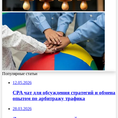
Популярные статьи
12.05.2026
CPA чат для обсуждения стратегий и обмена
опытом по арбитражу трафика
28.03.2026