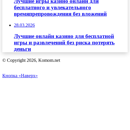
Лучшие игры казино онлайн для
бесплатного и увлекательного
времяпрепровождения без вложений
28.03.2026
Лучшие онлайн казино для бесплатной
игры и развлечений без риска потерять
деньги
© Copyright 2026, Komom.net
Кнопка «Наверх»