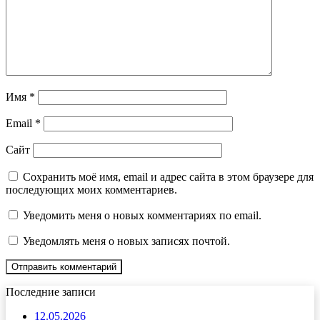
Имя
*
Email
*
Сайт
Сохранить моё имя, email и адрес сайта в этом браузере для
последующих моих комментариев.
Уведомить меня о новых комментариях по email.
Уведомлять меня о новых записях почтой.
Последние записи
12.05.2026