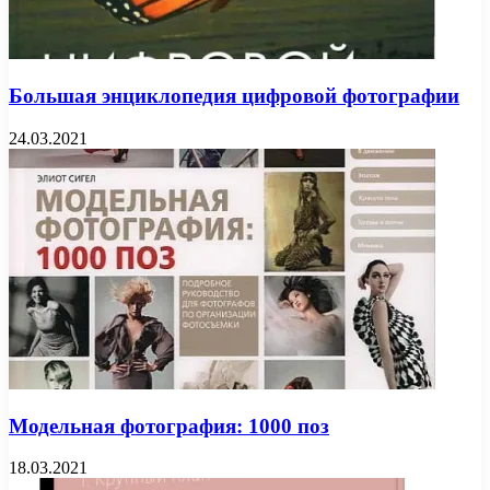
Большая энциклопедия цифровой фотографии
24.03.2021
Модельная фотография: 1000 поз
18.03.2021