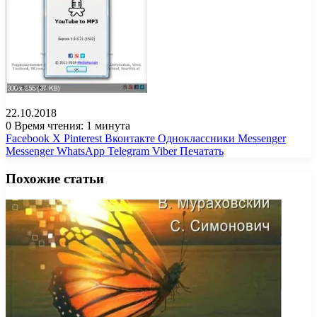
22.10.2018
0
Время чтения: 1 минута
Facebook
X
Pinterest
Вконтакте
Одноклассники
Messenger
Messenger
WhatsApp
Telegram
Viber
Печатать
Похожие статьи