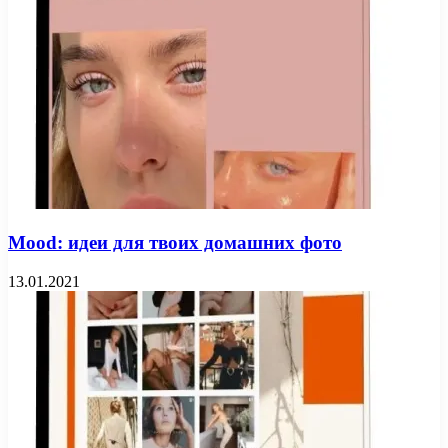
Mood: идеи для твоих домашних фото
13.01.2021