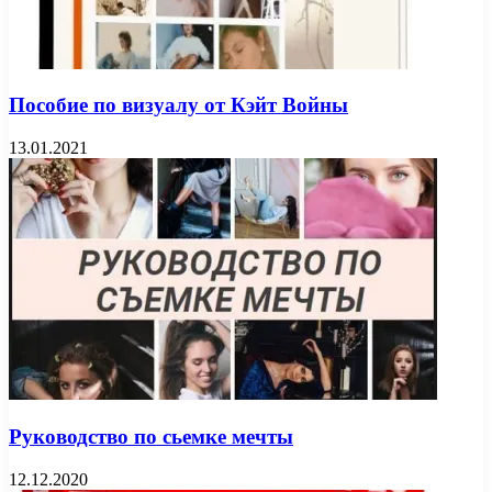
Пособие по визуалу от Кэйт Войны
13.01.2021
Руководство по сьемке мечты
12.12.2020