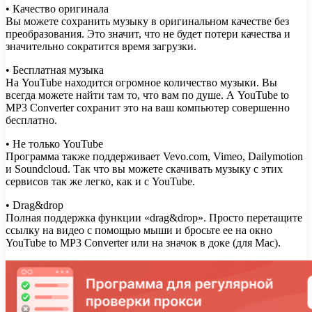
• Качество оригинала
Вы можете сохранить музыку в оригинальном качестве без
преобразования. Это значит, что не будет потери качества и
значительно сократится время загрузки.
• Бесплатная музыка
На YouTube находится огромное количество музыки. Вы
всегда можете найти там то, что вам по душе. А YouTube to
MP3 Converter сохранит это на ваш компьютер совершенно
бесплатно.
• Не только YouTube
Программа также поддерживает Vevo.com, Vimeo, Dailymotion
и Soundcloud. Так что вы можете скачивать музыку с этих
сервисов так же легко, как и с YouTube.
• Drag&drop
Полная поддержка функции «drag&drop». Просто перетащите
ссылку на видео с помощью мыши и бросьте ее на окно
YouTube to MP3 Converter или на значок в доке (для Mac).