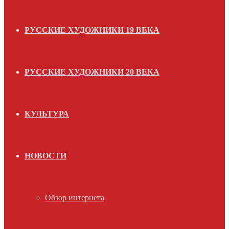
РУССКИЕ ХУДОЖНИКИ 19 ВЕКА
РУССКИЕ ХУДОЖНИКИ 20 ВЕКА
КУЛЬТУРА
НОВОСТИ
Обзор интернета