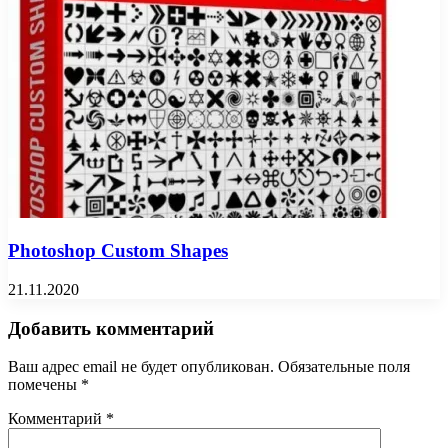
Photoshop Custom Shapes
21.11.2020
Добавить комментарий
Ваш адрес email не будет опубликован.
Обязательные поля
помечены
*
Комментарий
*