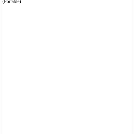
(Portable)