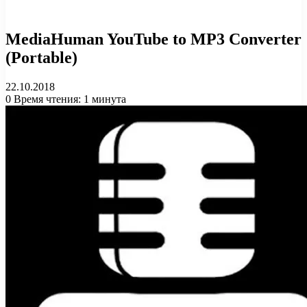
MediaHuman YouTube to MP3 Converter
(Portable)
22.10.2018
0
Время чтения: 1 минута