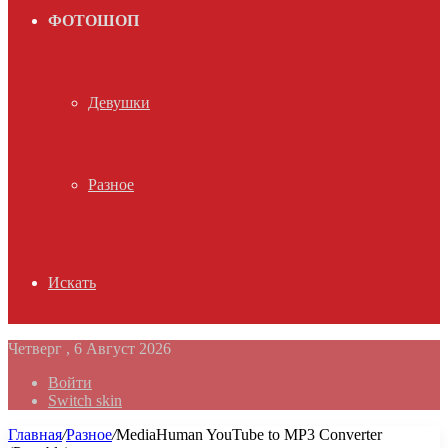
ФОТОШОП
Девушки
Разное
Искать
Четверг , 6 Август 2026
Войти
Switch skin
Главная
/
Разное
/
MediaHuman YouTube to MP3 Converter