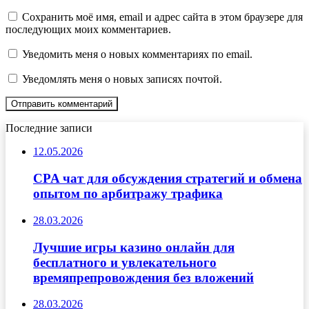
Сохранить моё имя, email и адрес сайта в этом браузере для
последующих моих комментариев.
Уведомить меня о новых комментариях по email.
Уведомлять меня о новых записях почтой.
Последние записи
12.05.2026
CPA чат для обсуждения стратегий и обмена
опытом по арбитражу трафика
28.03.2026
Лучшие игры казино онлайн для
бесплатного и увлекательного
времяпрепровождения без вложений
28.03.2026