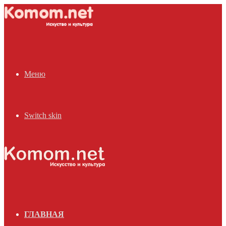
Меню
Switch skin
ГЛАВНАЯ