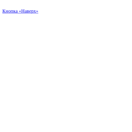
Кнопка «Наверх»