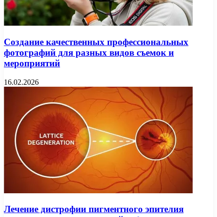
Создание качественных профессиональных
фотографий для разных видов съемок и
мероприятий
16.02.2026
Лечение дистрофии пигментного эпителия