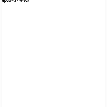
проблем с визой