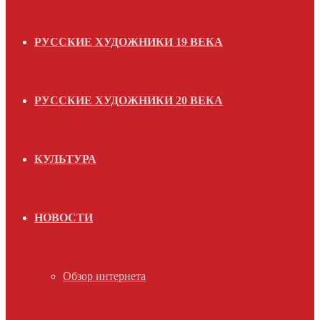
РУССКИЕ ХУДОЖНИКИ 19 ВЕКА
РУССКИЕ ХУДОЖНИКИ 20 ВЕКА
КУЛЬТУРА
НОВОСТИ
Обзор интернета