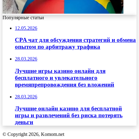
Популярные статьи
12.05.2026
CPA чат для обсуждения стратегий и обмена
опытом по арбитражу трафика
28.03.2026
Лучшие игры казино онлайн для
бесплатного и увлекательного
времяпрепровождения без вложений
28.03.2026
Лучшие онлайн казино для бесплатной
игры и развлечений без риска потерять
деньги
© Copyright 2026, Komom.net