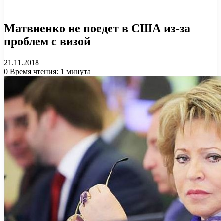
Матвиенко не поедет в США из-за
проблем с визой
21.11.2018
0
Время чтения: 1 минута