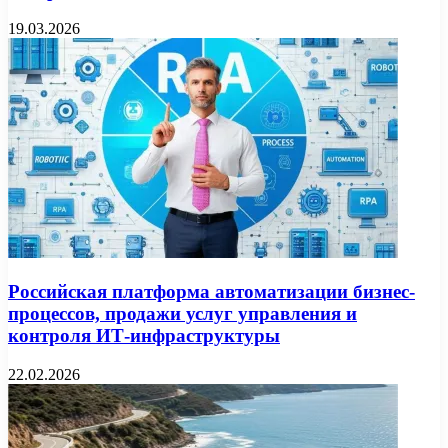
19.03.2026
Российская платформа автоматизации бизнес-
процессов, продажи услуг управления и
контроля ИТ-инфраструктуры
22.02.2026