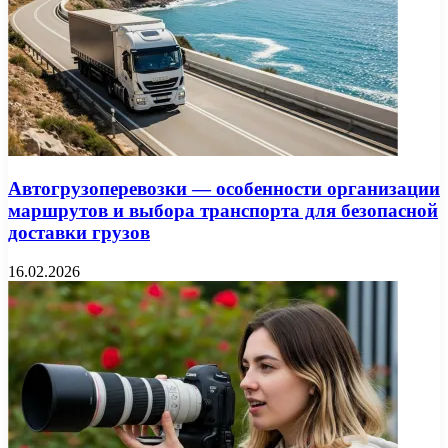
Автогрузоперевозки — особенности организации
маршрутов и выбора транспорта для безопасной
доставки грузов
16.02.2026