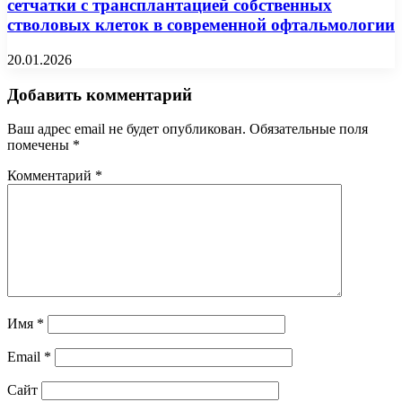
сетчатки с трансплантацией собственных
стволовых клеток в современной офтальмологии
20.01.2026
Добавить комментарий
Ваш адрес email не будет опубликован.
Обязательные поля
помечены
*
Комментарий
*
Имя
*
Email
*
Сайт