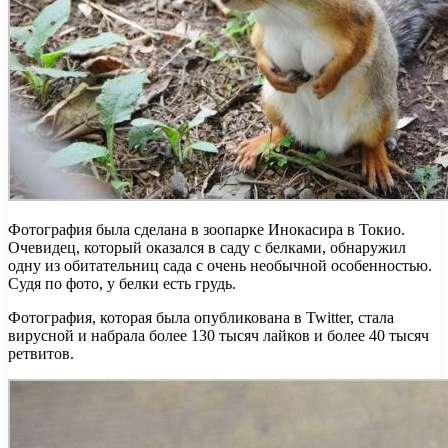
Фотография была сделана в зоопарке Инокасира в Токио.
Очевидец, который оказался в саду с белками, обнаружил
одну из обитательниц сада с очень необычной особенностью.
Судя по фото, у белки есть грудь.
Фотография, которая была опубликована в Twitter, стала
вирусной и набрала более 130 тысяч лайков и более 40 тысяч
ретвитов.