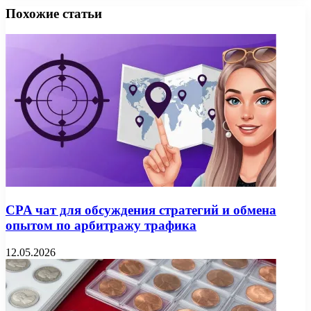
Похожие статьи
CPA чат для обсуждения стратегий и обмена
опытом по арбитражу трафика
12.05.2026