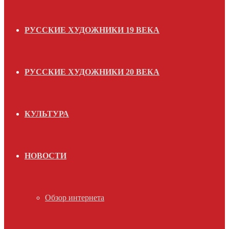
РУССКИЕ ХУДОЖНИКИ 19 ВЕКА
РУССКИЕ ХУДОЖНИКИ 20 ВЕКА
КУЛЬТУРА
НОВОСТИ
Обзор интернета