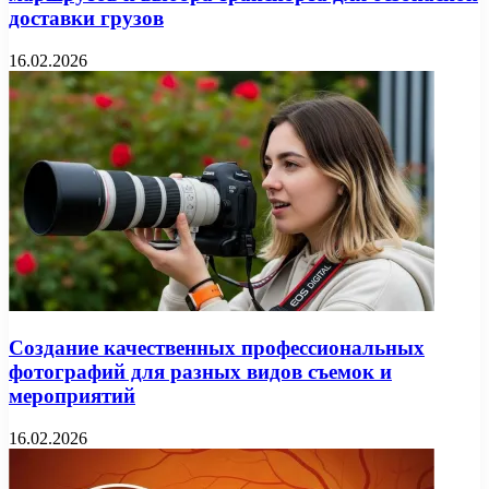
доставки грузов
16.02.2026
Создание качественных профессиональных
фотографий для разных видов съемок и
мероприятий
16.02.2026