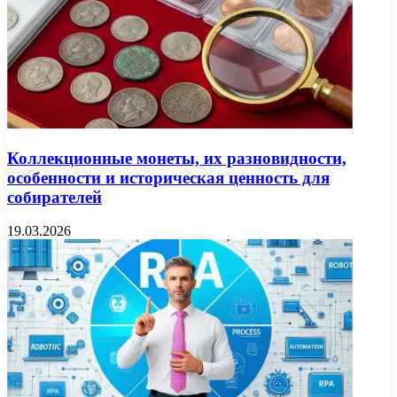
Коллекционные монеты, их разновидности,
особенности и историческая ценность для
собирателей
19.03.2026