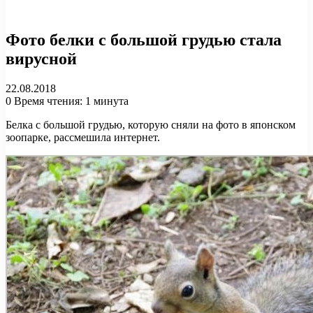
Фото белки с большой грудью стала
вирусной
22.08.2018
0
Время чтения: 1 минута
Белка с большой грудью, которую сняли на фото в японском
зоопарке, рассмешила интернет.