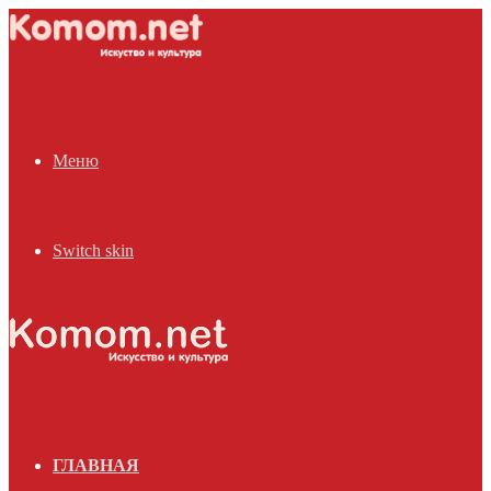
Меню
Switch skin
ГЛАВНАЯ