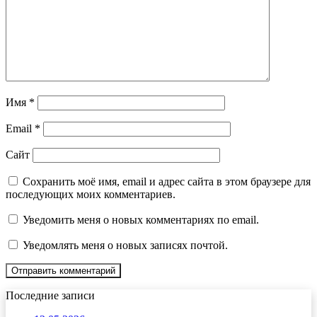
Имя
*
Email
*
Сайт
Сохранить моё имя, email и адрес сайта в этом браузере для
последующих моих комментариев.
Уведомить меня о новых комментариях по email.
Уведомлять меня о новых записях почтой.
Последние записи