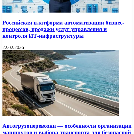
Российская платформа автоматизации бизнес-
процессов, продажи услуг управления и
контроля ИТ-инфраструктуры
22.02.2026
Автогрузоперевозки — особенности организации
маршрутов и выбора транспорта для безопасной