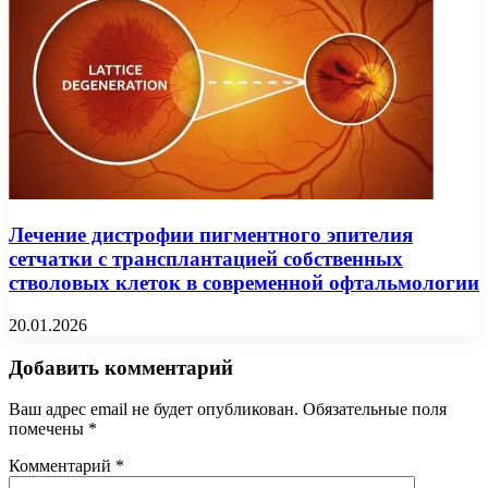
Лечение дистрофии пигментного эпителия
сетчатки с трансплантацией собственных
стволовых клеток в современной офтальмологии
20.01.2026
Добавить комментарий
Ваш адрес email не будет опубликован.
Обязательные поля
помечены
*
Комментарий
*