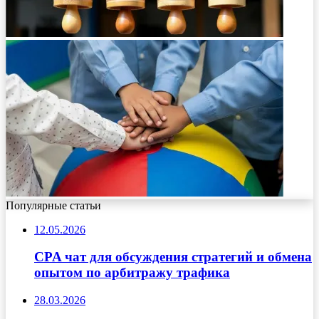
Популярные статьи
12.05.2026
CPA чат для обсуждения стратегий и обмена
опытом по арбитражу трафика
28.03.2026