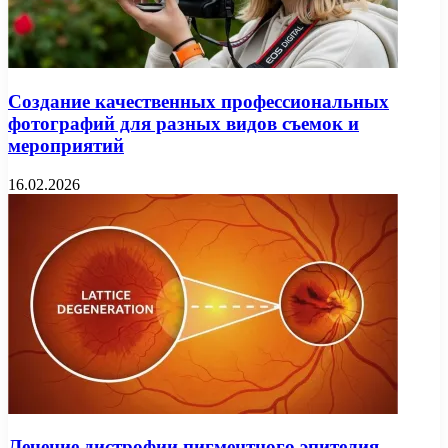
Создание качественных профессиональных
фотографий для разных видов съемок и
мероприятий
16.02.2026
Лечение дистрофии пигментного эпителия