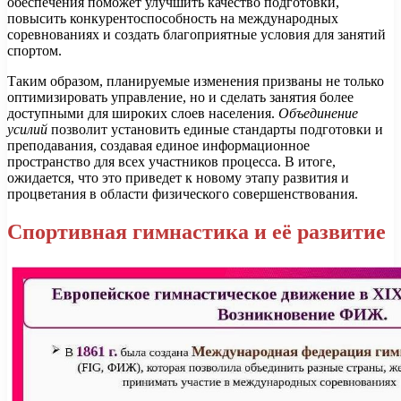
обеспечения поможет улучшить качество подготовки,
повысить конкурентоспособность на международных
соревнованиях и создать благоприятные условия для занятий
спортом.
Таким образом, планируемые изменения призваны не только
оптимизировать управление, но и сделать занятия более
доступными для широких слоев населения.
Объединение
усилий
позволит установить единые стандарты подготовки и
преподавания, создавая единое информационное
пространство для всех участников процесса. В итоге,
ожидается, что это приведет к новому этапу развития и
процветания в области физического совершенствования.
Спортивная гимнастика и её развитие