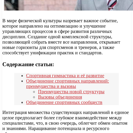
В мире физической культуры назревает важное событие,
которое направлено на оптимизацию и улучшение
управляющих процессов в сфере развития различных
дисциплин. Создание одной комплексной структуры,
позволяющей собрать вместе все направления, открывает
новые горизонты для спортсменов и тренеров, а также
способствует унификации практик и стандартов.
Содержание статьи:
Спортивная гимнастика и её развитие
Объединение спортивных направлений:
преимущества и вызовы
Преимущества новой структуры
Вызовы объединения
Объединение спортивных сообществ
Интеграция множества существующих направлений в единое
целое предполагает более глубокое взаимодействие между
специалистами, что, в свою очередь, облегчит обмен опытом
и знаниями. Наращивание потенциала и ресурсного