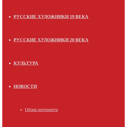
РУССКИЕ ХУДОЖНИКИ 19 ВЕКА
РУССКИЕ ХУДОЖНИКИ 20 ВЕКА
КУЛЬТУРА
НОВОСТИ
Обзор интернета