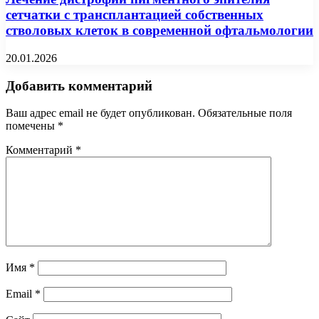
сетчатки с трансплантацией собственных
стволовых клеток в современной офтальмологии
20.01.2026
Добавить комментарий
Ваш адрес email не будет опубликован.
Обязательные поля
помечены
*
Комментарий
*
Имя
*
Email
*