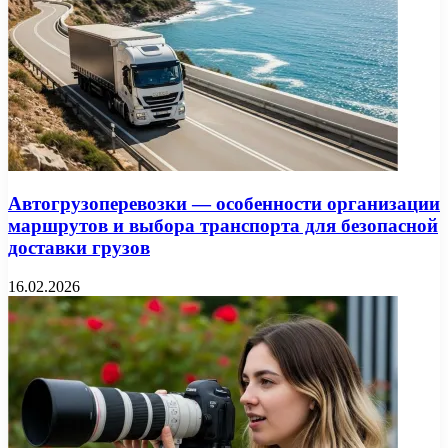
Автогрузоперевозки — особенности организации
маршрутов и выбора транспорта для безопасной
доставки грузов
16.02.2026