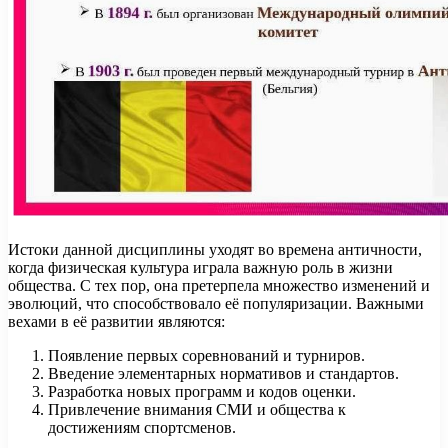
Истоки данной дисциплины уходят во времена античности,
когда физическая культура играла важную роль в жизни
общества. С тех пор, она претерпела множество изменений и
эволюций, что способствовало её популяризации. Важными
вехами в её развитии являются:
Появление первых соревнований и турниров.
Введение элементарных нормативов и стандартов.
Разработка новых программ и кодов оценки.
Привлечение внимания СМИ и общества к
достижениям спортсменов.