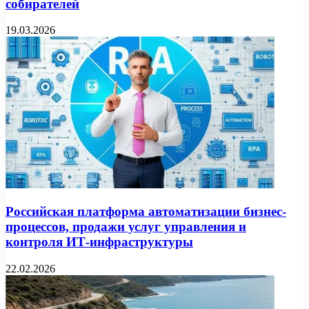
собирателей
19.03.2026
Российская платформа автоматизации бизнес-
процессов, продажи услуг управления и
контроля ИТ-инфраструктуры
22.02.2026