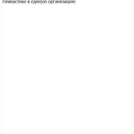
гимнастике в единую организацию