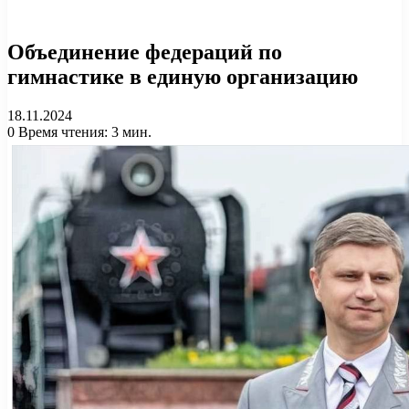
Объединение федераций по
гимнастике в единую организацию
18.11.2024
0
Время чтения: 3 мин.