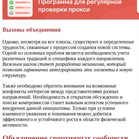
Вызовы объединения
Однако, несмотря на все плюсы, существуют и определенные
трудности, связанные с процессом создания новой системы.
Одной из основных проблем является необходимость учета
различных традиций и специфики каждого направления.
Важным шагом станет разработка механизма, который
позволит гармонично интегрировать эти элементы в новую
структуру.
Также необходимо обратить внимание на возможные
конфликты интересов между представителями разных
направлений. Необходимость в открытом обсуждении и
поиске компромиссов станет важным аспектом успешного
внедрения данной инициативы. Только при условии
взаимного уважения и понимания можно добиться
эффективного и устойчивого роста в области физической
активности.
Объединение спортивных сообществ