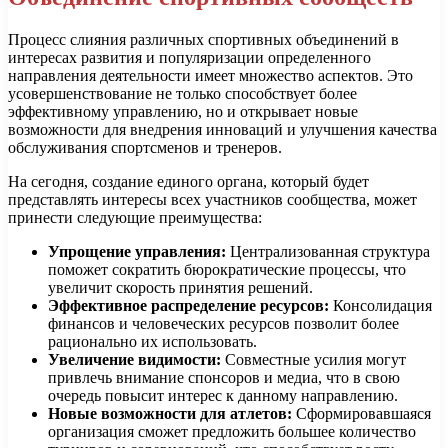
Процесс слияния различных спортивных объединений в
интересах развития и популяризации определенного
направления деятельности имеет множество аспектов. Это
усовершенствование не только способствует более
эффективному управлению, но и открывает новые
возможности для внедрения инноваций и улучшения качества
обслуживания спортсменов и тренеров.
На сегодня, создание единого органа, который будет
представлять интересы всех участников сообщества, может
принести следующие преимущества:
Упрощение управления:
Централизованная структура
поможет сократить бюрократические процессы, что
увеличит скорость принятия решений.
Эффективное распределение ресурсов:
Консолидация
финансов и человеческих ресурсов позволит более
рационально их использовать.
Увеличение видимости:
Совместные усилия могут
привлечь внимание спонсоров и медиа, что в свою
очередь повысит интерес к данному направлению.
Новые возможности для атлетов:
Сформировавшаяся
организация сможет предложить большее количество