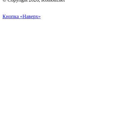
Кнопка «Наверх»