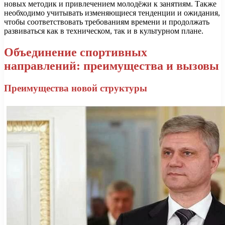
новых методик и привлечением молодёжи к занятиям. Также
необходимо учитывать изменяющиеся тенденции и ожидания,
чтобы соответствовать требованиям времени и продолжать
развиваться как в техническом, так и в культурном плане.
Объединение спортивных
направлений: преимущества и вызовы
Преимущества новой структуры