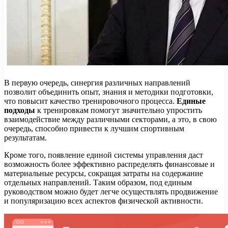
В первую очередь, синергия различных направлений
позволит объединить опыт, знания и методики подготовки,
что повысит качество тренировочного процесса.
Единые
подходы
к тренировкам помогут значительно упростить
взаимодействие между различными секторами, а это, в свою
очередь, способно привести к лучшим спортивным
результатам.
Кроме того, появление единой системы управления даст
возможность более эффективно распределять финансовые и
материальные ресурсы, сокращая затраты на содержание
отдельных направлений. Таким образом, под единым
руководством можно будет легче осуществлять продвижение
и популяризацию всех аспектов физической активности.