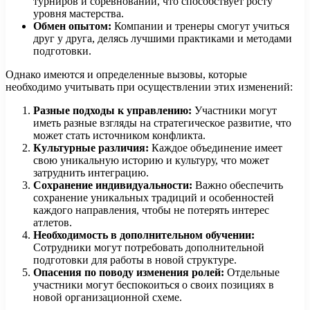
турниров и соревнований, что способствует росту
уровня мастерства.
Обмен опытом:
Компании и тренеры смогут учиться
друг у друга, делясь лучшими практиками и методами
подготовки.
Однако имеются и определенные вызовы, которые
необходимо учитывать при осуществлении этих изменений:
Разные подходы к управлению:
Участники могут
иметь разные взгляды на стратегическое развитие, что
может стать источником конфликта.
Культурные различия:
Каждое объединение имеет
свою уникальную историю и культуру, что может
затруднить интеграцию.
Сохранение индивидуальности:
Важно обеспечить
сохранение уникальных традиций и особенностей
каждого направления, чтобы не потерять интерес
атлетов.
Необходимость в дополнительном обучении:
Сотрудники могут потребовать дополнительной
подготовки для работы в новой структуре.
Опасения по поводу изменения ролей:
Отдельные
участники могут беспокоиться о своих позициях в
новой организационной схеме.