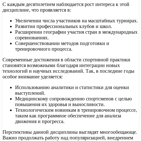
С каждым десятилетием наблюдается рост интереса к этой
дисциплине, что проявляется в:
Увеличении числа участников на масштабных турнирах.
Развитии профессиональных клубов и школ.
Расширении географии участия стран в международных
соревнованиях.
Совершенствовании методов подготовки и
тренировочного процесса.
Современные достижения в области спортивной практики
становятся возможными благодаря интеграции новых
технологий и научных исследований. Так, в последние годы
особое внимание уделяется:
Использованию аналитики и статистики для оценки
выступлений.
Медицинскому сопровождению спортсменов с целью
повышения их здоровья и выносливости.
Технологическим новинкам в тренировочном процессе,
таким как программное обеспечение для анализа
движения и прогресса.
Перспективы данной дисциплины выглядят многообещающе.
Важно продолжать работу над популяризацией, внедрением