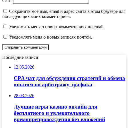
Сайт
Сохранить моё имя, email и адрес сайта в этом браузере для
последующих моих комментариев.
Уведомить меня о новых комментариях по email.
Уведомлять меня о новых записях почтой.
Последние записи
12.05.2026
CPA чат для обсуждения стратегий и обмена
опытом по арбитражу трафика
28.03.2026
Лучшие игры казино онлайн для
бесплатного и увлекательного
времяпрепровождения без вложений