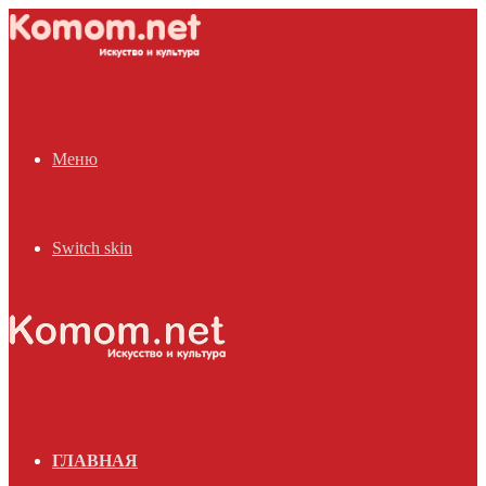
Меню
Switch skin
ГЛАВНАЯ