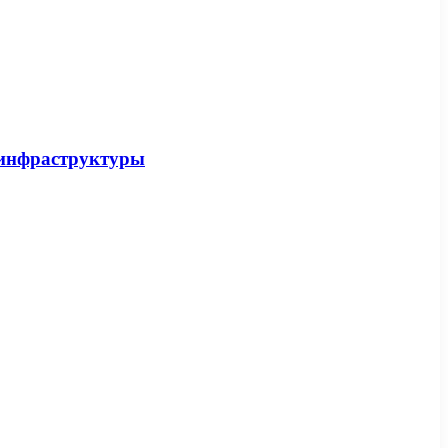
-инфраструктуры