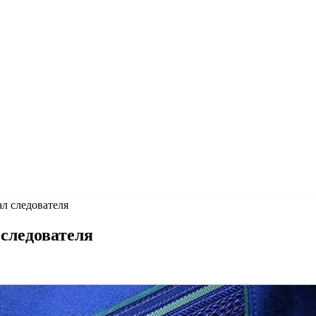
л следователя
следователя