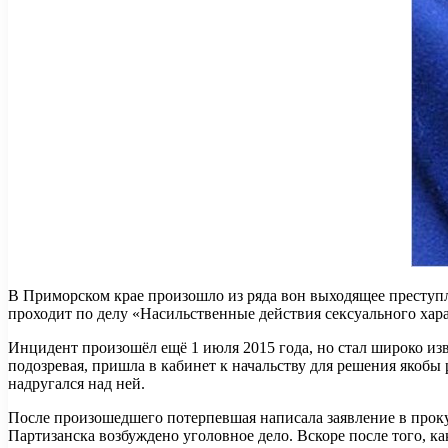
В Приморском крае произошло из ряда вон выходящее преступ
проходит по делу «Насильственные действия сексуального хара
Инцидент произошёл ещё 1 июля 2015 года, но стал широко изв
подозревая, пришла в кабинет к начальству для решения якобы 
надругался над ней.
После произошедшего потерпевшая написала заявление в прок
Партизанска возбуждено уголовное дело. Вскоре после того, 