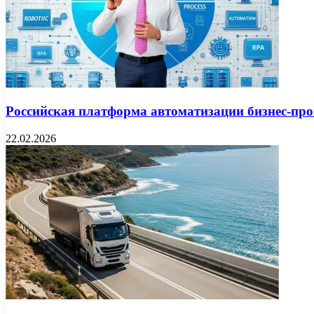
Российская платформа автоматизации бизнес-про
22.02.2026