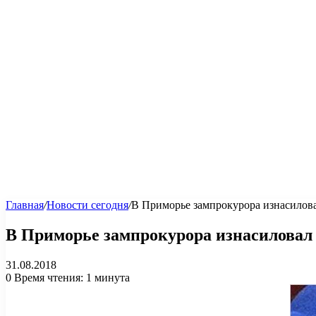
Главная
/
Новости сегодня
/
В Приморье зампрокурора изнасилова
В Приморье зампрокурора изнасиловал 
31.08.2018
0
Время чтения: 1 минута