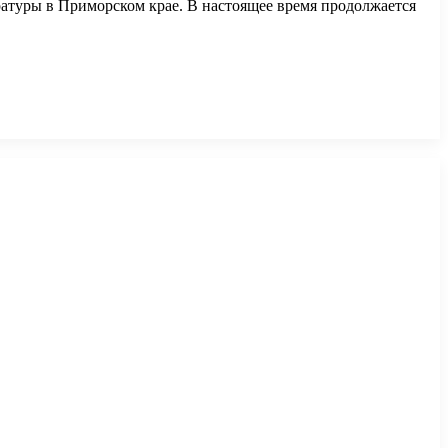
атуры в Приморском крае. В настоящее время продолжается