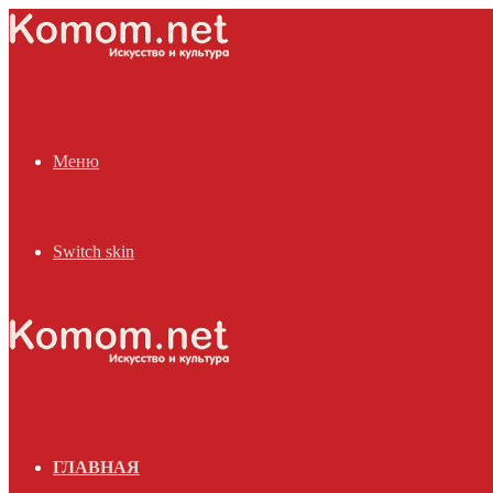
Меню
Switch skin
ГЛАВНАЯ