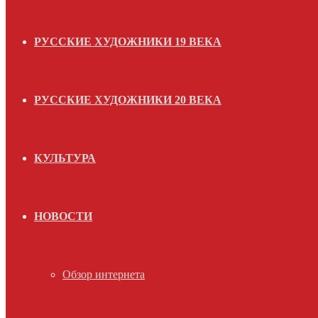
РУССКИЕ ХУДОЖНИКИ 19 ВЕКА
РУССКИЕ ХУДОЖНИКИ 20 ВЕКА
КУЛЬТУРА
НОВОСТИ
Обзор интернета