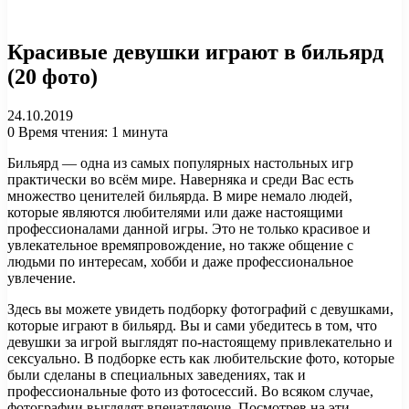
Красивые девушки играют в бильярд
(20 фото)
24.10.2019
0
Время чтения: 1 минута
Бильярд — одна из самых популярных настольных игр
практически во всём мире. Наверняка и среди Вас есть
множество ценителей бильярда. В мире немало людей,
которые являются любителями или даже настоящими
профессионалами данной игры. Это не только красивое и
увлекательное времяпровождение, но также общение с
людьми по интересам, хобби и даже профессиональное
увлечение.
Здесь вы можете увидеть подборку фотографий с девушками,
которые играют в бильярд. Вы и сами убедитесь в том, что
девушки за игрой выглядят по-настоящему привлекательно и
сексуально. В подборке есть как любительские фото, которые
были сделаны в специальных заведениях, так и
профессиональные фото из фотосессий. Во всяком случае,
фотографии выглядят впечатляюще. Посмотрев на эти