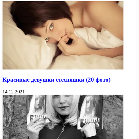
Красивые девушки стесняшки (20 фото)
14.12.2021