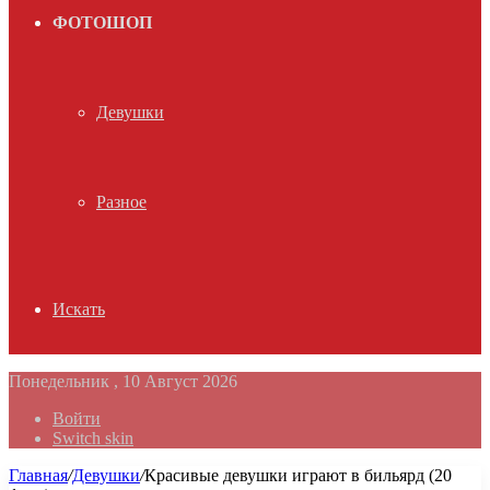
ФОТОШОП
Девушки
Разное
Искать
Понедельник , 10 Август 2026
Войти
Switch skin
Главная
/
Девушки
/
Красивые девушки играют в бильярд (20