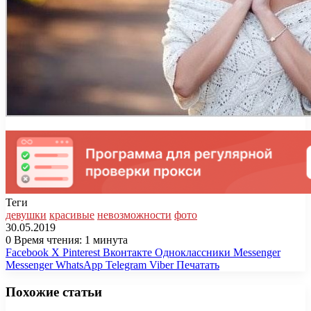
Теги
девушки
красивые
невозможности
фото
30.05.2019
0
Время чтения: 1 минута
Facebook
X
Pinterest
Вконтакте
Одноклассники
Messenger
Messenger
WhatsApp
Telegram
Viber
Печатать
Похожие статьи