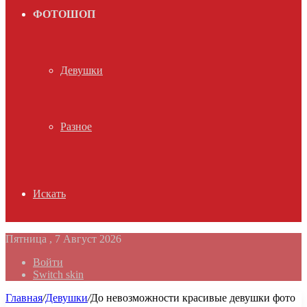
ФОТОШОП
Девушки
Разное
Искать
Пятница , 7 Август 2026
Войти
Switch skin
Главная
/
Девушки
/
До невозможности красивые девушки фото