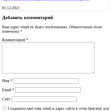
01.12.2021
Добавить комментарий
Ваш адрес email не будет опубликован.
Обязательные поля
помечены
*
Комментарий
*
Имя
*
Email
*
Сайт
Сохранить моё имя, email и адрес сайта в этом браузере для