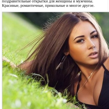
поздравительные открытки для женщины и мужчины.
Красивые, романтичные, прикольные и многое другое.