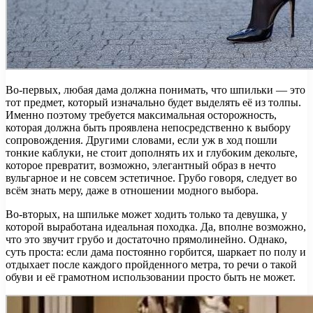
Во-первых, любая дама должна понимать, что шпильки — это
тот предмет, который изначально будет выделять её из толпы.
Именно поэтому требуется максимальная осторожность,
которая должна быть проявлена непосредственно к выбору
сопровождения. Другими словами, если уж в ход пошли
тонкие каблуки, не стоит дополнять их и глубоким декольте,
которое превратит, возможно, элегантный образ в нечто
вульгарное и не совсем эстетичное. Грубо говоря, следует во
всём знать меру, даже в отношении модного выбора.
Во-вторых, на шпильке может ходить только та девушка, у
которой выработана идеальная походка. Да, вполне возможно,
что это звучит грубо и достаточно прямолинейно. Однако,
суть проста: если дама постоянно горбится, шаркает по полу и
отдыхает после каждого пройденного метра, то речи о такой
обуви и её грамотном использовании просто быть не может.