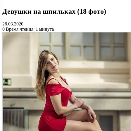
Девушки на шпильках (18 фото)
26.03.2020
0
Время чтения: 1 минута