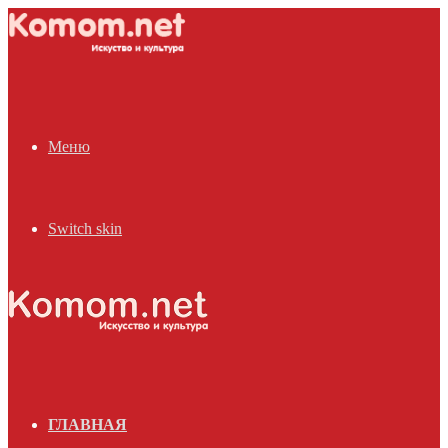
Меню
Switch skin
ГЛАВНАЯ