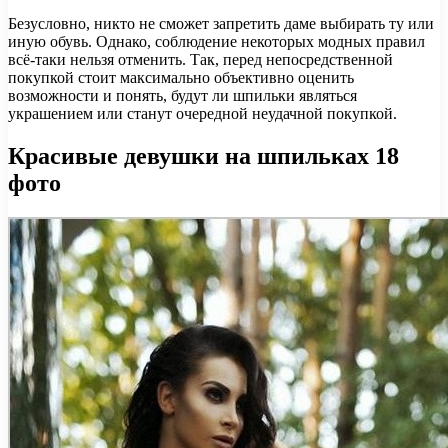
Безусловно, никто не сможет запретить даме выбирать ту или
иную обувь. Однако, соблюдение некоторых модных правил
всё-таки нельзя отменить. Так, перед непосредственной
покупкой стоит максимально объективно оценить
возможности и понять, будут ли шпильки являться
украшением или станут очередной неудачной покупкой.
Красивые девушки на шпильках 18
фото