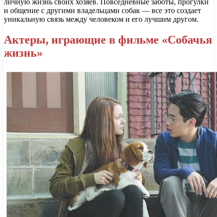
личную жизнь своих хозяев. Повседневные заботы, прогулки
и общение с другими владельцами собак — все это создает
уникальную связь между человеком и его лучшим другом.
Актеры, играющие в фильме «Собачья
жизнь»