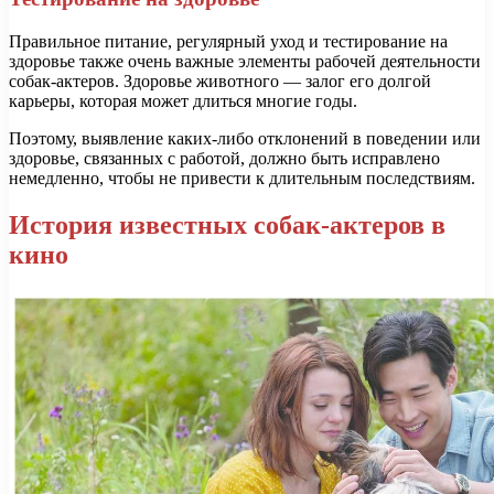
Правильное питание, регулярный уход и тестирование на
здоровье также очень важные элементы рабочей деятельности
собак-актеров. Здоровье животного — залог его долгой
карьеры, которая может длиться многие годы.
Поэтому, выявление каких-либо отклонений в поведении или
здоровье, связанных с работой, должно быть исправлено
немедленно, чтобы не привести к длительным последствиям.
История известных собак-актеров в
кино