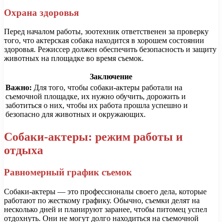
Охрана здоровья
Перед началом работы, зоотехник ответственен за проверку
того, что актерская собака находится в хорошем состоянии
здоровья. Режиссер должен обеспечить безопасность и защиту
животных на площадке во время съемок.
Заключение
Важно:
Для того, чтобы собаки-актеры работали на
съемочной площадке, их нужно обучить, дорожить и
заботиться о них, чтобы их работа прошла успешно и
безопасно для животных и окружающих.
Собаки-актеры: режим работы и
отдыха
Равномерный график съемок
Собаки-актеры — это профессионалы своего дела, которые
работают по жесткому графику. Обычно, съемки делят на
несколько дней и планируют заранее, чтобы питомец успел
отдохнуть. Они не могут долго находиться на съемочной