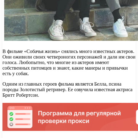
В фильме «Собачья жизнь» снялись много известных актеров.
Они оживили своих четвероногих персонажей и дали им свои
голоса. Любопытно, что многие из актеров имеют
собственных питомцев и знают, какие манеры и привычки
есть у собак.
Одним из главных героев фильма является Белла, псина
породы Золотистый ретривер. Ее озвучила известная актриса
Бритт Робертсон.