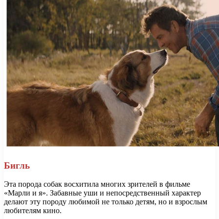
Бигль
Эта порода собак восхитила многих зрителей в фильме
«Марли и я». Забавные уши и непосредственный характер
делают эту породу любимой не только детям, но и взрослым
любителям кино.