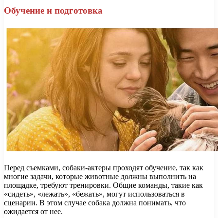
Обучение и подготовка
Перед съемками, собаки-актеры проходят обучение, так как
многие задачи, которые животные должны выполнить на
площадке, требуют тренировки. Общие команды, такие как
«сидеть», «лежать», «бежать», могут использоваться в
сценарии. В этом случае собака должна понимать, что
ожидается от нее.