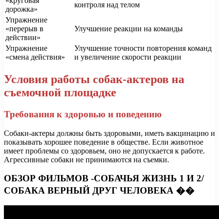
«круговая
контроля над телом
дорожка»
Упражнение
«перерыв в
Улучшение реакции на команды
действии»
Упражнение
Улучшение точности повторения команд
«смена действия»
и увеличение скорости реакции
Условия работы собак-актеров на
съемочной площадке
Требования к здоровью и поведению
Собаки-актеры должны быть здоровыми, иметь вакцинацию и
показывать хорошее поведение в обществе. Если животное
имеет проблемы со здоровьем, оно не допускается к работе.
Агрессивные собаки не принимаются на съемки.
ОБЗОР ФИЛЬМОВ -СОБАЧЬЯ ЖИЗНЬ 1 И 2/
СОБАКА ВЕРНЫЙ ДРУГ ЧЕЛОВЕКА ��