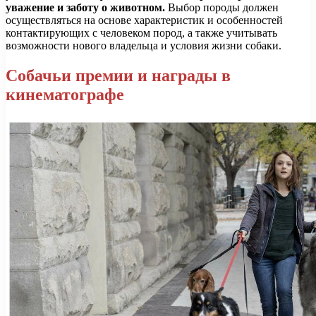
уважение и заботу о животном.
Выбор породы должен
осуществляться на основе характеристик и особенностей
контактирующих с человеком пород, а также учитывать
возможности нового владельца и условия жизни собаки.
Собачьи премии и награды в
кинематографе