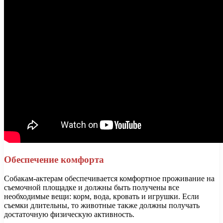
Обеспечение комфорта
Собакам-актерам обеспечивается комфортное проживание на
съемочной площадке и должны быть получены все
необходимые вещи: корм, вода, кровать и игрушки. Если
съемки длительны, то животные также должны получать
достаточную физическую активность.