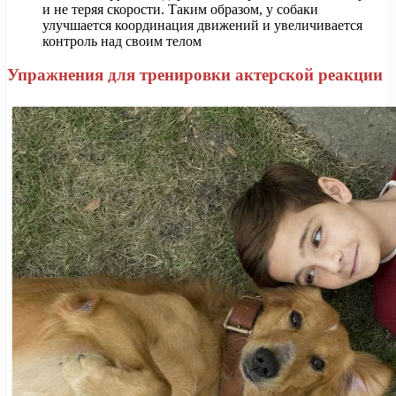
и не теряя скорости. Таким образом, у собаки
улучшается координация движений и увеличивается
контроль над своим телом
Упражнения для тренировки актерской реакции