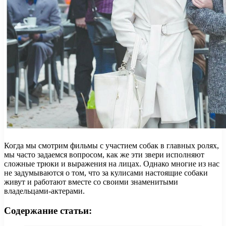
Когда мы смотрим фильмы с участием собак в главных ролях,
мы часто задаемся вопросом, как же эти звери исполняют
сложные трюки и выражения на лицах. Однако многие из нас
не задумываются о том, что за кулисами настоящие собаки
живут и работают вместе со своими знаменитыми
владельцами-актерами.
Содержание статьи: