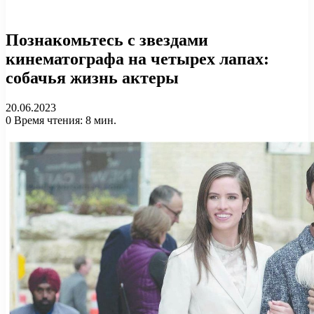
Познакомьтесь с звездами
кинематографа на четырех лапах:
собачья жизнь актеры
20.06.2023
0
Время чтения: 8 мин.