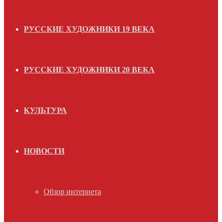
РУССКИЕ ХУДОЖНИКИ 19 ВЕКА
РУССКИЕ ХУДОЖНИКИ 20 ВЕКА
КУЛЬТУРА
НОВОСТИ
Обзор интернета