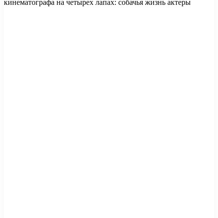
кинематографа на четырех лапах: собачья жизнь актеры