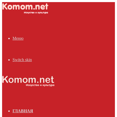
Меню
Switch skin
ГЛАВНАЯ