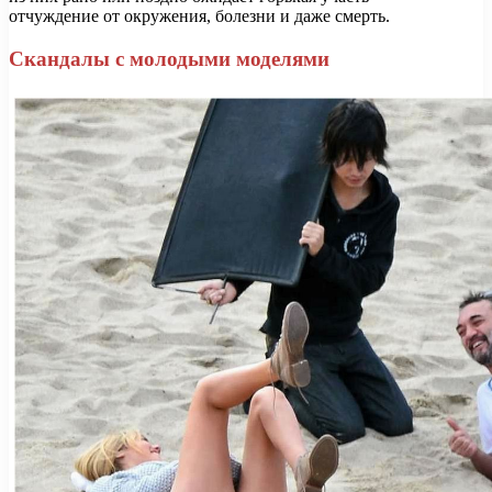
отчуждение от окружения, болезни и даже смерть.
Скандалы с молодыми моделями