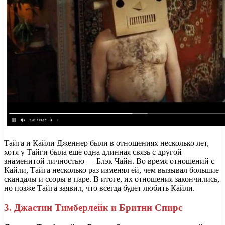
Тайга и Кайли Дженнер были в отношениях несколько лет,
хотя у Тайги была еще одна длинная связь с другой
знаменитой личностью — Блэк Чайн. Во время отношений с
Кайли, Тайга несколько раз изменял ей, чем вызывал большие
скандалы и ссоры в паре. В итоге, их отношения закончились,
но позже Тайга заявил, что всегда будет любить Кайли.
3. Джастин Тимберлейк и Бритни Спирс