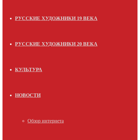
РУССКИЕ ХУДОЖНИКИ 19 ВЕКА
РУССКИЕ ХУДОЖНИКИ 20 ВЕКА
КУЛЬТУРА
НОВОСТИ
Обзор интернета