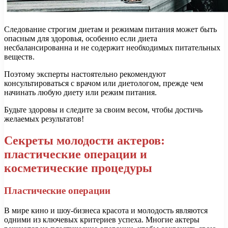
Следование строгим диетам и режимам питания может быть
опасным для здоровья, особенно если диета
несбалансированна и не содержит необходимых питательных
веществ.
Поэтому эксперты настоятельно рекомендуют
консультироваться с врачом или диетологом, прежде чем
начинать любую диету или режим питания.
Будьте здоровы и следите за своим весом, чтобы достичь
желаемых результатов!
Секреты молодости актеров:
пластические операции и
косметические процедуры
Пластические операции
В мире кино и шоу-бизнеса красота и молодость являются
одними из ключевых критериев успеха. Многие актеры