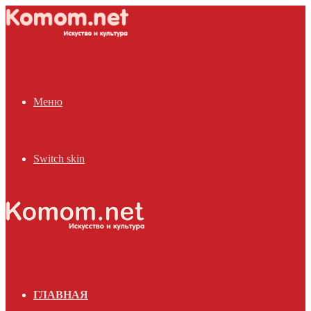
Меню
Switch skin
ГЛАВНАЯ