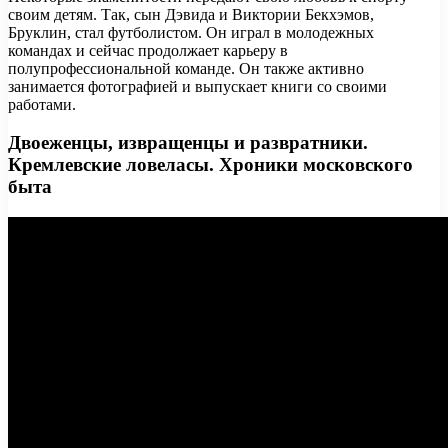
своим детям. Так, сын Дэвида и Виктории Бекхэмов,
Бруклин, стал футболистом. Он играл в молодежных
командах и сейчас продолжает карьеру в
полупрофессиональной команде. Он также активно
занимается фотографией и выпускает книги со своими
работами.
Двоеженцы, извращенцы и развратники.
Кремлевские ловеласы. Хроники московского
быта