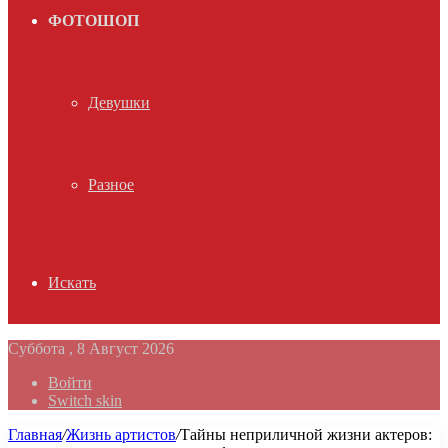
ФОТОШОП
Девушки
Разное
Искать
Суббота , 8 Август 2026
Войти
Switch skin
Главная
/
Жизнь артистов
/
Тайны неприличной жизни актеров: