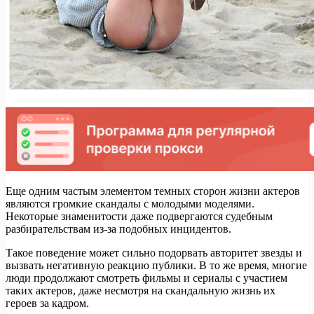
Еще одним частым элементом темных сторон жизни актеров
являются громкие скандалы с молодыми моделями.
Некоторые знаменитости даже подвергаются судебным
разбирательствам из-за подобных инцидентов.
Такое поведение может сильно подорвать авторитет звезды и
вызвать негативную реакцию публики. В то же время, многие
люди продолжают смотреть фильмы и сериалы с участием
таких актеров, даже несмотря на скандальную жизнь их
героев за кадром.