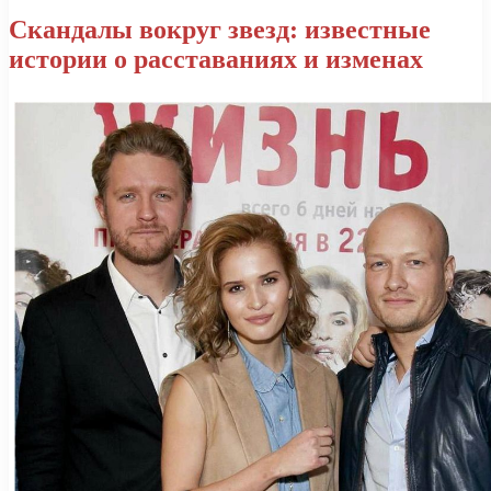
Скандалы вокруг звезд: известные
истории о расставаниях и изменах