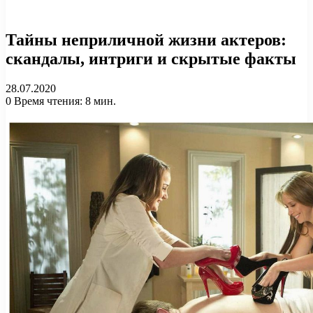
Тайны неприличной жизни актеров:
скандалы, интриги и скрытые факты
28.07.2020
0
Время чтения: 8 мин.