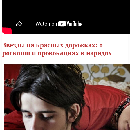
Звезды на красных дорожках: о
роскоши и провокациях в нарядах