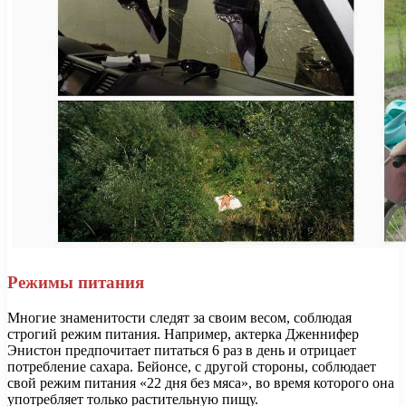
Режимы питания
Многие знаменитости следят за своим весом, соблюдая
строгий режим питания. Например, актерка Дженнифер
Энистон предпочитает питаться 6 раз в день и отрицает
потребление сахара. Бейонсе, с другой стороны, соблюдает
свой режим питания «22 дня без мяса», во время которого она
употребляет только растительную пищу.