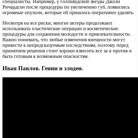
специалисты. Например, у голливудской звезды Джоли
Ричардсон после процедуры по увеличению губ, появились
огромные опухоли, которые ей пришлось оперативно удалять.
Несмотря на все риски, многие актеры продолжают
использовать пластические операции и косметические
процедуры для сохранения молодости и привлекательности.
Важно понимать, что любые изменения внешности могут
привести к непредсказуемым последствиям, поэтому перед
принятием решения стоит хорошо взвесить все за и против и
быть готовым к возможным опасностям.
Иван Павлов. Гении и злодеи.