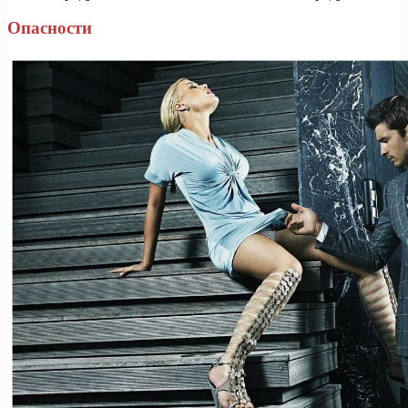
Опасности