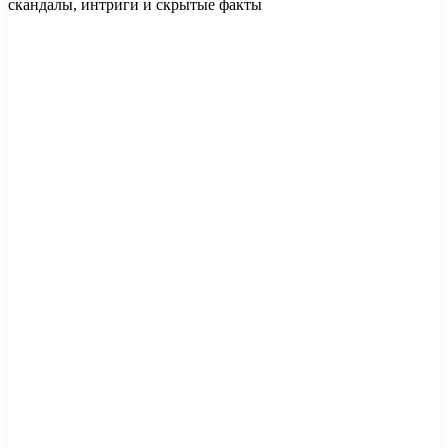
скандалы, интриги и скрытые факты