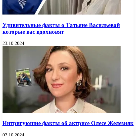
Удивительные факты о Татьяне Васильевой
которые вас вдохновят
23.10.2024
Интригующие факты об актрисе Олесе Железняк
02.10.2024