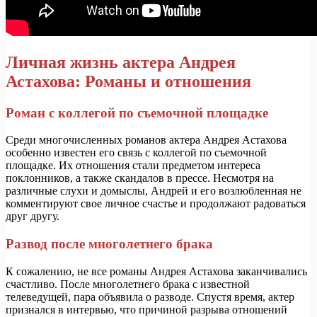
Личная жизнь актера Андрея
Астахова: Романы и отношения
Роман с коллегой по съемочной площадке
Среди многочисленных романов актера Андрея Астахова
особенно известен его связь с коллегой по съемочной
площадке. Их отношения стали предметом интереса
поклонников, а также скандалов в прессе. Несмотря на
различные слухи и домыслы, Андрей и его возлюбленная не
комментируют свое личное счастье и продолжают радоваться
друг другу.
Развод после многолетнего брака
К сожалению, не все романы Андрея Астахова заканчивались
счастливо. После многолетнего брака с известной
телеведущей, пара объявила о разводе. Спустя время, актер
признался в интервью, что причиной разрыва отношений