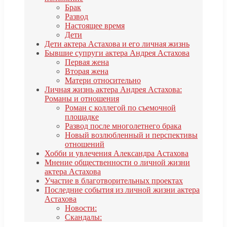
Брак
Развод
Настоящее время
Дети
Дети актера Астахова и его личная жизнь
Бывшие супруги актера Андрея Астахова
Первая жена
Вторая жена
Матери относительно
Личная жизнь актера Андрея Астахова:
Романы и отношения
Роман с коллегой по съемочной
площадке
Развод после многолетнего брака
Новый возлюбленный и перспективы
отношений
Хобби и увлечения Александра Астахова
Мнение общественности о личной жизни
актера Астахова
Участие в благотворительных проектах
Последние события из личной жизни актера
Астахова
Новости:
Скандалы: