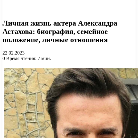
Личная жизнь актера Александра
Астахова: биография, семейное
положение, личные отношения
22.02.2023
0
Время чтения: 7 мин.