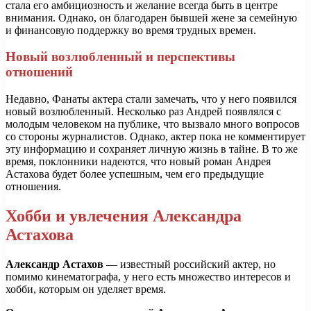
стала его амбициозность и желание всегда быть в центре
внимания. Однако, он благодарен бывшей жене за семейную
и финансовую поддержку во время трудных времен.
Новый возлюбленный и перспективы
отношений
Недавно, Фанаты актера стали замечать, что у него появился
новый возлюбленный. Несколько раз Андрей появлялся с
молодым человеком на публике, что вызвало много вопросов
со стороны журналистов. Однако, актер пока не комментирует
эту информацию и сохраняет личную жизнь в тайне. В то же
время, поклонники надеются, что новый роман Андрея
Астахова будет более успешным, чем его предыдущие
отношения.
Хобби и увлечения Александра
Астахова
Александр Астахов
— известный российский актер, но
помимо кинематографа, у него есть множество интересов и
хобби, которым он уделяет время.