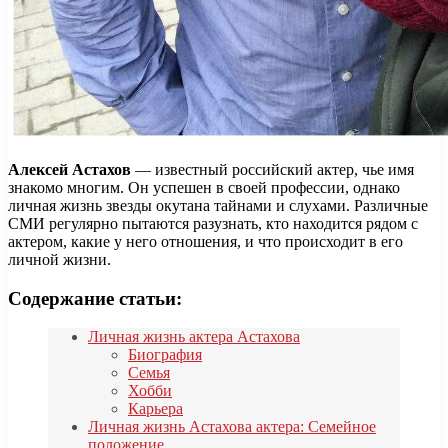
Алексей Астахов
— известный российский актер, чье имя
знакомо многим. Он успешен в своей профессии, однако
личная жизнь звезды окутана тайнами и слухами. Различные
СМИ регулярно пытаются разузнать, кто находится рядом с
актером, какие у него отношения, и что происходит в его
личной жизни.
Содержание статьи:
Личная жизнь актера Астахова
Биография
Семья
Хобби
Карьера
Личная жизнь Астахова актера: Семейное
положение