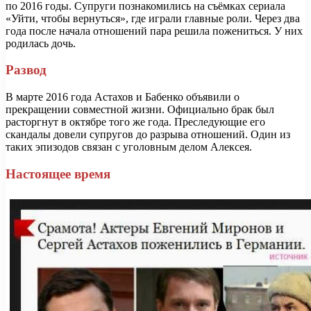
по 2016 годы. Супруги познакомились на съёмках сериала
«Уйти, чтобы вернуться», где играли главные роли. Через два
года после начала отношений пара решила пожениться. У них
родилась дочь.
Развод
В марте 2016 года Астахов и Бабенко объявили о
прекращении совместной жизни. Официально брак был
расторгнут в октябре того же года. Преследующие его
скандалы довели супругов до разрыва отношений. Один из
таких эпизодов связан с уголовным делом Алексея.
Настоящее время