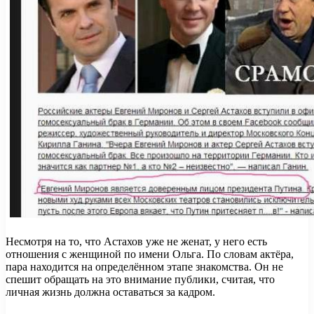
Несмотря на то, что Астахов уже не женат, у него есть
отношения с женщиной по имени Ольга. По словам актёра,
пара находится на определённом этапе знакомства. Он не
спешит обращать на это внимание публики, считая, что
личная жизнь должна оставаться за кадром.