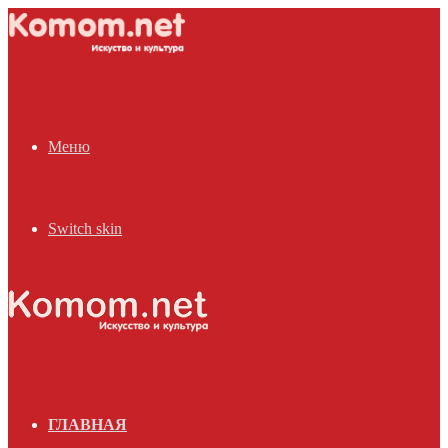
Меню
Switch skin
ГЛАВНАЯ