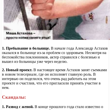
1. Пребывание в больнице.
В начале года Александр Астахов
оказался в больнице из-за проблем со здоровьем. Несмотря на
беспокойства поклонников, актер справился с болезнью и
вышел из больницы уже через неделю.
2. Новый проект.
В настоящее время Астахов занят съемками
в новом телесериале, где он исполняет главную роль. В
интервью он поделился, что очень рад работать на этом
проекте и счастлив, что его пригласили принять участие в
нем.
Скандалы:
1. Развод с женой.
В конце прошлого года стало известно о