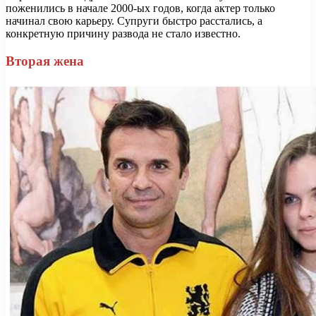
поженились в начале 2000-ых годов, когда актер только
начинал свою карьеру. Супруги быстро расстались, а
конкретную причину развода не стало известно.
Вторая жена