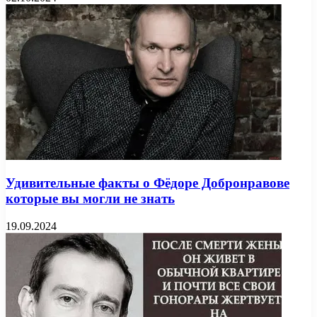
Удивительные факты о Фёдоре Добронравове
которые вы могли не знать
19.09.2024