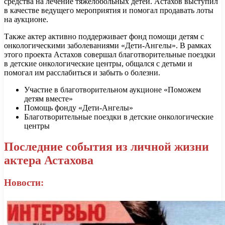
средства на лечение тяжелобольных детей. Астахов выступил
в качестве ведущего мероприятия и помогал продавать лоты
на аукционе.
Также актер активно поддерживает фонд помощи детям с
онкологическими заболеваниями «Дети-Ангелы». В рамках
этого проекта Астахов совершал благотворительные поездки
в детские онкологические центры, общался с детьми и
помогал им расслабиться и забыть о болезни.
Участие в благотворительном аукционе «Поможем
детям вместе»
Помощь фонду «Дети-Ангелы»
Благотворительные поездки в детские онкологические
центры
Последние события из личной жизни
актера Астахова
Новости: