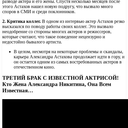
разводе актера и его жены. Спустя несколько месяцев после
этого Астахов нашел новую подругу, что вызвало много
споров в СМИ и среди поклонников.
2. Критика коллег.
В одном из интервью актер Астахов резко
высказался по поводу работы своих коллег. Это вызвало
неодобрение со стороны многих актеров и режиссеров,
которые считают, что такое поведение нецензурно и
недостойно бывалого артиста.
В целом, несмотря на некоторые проблемы и скандалы,
карьера Александра Астахова продолжает идти в гору, и
он остается одним из самых востребованных актеров в
отечественном кино.
ТРЕТИЙ БРАК С ИЗВЕСТНОЙ АКТРИСОЙ!
Кто Жена Александра Никитина, Она Всем
Известная…