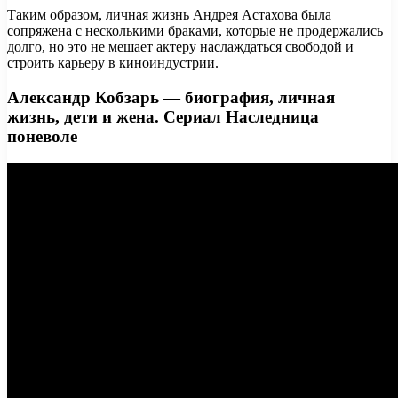
Таким образом, личная жизнь Андрея Астахова была
сопряжена с несколькими браками, которые не продержались
долго, но это не мешает актеру наслаждаться свободой и
строить карьеру в киноиндустрии.
Александр Кобзарь — биография, личная
жизнь, дети и жена. Сериал Наследница
поневоле