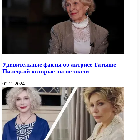
Удивительные факты об актрисе Татьяне
Пилецкой которые вы не знали
05.11.2024