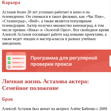
Карьера
Астахов более 20 лет успешно работает в кино и на
телевидении. Он снимался в таких фильмах, как «Час Пик»,
«Сталинград», «Вий», а также является популярным
телеведущим. Актер получил множество кинонаград, в том
числе премии «Ника» и «Золотой Орел». Все свободное время
Алексей Астахов посвящает работе над новыми проектами, а
также ведет лекции и мастер-классы в разных учебных
заведениях.
Личная жизнь Астахова актера:
Семейное положение
Брак
Алексей Астахов был женат на актрисе Алёне Бабенко с 2009