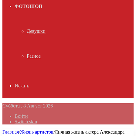
ФОТОШОП
Девушки
Разное
Искать
Суббота , 8 Август 2026
Войти
Switch skin
Главная
/
Жизнь артистов
/
Личная жизнь актера Александра