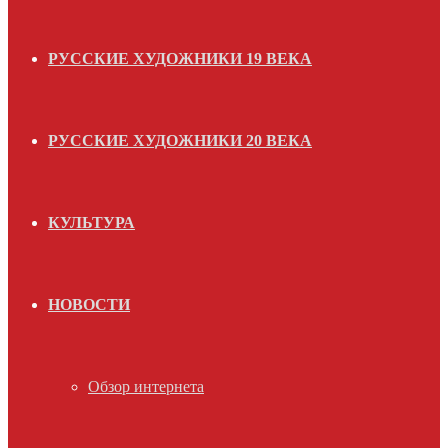
РУССКИЕ ХУДОЖНИКИ 19 ВЕКА
РУССКИЕ ХУДОЖНИКИ 20 ВЕКА
КУЛЬТУРА
НОВОСТИ
Обзор интернета