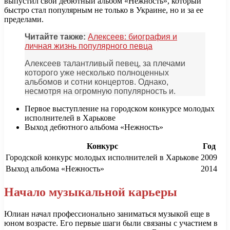
выпустил свой дебютный альбом «Нежность», который
быстро стал популярным не только в Украине, но и за ее
пределами.
Читайте также:
Алексеев: биография и
личная жизнь популярного певца
Алексеев талантливый певец, за плечами
которого уже несколько полноценных
альбомов и сотни концертов. Однако,
несмотря на огромную популярность и.
Первое выступление на городском конкурсе молодых
исполнителей в Харькове
Выход дебютного альбома «Нежность»
Конкурс
Год
Городской конкурс молодых исполнителей в Харькове
2009
Выход альбома «Нежность»
2014
Начало музыкальной карьеры
Юлиан начал профессионально заниматься музыкой еще в
юном возрасте. Его первые шаги были связаны с участием в