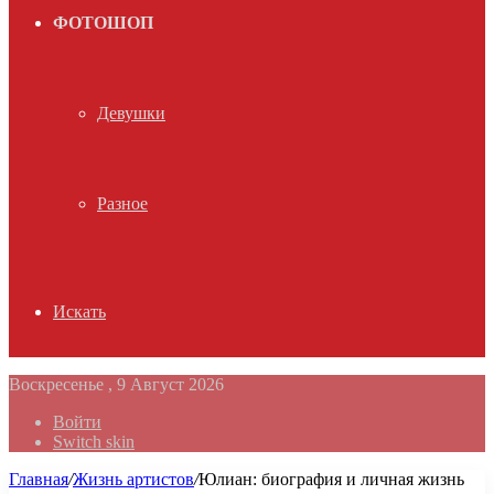
ФОТОШОП
Девушки
Разное
Искать
Воскресенье , 9 Август 2026
Войти
Switch skin
Главная
/
Жизнь артистов
/
Юлиан: биография и личная жизнь