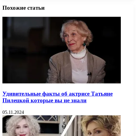
Похожие статьи
Удивительные факты об актрисе Татьяне
Пилецкой которые вы не знали
05.11.2024