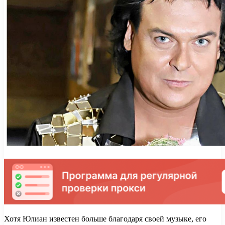
Хотя Юлиан известен больше благодаря своей музыке, его