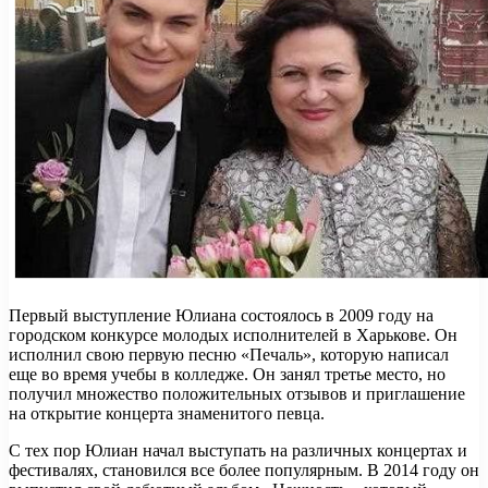
Первый выступление Юлиана состоялось в 2009 году на
городском конкурсе молодых исполнителей в Харькове. Он
исполнил свою первую песню «Печаль», которую написал
еще во время учебы в колледже. Он занял третье место, но
получил множество положительных отзывов и приглашение
на открытие концерта знаменитого певца.
С тех пор Юлиан начал выступать на различных концертах и
фестивалях, становился все более популярным. В 2014 году он