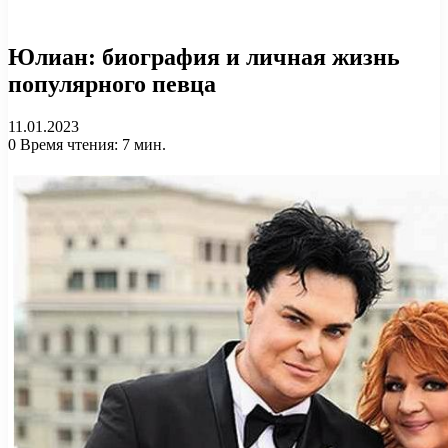
Юлиан: биография и личная жизнь
популярного певца
11.01.2023
0
Время чтения: 7 мин.