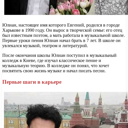
Юлиан, настоящее имя которого Евгений, родился в городе
Харькове в 1990 году. Он вырос в творческой семье: его отец
был известным поэтом, а мать работала в музыкальной школе.
Первые уроки пения Юлиан начал брать в 7 лет. В школе он
увлекался музыкой, театром и литературой.
После окончания школы Юлиан поступил в музыкальный
колледж в Киеве, где изучал классическое пение и
музыкальную теорию. В колледже он понял, что хочет
посвятить свою жизнь музыке и начал писать песни.
Первые шаги в карьере