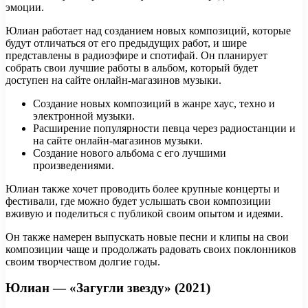
эмоции.
Юлиан работает над созданием новых композиций, которые
будут отличаться от его предыдущих работ, и шире
представлены в радиоэфире и спотифай. Он планирует
собрать свои лучшие работы в альбом, который будет
доступен на сайте онлайн-магазинов музыки.
Создание новых композиций в жанре хаус, техно и
электронной музыки.
Расширение популярности певца через радиостанции и
на сайте онлайн-магазинов музыки.
Создание нового альбома с его лучшими
произведениями.
Юлиан также хочет проводить более крупные концерты и
фестивали, где можно будет услышать свои композиции
вживую и поделиться с публикой своим опытом и идеями.
Он также намерен выпускать новые песни и клипы на свои
композиции чаще и продолжать радовать своих поклонников
своим творчеством долгие годы.
Юлиан — «Загугли звезду» (2021)