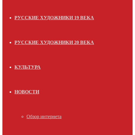
РУССКИЕ ХУДОЖНИКИ 19 ВЕКА
РУССКИЕ ХУДОЖНИКИ 20 ВЕКА
КУЛЬТУРА
НОВОСТИ
Обзор интернета