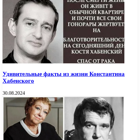
Удивительные факты из жизни Константина
Хабенского
30.08.2024