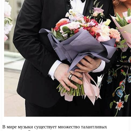
В мире музыки существует множество талантливых