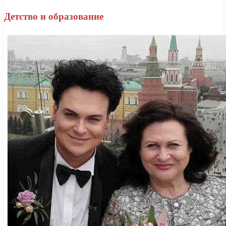
Детство и образование