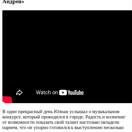
Андрей»
В один прекрасный день Юлиан услышал о музыкальном
конкурсе, который проводился в городе. Радость и волнение
от возможности показать свой талант настолько овладели
парнем, что он упорно готовился к выступлению несколько