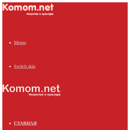
Меню
Switch skin
ГЛАВНАЯ