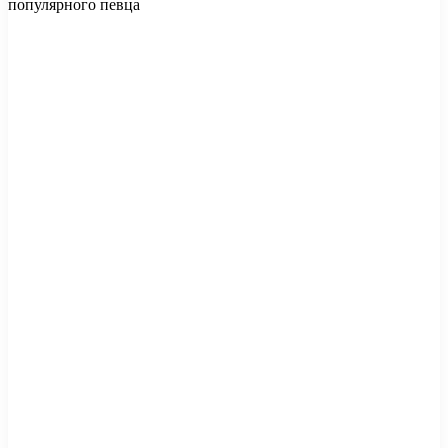
популярного певца