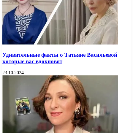
Удивительные факты о Татьяне Васильевой
которые вас вдохновят
23.10.2024