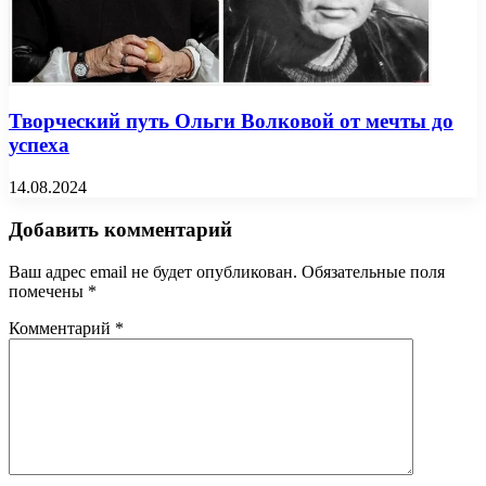
Творческий путь Ольги Волковой от мечты до
успеха
14.08.2024
Добавить комментарий
Ваш адрес email не будет опубликован.
Обязательные поля
помечены
*
Комментарий
*