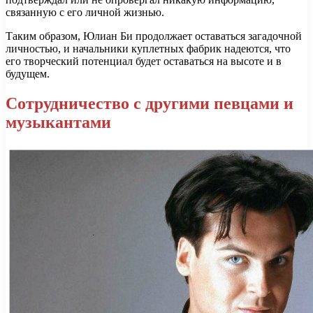
связанную с его личной жизнью.
Таким образом, Юлиан Би продолжает оставаться загадочной
личностью, и начальники куплетных фабрик надеются, что
его творческий потенциал будет оставаться на высоте и в
будущем.
Сотрудничество с другими певцами и
музыкантами