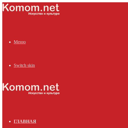
Меню
Switch skin
ГЛАВНАЯ