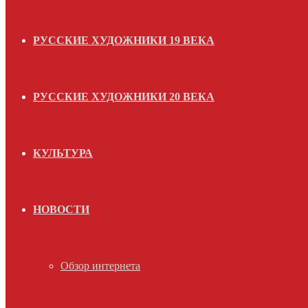
РУССКИЕ ХУДОЖНИКИ 19 ВЕКА
РУССКИЕ ХУДОЖНИКИ 20 ВЕКА
КУЛЬТУРА
НОВОСТИ
Обзор интернета