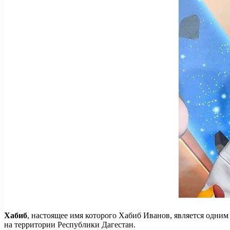
Хабиб
, настоящее имя которого Хабиб Иванов, является одним
на территории Республики Дагестан.