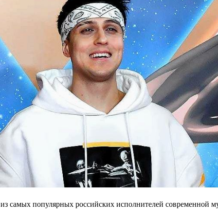
 из самых популярных российских исполнителей современной муз