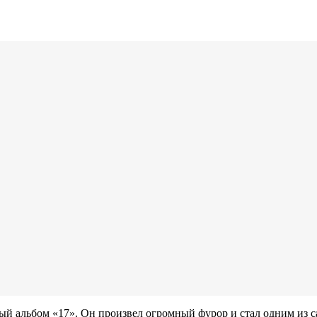
ный альбом «17». Он произвел огромный фурор и стал одним из 