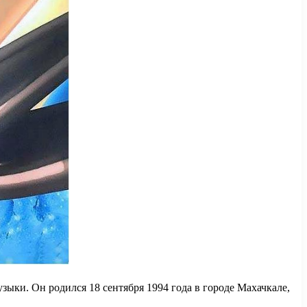
ыки. Он родился 18 сентября 1994 года в городе Махачкале,