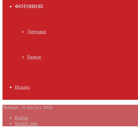
ФОТОШОП
Девушки
Разное
Искать
Четверг , 6 Август 2026
Войти
Switch skin