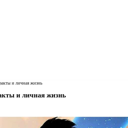
факты и личная жизнь
акты и личная жизнь