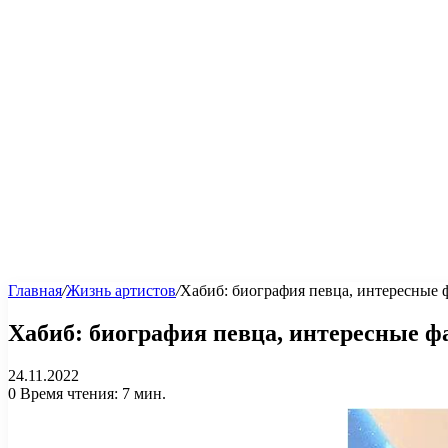
Главная
/
Жизнь артистов
/
Хабиб: биография певца, интересные 
Хабиб: биография певца, интересные ф
24.11.2022
0
Время чтения: 7 мин.