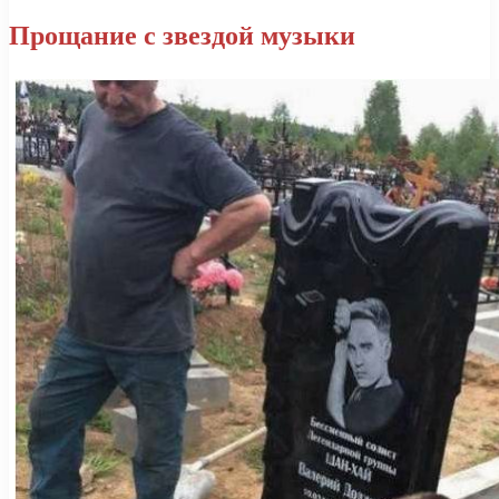
Прощание с звездой музыки