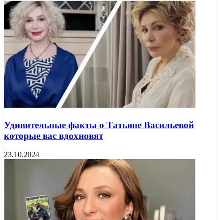
Удивительные факты о Татьяне Васильевой
которые вас вдохновят
23.10.2024