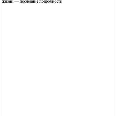
жизни — последние подробности