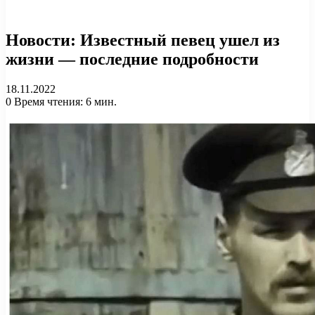
Новости: Известный певец ушел из
жизни — последние подробности
18.11.2022
0
Время чтения: 6 мин.