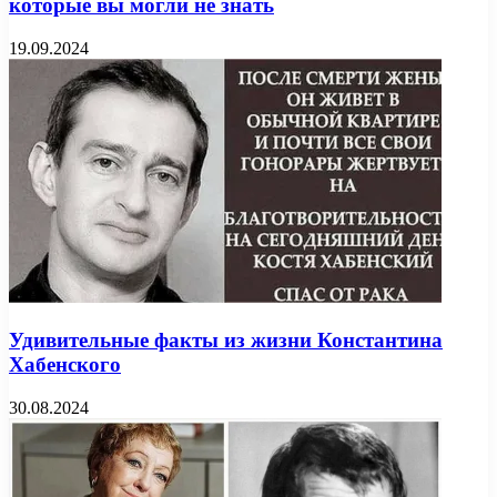
которые вы могли не знать
19.09.2024
Удивительные факты из жизни Константина
Хабенского
30.08.2024