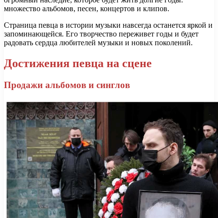
множество альбомов, песен, концертов и клипов.
Страница певца в истории музыки навсегда останется яркой и
запоминающейся. Его творчество переживет годы и будет
радовать сердца любителей музыки и новых поколений.
Достижения певца на сцене
Продажи альбомов и синглов