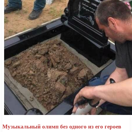
Музыкальный олимп без одного из его героев