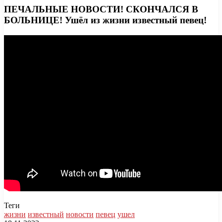
ПЕЧАЛЬНЫЕ НОВОСТИ! СКОНЧАЛСЯ В
БОЛЬНИЦЕ! Ушёл из жизни известный певец!
Теги
жизни
известный
новости
певец
ушел