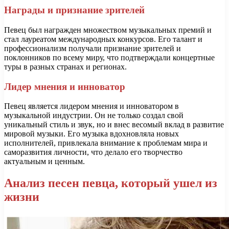
Награды и признание зрителей
Певец был награжден множеством музыкальных премий и
стал лауреатом международных конкурсов. Его талант и
профессионализм получали признание зрителей и
поклонников по всему миру, что подтверждали концертные
туры в разных странах и регионах.
Лидер мнения и инноватор
Певец является лидером мнения и инноватором в
музыкальной индустрии. Он не только создал свой
уникальный стиль и звук, но и внес весомый вклад в развитие
мировой музыки. Его музыка вдохновляла новых
исполнителей, привлекала внимание к проблемам мира и
саморазвития личности, что делало его творчество
актуальным и ценным.
Анализ песен певца, который ушел из
жизни