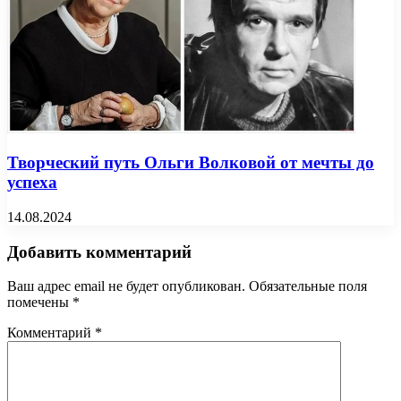
Творческий путь Ольги Волковой от мечты до
успеха
14.08.2024
Добавить комментарий
Ваш адрес email не будет опубликован.
Обязательные поля
помечены
*
Комментарий
*