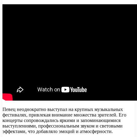
Певец неоднократно выступал на крупных музыкальных
фестивалях, привлекая внимание множества зрителей. Его
концерты сопровождались яркими и запоминающимися
выступлениями, профессиональным звуком и световыми
эффектами, что добавляло эмоций и атмосферности.