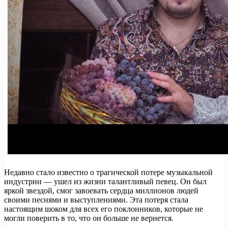
Недавно стало известно о трагической потере музыкальной
индустрии — ушел из жизни талантливый певец. Он был
яркой звездой, смог завоевать сердца миллионов людей
своими песнями и выступлениями. Эта потеря стала
настоящим шоком для всех его поклонников, которые не
могли поверить в то, что он больше не вернется.