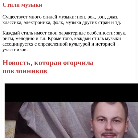
Стили музыки
Существует много стилей музыки: поп, рок, рэп, джаз,
классика, электроника, фолк, музыка других стран и тд.
Каждый стиль имеет свои характерные особенности: звук,
ритм, мелодию и т.д. Кроме того, каждый стиль музыки
ассоциируется с определенной культурой и историей
участников.
Новость, которая огорчила
поклонников