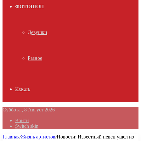
ФОТОШОП
Девушки
Разное
Искать
Суббота , 8 Август 2026
Войти
Switch skin
Главная
/
Жизнь артистов
/
Новости: Известный певец ушел из