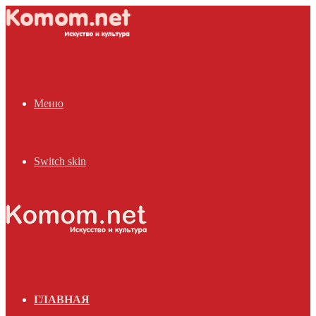
Меню
Switch skin
ГЛАВНАЯ