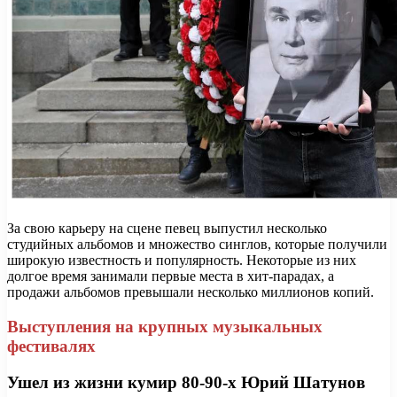
За свою карьеру на сцене певец выпустил несколько
студийных альбомов и множество синглов, которые получили
широкую известность и популярность. Некоторые из них
долгое время занимали первые места в хит-парадах, а
продажи альбомов превышали несколько миллионов копий.
Выступления на крупных музыкальных
фестивалях
Ушел из жизни кумир 80-90-х Юрий Шатунов