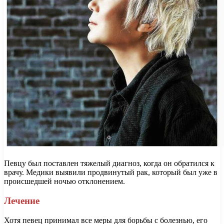
Певцу был поставлен тяжелый диагноз, когда он обратился к
врачу. Медики выявили продвинутый рак, который был уже в
происшедшей ночью отклонением.
Лечение
Хотя певец принимал все меры для борьбы с болезнью, его