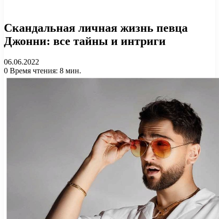
Скандальная личная жизнь певца
Джонни: все тайны и интриги
06.06.2022
0
Время чтения: 8 мин.