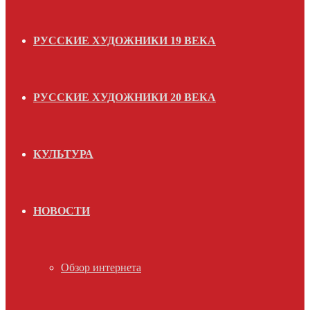
РУССКИЕ ХУДОЖНИКИ 19 ВЕКА
РУССКИЕ ХУДОЖНИКИ 20 ВЕКА
КУЛЬТУРА
НОВОСТИ
Обзор интернета