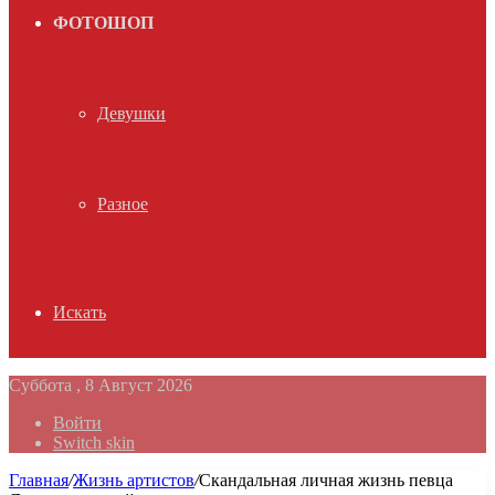
ФОТОШОП
Девушки
Разное
Искать
Суббота , 8 Август 2026
Войти
Switch skin
Главная
/
Жизнь артистов
/
Скандальная личная жизнь певца