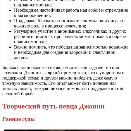
над зависимостью;
Необходима настойчивая работа над собой и стремление
к выздоровлению;
Поддержка близких и понимание окружающих играют
важную роль в процессе излечения;
Регулярное участие в анонимных алкоголиках и других
реабилитационных программах может помочь в борьбе
с зависимостью;
Важно помнить, что победа над зависимостью возможна
и необходима для создания здоровой и счастливой
жизни.
Борьба с зависимостью не является легкой задачей, но она
возможна. Джонни — яркий пример того, что с упорством и
поддержкой семьи и друзей можно победить даже самую
тяжелую зависимость. Его опыт может быть полезен для
многих людей, нуждающихся в помощи и поддержке в этой
сложной борьбе.
Творческий путь певца Джонни
Ранние годы