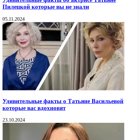
Пилецкой которые вы не знали
05.11.2024
Удивительные факты о Татьяне Васильевой
которые вас вдохновят
23.10.2024