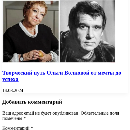
Творческий путь Ольги Волковой от мечты до
успеха
14.08.2024
Добавить комментарий
Ваш адрес email не будет опубликован.
Обязательные поля
помечены
*
Комментарий
*