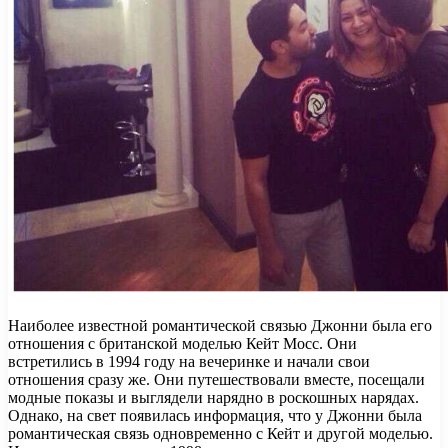
Наиболее известной романтической связью Джонни была его
отношения с британской моделью Кейт Мосс. Они
встретились в 1994 году на вечеринке и начали свои
отношения сразу же. Они путешествовали вместе, посещали
модные показы и выглядели нарядно в роскошных нарядах.
Однако, на свет появилась информация, что у Джонни была
романтическая связь одновременно с Кейт и другой моделью.