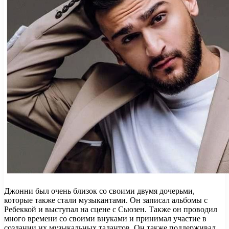
Джонни был очень близок со своими двумя дочерьми,
которые также стали музыкантами. Он записал альбомы с
Ребеккой и выступал на сцене с Сьюзен. Также он проводил
много времени со своими внуками и принимал участие в
создании их музыкальных талантов. Он также поддерживал