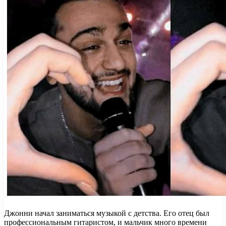
Джонни начал заниматься музыкой с детства. Его отец был
профессиональным гитаристом, и мальчик много времени