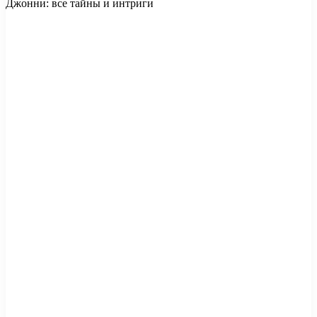
Джонни: все тайны и интриги