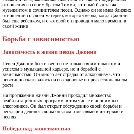
отношения со своим братом Томми, который был также
музыкантом и сочинителем песен. Однако он не имел близких
отношений со своей матерью, которая умерла, когда Джонни
был еще ребенком, и с которой он проводил мало времени в
своей жизни.
Борьба с зависимостью
Зависимость в жизни певца Джонни
Певец Джонни был известен не только своим талантом и
успехом в музыкальной карьере, но и борьбой с
зависимостью. Он много лет страдал от алкоголизма, что
негативно сказывалось на его здоровье и профессиональном
росте.
На протяжении жизни Джонни проходил множество
реабилитационных программ, в том числе и анонимных
алкоголиков. Он был открыт обсуждению своей борьбы и
регулярно делился своим опытом и мыслями в интервью и
песнях.
Победа над зависимостью