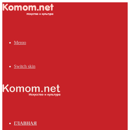
Меню
Switch skin
ГЛАВНАЯ