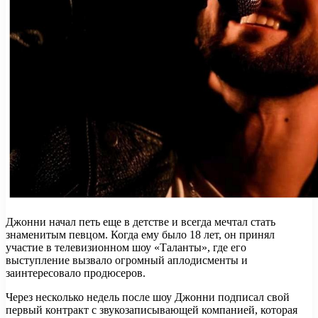
Джонни начал петь еще в детстве и всегда мечтал стать
знаменитым певцом. Когда ему было 18 лет, он принял
участие в телевизионном шоу «Таланты», где его
выступление вызвало огромный аплодисменты и
заинтересовало продюсеров.
Через несколько недель после шоу Джонни подписал свой
первый контракт с звукозаписывающей компанией, которая