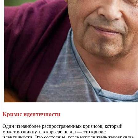
Кризис идентичности
Один из наиболее распространенных кризисов, который
может возникнуть в карьере певца — это кризис
идентичности. Это состояние, когда исполнитель теряет связь