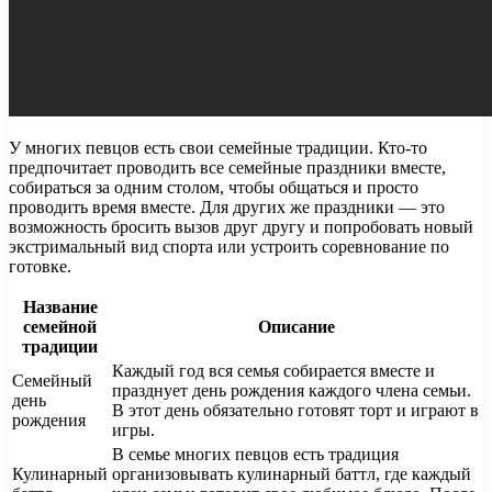
У многих певцов есть свои семейные традиции. Кто-то
предпочитает проводить все семейные праздники вместе,
собираться за одним столом, чтобы общаться и просто
проводить время вместе. Для других же праздники — это
возможность бросить вызов друг другу и попробовать новый
экстримальный вид спорта или устроить соревнование по
готовке.
Название
семейной
Описание
традиции
Каждый год вся семья собирается вместе и
Семейный
празднует день рождения каждого члена семьи.
день
В этот день обязательно готовят торт и играют в
рождения
игры.
В семье многих певцов есть традиция
Кулинарный
организовывать кулинарный баттл, где каждый