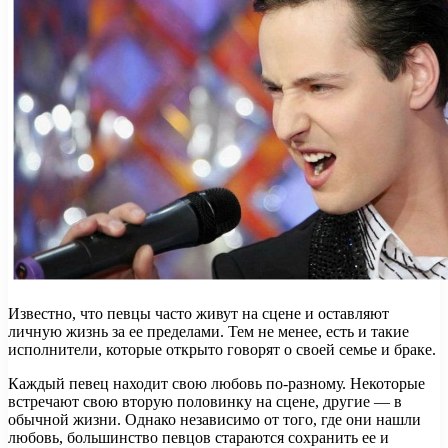
Известно, что певцы часто живут на сцене и оставляют
личную жизнь за ее пределами. Тем не менее, есть и такие
исполнители, которые открыто говорят о своей семье и браке.
Каждый певец находит свою любовь по-разному. Некоторые
встречают свою вторую половинку на сцене, другие — в
обычной жизни. Однако независимо от того, где они нашли
любовь, большинство певцов стараются сохранить ее и