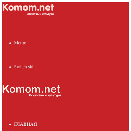
Меню
Switch skin
ГЛАВНАЯ