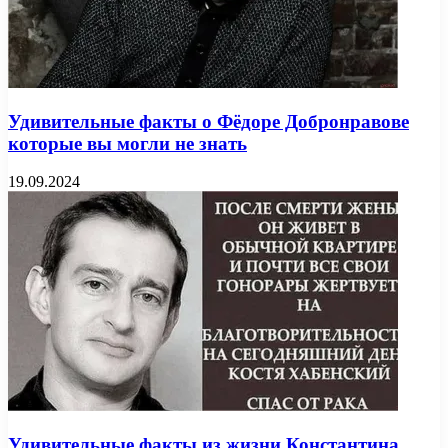
Удивительные факты о Фёдоре Добронравове
которые вы могли не знать
19.09.2024
Удивительные факты из жизни Константина