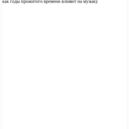
как годы прожитого времени влияют на музыку