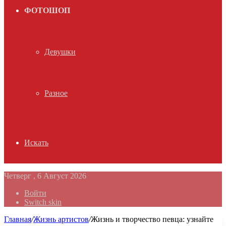
ФОТОШОП
Девушки
Разное
Искать
Четверг , 6 Август 2026
Войти
Switch skin
Главная
/
Жизнь артистов
/
Жизнь и творчество певца: узнайте