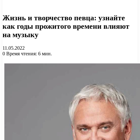
Жизнь и творчество певца: узнайте
как годы прожитого времени влияют
на музыку
11.05.2022
0
Время чтения: 6 мин.