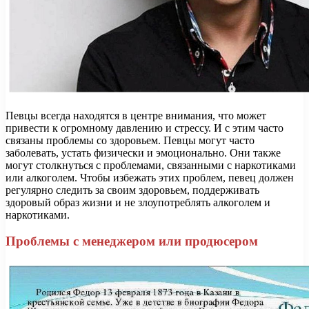
Певцы всегда находятся в центре внимания, что может
привести к огромному давлению и стрессу. И с этим часто
связаны проблемы со здоровьем. Певцы могут часто
заболевать, устать физически и эмоционально. Они также
могут столкнуться с проблемами, связанными с наркотиками
или алкоголем. Чтобы избежать этих проблем, певец должен
регулярно следить за своим здоровьем, поддерживать
здоровый образ жизни и не злоупотреблять алкоголем и
наркотиками.
Проблемы с менеджером или продюсером