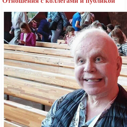
Отношения с коллегами и публикой