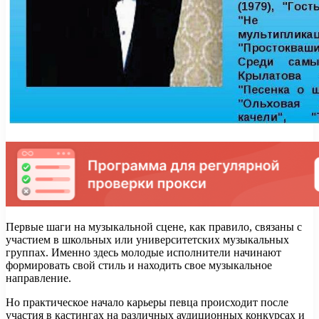
Первые шаги на музыкальной сцене, как правило, связаны с
участием в школьных или университетских музыкальных
группах. Именно здесь молодые исполнители начинают
формировать свой стиль и находить свое музыкальное
направление.
Но практическое начало карьеры певца происходит после
участия в кастингах на различных аудиционных конкурсах и