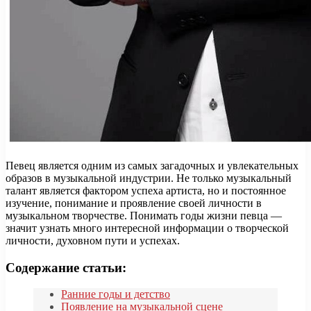
Певец является одним из самых загадочных и увлекательных
образов в музыкальной индустрии. Не только музыкальный
талант является фактором успеха артиста, но и постоянное
изучение, понимание и проявление своей личности в
музыкальном творчестве. Понимать годы жизни певца —
значит узнать много интересной информации о творческой
личности, духовном пути и успехах.
Содержание статьи:
Ранние годы и детство
Появление на музыкальной сцене