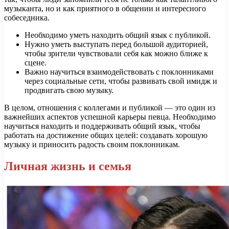
музыканта, но и как приятного в общении и интересного
собеседника.
Необходимо уметь находить общий язык с публикой.
Нужно уметь выступать перед большой аудиторией,
чтобы зрители чувствовали себя как можно ближе к
сцене.
Важно научиться взаимодействовать с поклонниками
через социальные сети, чтобы развивать свой имидж и
продвигать свою музыку.
В целом, отношения с коллегами и публикой — это один из
важнейших аспектов успешной карьеры певца. Необходимо
научиться находить и поддерживать общий язык, чтобы
работать на достижение общих целей: создавать хорошую
музыку и приносить радость своим поклонникам.
Личная жизнь и семья