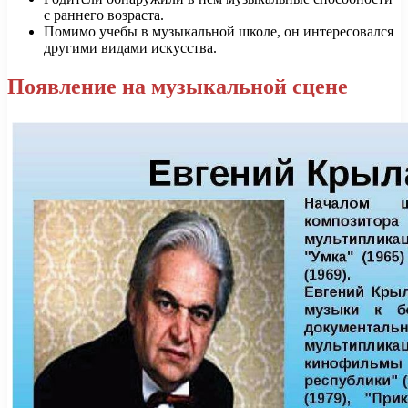
с раннего возраста.
Помимо учебы в музыкальной школе, он интересовался
другими видами искусства.
Появление на музыкальной сцене