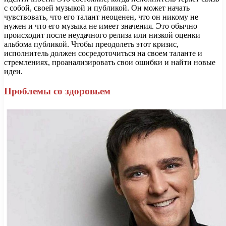
с собой, своей музыкой и публикой. Он может начать
чувствовать, что его талант неоценен, что он никому не
нужен и что его музыка не имеет значения. Это обычно
происходит после неудачного релиза или низкой оценки
альбома публикой. Чтобы преодолеть этот кризис,
исполнитель должен сосредоточиться на своем таланте и
стремлениях, проанализировать свои ошибки и найти новые
идеи.
Проблемы со здоровьем