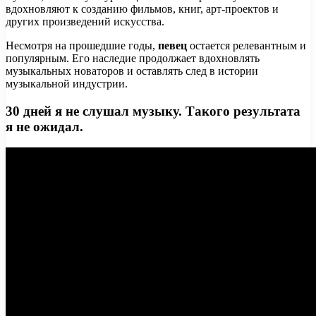
вдохновляют к созданию фильмов, книг, арт-проектов и
других произведений искусства.
Несмотря на прошедшие годы,
певец
остается релевантным и
популярным. Его наследие продолжает вдохновлять
музыкальных новаторов и оставлять след в истории
музыкальной индустрии.
30 дней я не слушал музыку. Такого результата
я не ожидал.