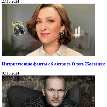
23.10.2024
Интригующие факты об актрисе Олесе Железняк
02.10.2024