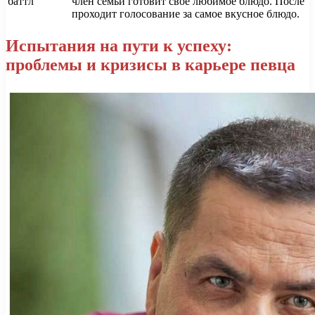
баттл
член семьи готовит свое любимое блюдо. После
проходит голосование за самое вкусное блюдо.
Испытания на пути к успеху:
проблемы и кризисы в карьере певца