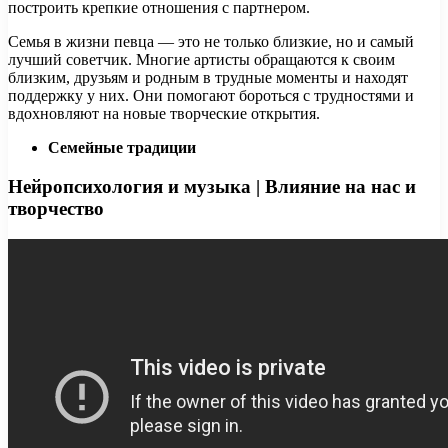
построить крепкие отношения с партнером.
Семья в жизни певца — это не только близкие, но и самый
лучший советчик. Многие артисты обращаются к своим
близким, друзьям и родным в трудные моменты и находят
поддержку у них. Они помогают бороться с трудностями и
вдохновляют на новые творческие открытия.
Семейные традиции
Нейропсихология и музыка | Влияние на нас и
творчество