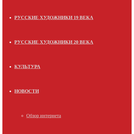
РУССКИЕ ХУДОЖНИКИ 19 ВЕКА
РУССКИЕ ХУДОЖНИКИ 20 ВЕКА
КУЛЬТУРА
НОВОСТИ
Обзор интернета