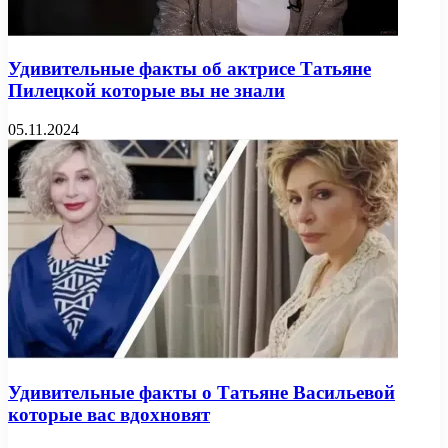
Удивительные факты об актрисе Татьяне
Пилецкой которые вы не знали
05.11.2024
Удивительные факты о Татьяне Васильевой
которые вас вдохновят