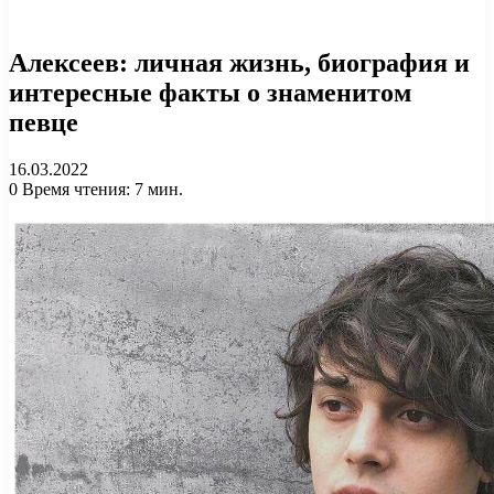
Алексеев: личная жизнь, биография и
интересные факты о знаменитом
певце
16.03.2022
0
Время чтения: 7 мин.