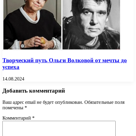
Творческий путь Ольги Волковой от мечты до
успеха
14.08.2024
Добавить комментарий
Ваш адрес email не будет опубликован.
Обязательные поля
помечены
*
Комментарий
*