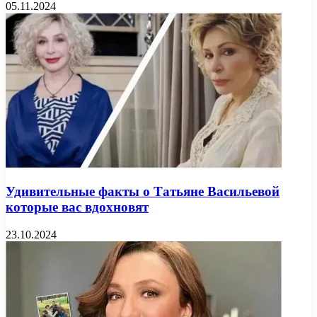
05.11.2024
Удивительные факты о Татьяне Васильевой
которые вас вдохновят
23.10.2024