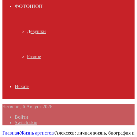
ФОТОШОП
Девушки
Разное
Искать
Четверг , 6 Август 2026
Войти
Switch skin
Главная
/
Жизнь артистов
/
Алексеев: личная жизнь, биография и