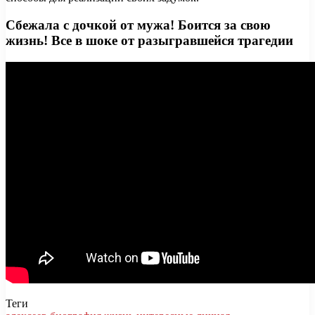
Сбежала с дочкой от мужа! Боится за свою
жизнь! Все в шоке от разыгравшейся трагедии
Теги