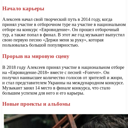
Начало карьеры
Алексеев начал свой творческий путь в 2014 году, когда
принял участие в отборочном туре на участие в национальном
отборе на конкурс «Евровидение». Он прошел отборочный
тур, а также попал в финал. В этот же год музыкант выпустил
свою первую песню «Держи меня за руку», которая
пользовалась большой популярностью.
Прорыв на мировую сцену
В 2018 году Алексеев принял участие в национальном отборе
на «Евровидение-2018» вместе с песней «Forever». Он
получил наивысшее количество голосов от зрителей и жюри,
и стал представителем Украины на международном конкурсе.
Музыкант занял 14 место в финале конкурса, что стало
большим успехом для него и его карьеры.
Новые проекты и альбомы