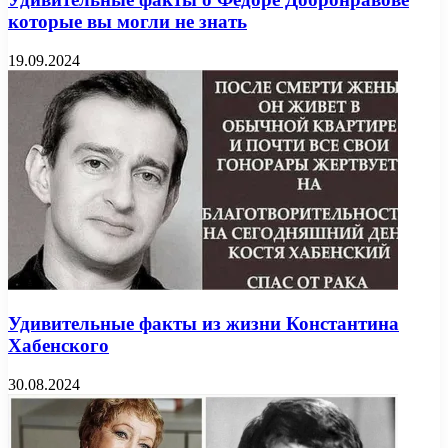
которые вы могли не знать
19.09.2024
Удивительные факты из жизни Константина
Хабенского
30.08.2024