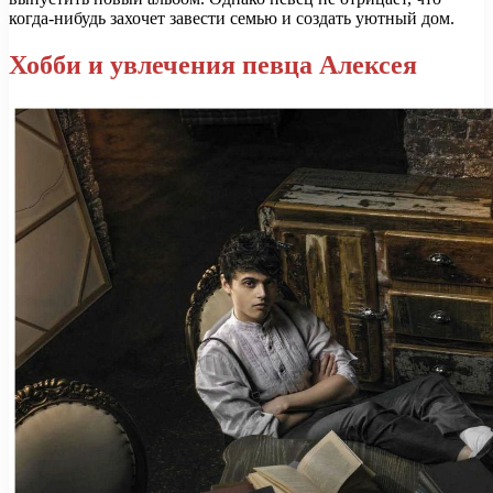
когда-нибудь захочет завести семью и создать уютный дом.
Хобби и увлечения певца Алексея