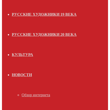
РУССКИЕ ХУДОЖНИКИ 19 ВЕКА
РУССКИЕ ХУДОЖНИКИ 20 ВЕКА
КУЛЬТУРА
НОВОСТИ
Обзор интернета