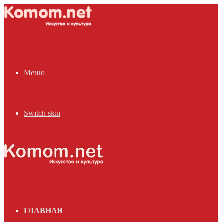
Меню
Switch skin
ГЛАВНАЯ