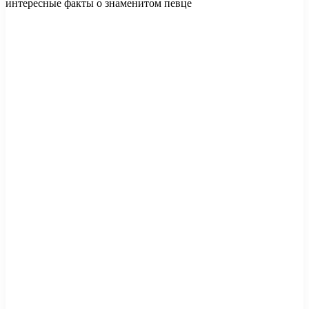
интересные факты о знаменитом певце