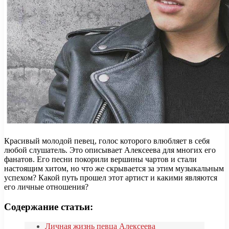
Красивый молодой певец, голос которого влюбляет в себя
любой слушатель. Это описывает Алексеева для многих его
фанатов. Его песни покорили вершины чартов и стали
настоящим хитом, но что же скрывается за этим музыкальным
успехом? Какой путь прошел этот артист и какими являются
его личные отношения?
Содержание статьи:
Личная жизнь певца Алексеева