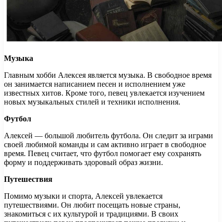
Музыка
Главным хобби Алексея является музыка. В свободное время
он занимается написанием песен и исполнением уже
известных хитов. Кроме того, певец увлекается изучением
новых музыкальных стилей и техники исполнения.
Футбол
Алексей — большой любитель футбола. Он следит за играми
своей любимой команды и сам активно играет в свободное
время. Певец считает, что футбол помогает ему сохранять
форму и поддерживать здоровый образ жизни.
Путешествия
Помимо музыки и спорта, Алексей увлекается
путешествиями. Он любит посещать новые страны,
знакомиться с их культурой и традициями. В своих