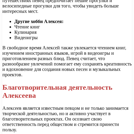
путешествиях певец предпочитает пешие прогулки и
велосипедные прогулки для того, чтобы увидеть больше
интересных мест.
Другие хобби Алексея:
Чтение книг
Кулинария
Видеоигры
В свободное время Алексей также увлекается чтением книг,
изучением иностранных языков, игрой в видеоигры и
приготовлением разных блюд. Певец считает, что
разнообразие увлечений помогает ему сохранять креативность
и вдохновение для создания новых песен и музыкальных
проектов.
Благотворительная деятельность
Алексеева
Алексеев является известным певцом и не только занимается
творческой деятельностью, но и активно участвует в
благотворительных проектах. Он осознает свою
ответственность перед обществом и стремится принести
пользу.