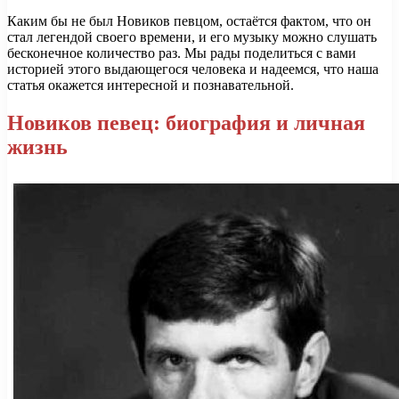
Каким бы не был Новиков певцом, остаётся фактом, что он
стал легендой своего времени, и его музыку можно слушать
бесконечное количество раз. Мы рады поделиться с вами
историей этого выдающегося человека и надеемся, что наша
статья окажется интересной и познавательной.
Новиков певец: биография и личная
жизнь