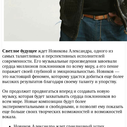
Светлое будущее
ждет Новикова Александра, одного из
самых талантливых и перспективных исполнителей
современности. Его музыкальные произведения завоевали
сердца миллионов поклонников по всему миру, а его пение
поражает своей глубиной и эмоциональностью. Новиков —
это настоящий феномен, которому удастся добиться еще более
высоких результатов благодаря своему таланту и упорству.
Он продолжит продвигаться вперед и создавать новую
музыку, которая будет захватывать сердца поклонников во
всем мире. Новые композиции будут более
экспериментальными и свободными, и позволят ему показать
еще больше своих творческих возможностей и возможностей
вокала.
Новиков Александра ждет грандиозный успех,