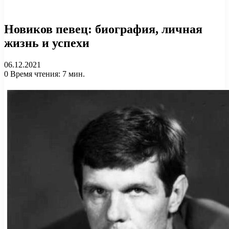
Новиков певец: биография, личная
жизнь и успехи
06.12.2021
0
Время чтения: 7 мин.