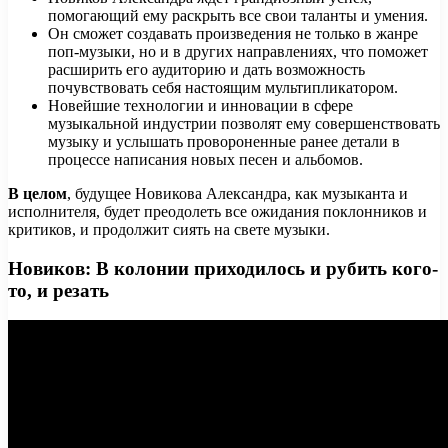
помогающий ему раскрыть все свои таланты и умения.
Он сможет создавать произведения не только в жанре
поп-музыки, но и в других направлениях, что поможет
расширить его аудиторию и дать возможность
почувствовать себя настоящим мультипликатором.
Новейшие технологии и инновации в сфере
музыкальной индустрии позволят ему совершенствовать
музыку и услышать провороненные ранее детали в
процессе написания новых песен и альбомов.
В целом
, будущее Новикова Александра, как музыканта и
исполнителя, будет преодолеть все ожидания поклонников и
критиков, и продолжит сиять на свете музыки.
Новиков: В колонии приходилось и рубить кого-
то, и резать