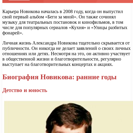
Карьера Новикова началась в 2008 году, когда он выпустил
свой первый альбом «Беги за мной». Он также сочинял
музыку для театральных постановок и кинофильмов, в том
числе для популярных сериалов «Кухня» и «Улицы разбитых
фонарей».
Личная жизнь Александра Новикова тщательно скрывается от
публичности. Он никогда не делает заявлений о своих личных
отношениях или детях. Несмотря на это, он активно участвует
в общественной жизни и благотворительности, регулярно
выступает на благотворительных концертах и акциях.
Биография Новикова: ранние годы
Детство и юность