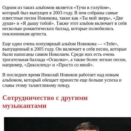
Одним из таких альбомов является «Тучи в голубом»,
который был выпущен в 2003 году. В нем собраны самые
известные песни Новикова, такие как «Ты мой зверь», «Две
души» и «Я дышу тобой». Также этот альбом включает в себя
несколько романтических баллад, которые полюбились
поклонникам артиста.
Еще один очень популярный альбом Новикова — «Тебе»,
выпущенный в 2005 году. Он включает в себя песни, которые
были написаны самим Николаем. Среди них есть очень
трогательная баллада «Осколки», а также более легкие песни,
например, «Диксиленд» и «Просто со мной».
В последнее время Николай Новиков работает над новым
альбомом, который обещает принести еще больше успеха и
славы этому талантливому певцу.
Сотрудничество с другими
музыкантами