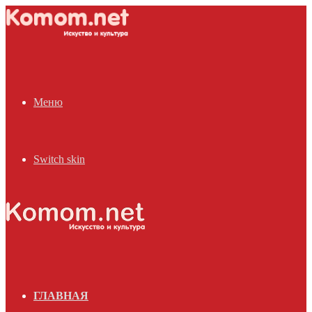
Меню
Switch skin
ГЛАВНАЯ