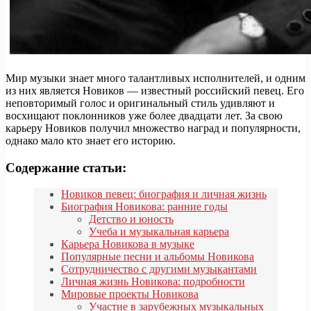
Мир музыки знает много талантливых исполнителей, и одним
из них является Новиков — известный российский певец. Его
неповторимый голос и оригинальный стиль удивляют и
восхищают поклонников уже более двадцати лет. За свою
карьеру Новиков получил множество наград и популярности,
однако мало кто знает его историю.
Содержание статьи:
Новиков певец: биография и личная жизнь
Биография Новикова: ранние годы
Детство и юность
Учеба и музыкальная карьера
Карьера Новикова в музыке
Популярные песни и альбомы Новикова
Сотрудничество с другими музыкантами
Личная жизнь Новикова: подробности
Мировые проекты Новикова
Участие в зарубежных музыкальных