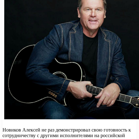
Новиков Алексей не раз демонстрировал свою готовность к
сотрудничеству с другими исполнителями на российской