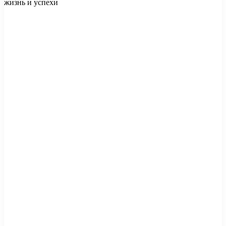
жизнь и успехи