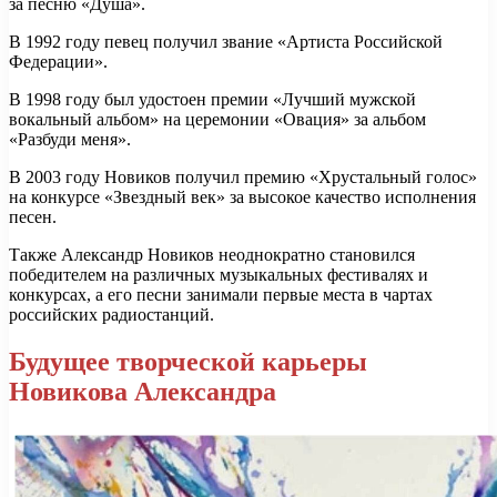
за песню «Душа».
В 1992 году певец получил звание «Артиста Российской
Федерации».
В 1998 году был удостоен премии «Лучший мужской
вокальный альбом» на церемонии «Овация» за альбом
«Разбуди меня».
В 2003 году Новиков получил премию «Хрустальный голос»
на конкурсе «Звездный век» за высокое качество исполнения
песен.
Также Александр Новиков неоднократно становился
победителем на различных музыкальных фестивалях и
конкурсах, а его песни занимали первые места в чартах
российских радиостанций.
Будущее творческой карьеры
Новикова Александра