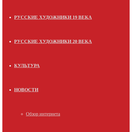
РУССКИЕ ХУДОЖНИКИ 19 ВЕКА
РУССКИЕ ХУДОЖНИКИ 20 ВЕКА
КУЛЬТУРА
НОВОСТИ
Обзор интернета