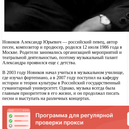
Новиков Александр Юрьевич — российский певец, автор
песен, композитор и продюсер, родился 12 июля 1986 года в
Москве. Родители занимались организацией мероприятий и
театральной деятельностью, поэтому музыкальный талант
Александра проявился еще с детства.
В 2003 году Новиков начал учиться в музыкальном училище,
где изучал фортепиано, а в 2007 году поступил на кафедру
истории и теории культуры в Российский государственный
гуманитарный университет. Однако, музыка всегда была
главным приоритетом в его жизни, и он продолжал писать
песни и выступать на различных концертах.