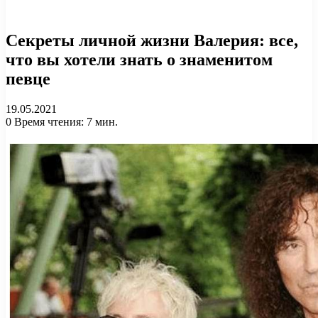
Секреты личной жизни Валерия: все,
что вы хотели знать о знаменитом
певце
19.05.2021
0
Время чтения: 7 мин.