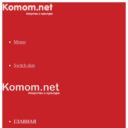
Меню
Switch skin
ГЛАВНАЯ