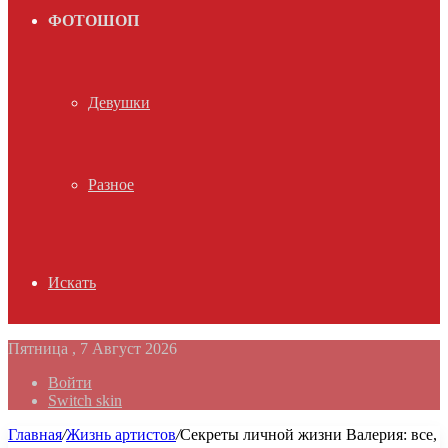
ФОТОШОП
Девушки
Разное
Искать
Пятница , 7 Август 2026
Войти
Switch skin
Главная
/
Жизнь артистов
/
Секреты личной жизни Валерия: все,