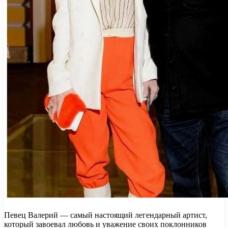
Певец Валерий — самый настоящий легендарный артист,
который завоевал любовь и уважение своих поклонников