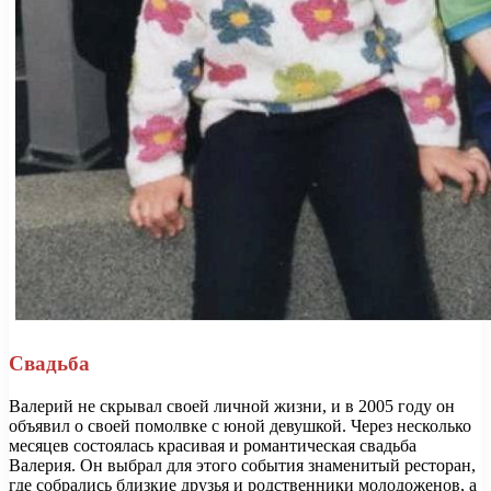
Свадьба
Валерий не скрывал своей личной жизни, и в 2005 году он
объявил о своей помолвке с юной девушкой. Через несколько
месяцев состоялась красивая и романтическая свадьба
Валерия. Он выбрал для этого события знаменитый ресторан,
где собрались близкие друзья и родственники молодоженов, а