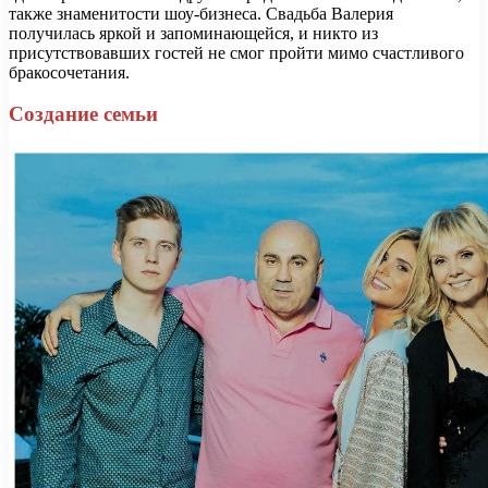
также знаменитости шоу-бизнеса. Свадьба Валерия
получилась яркой и запоминающейся, и никто из
присутствовавших гостей не смог пройти мимо счастливого
бракосочетания.
Создание семьи