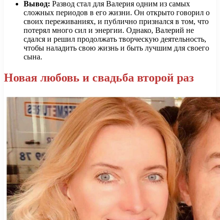
Вывод:
Развод стал для Валерия одним из самых
сложных периодов в его жизни. Он открыто говорил о
своих переживаниях, и публично признался в том, что
потерял много сил и энергии. Однако, Валерий не
сдался и решил продолжать творческую деятельность,
чтобы наладить свою жизнь и быть лучшим для своего
сына.
Новая любовь и свадьба второй раз