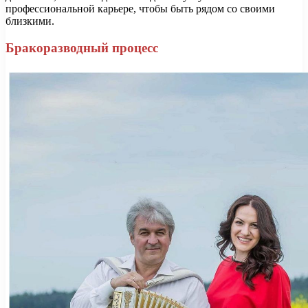
профессиональной карьере, чтобы быть рядом со своими
близкими.
Бракоразводный процесс