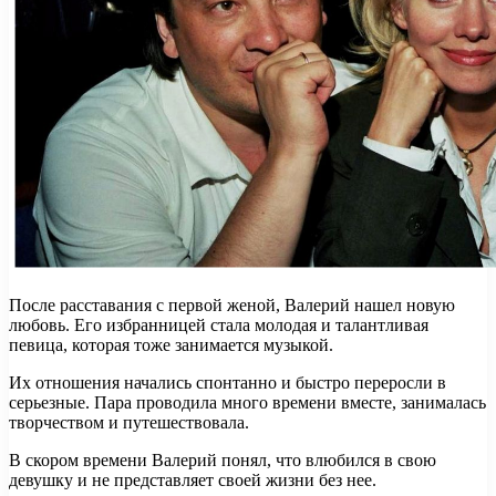
После расставания с первой женой, Валерий нашел новую
любовь. Его избранницей стала молодая и талантливая
певица, которая тоже занимается музыкой.
Их отношения начались спонтанно и быстро переросли в
серьезные. Пара проводила много времени вместе, занималась
творчеством и путешествовала.
В скором времени Валерий понял, что влюбился в свою
девушку и не представляет своей жизни без нее.