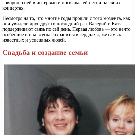
говорил о ней в интервью и посвящал ей песни на своих
концертах.
Несмотря на то, что многие годы прошли с того момента, как
они увидели друг друга в последний раз, Валерий и Катя
поддерживают связь по сей день. Первая любовь — это нечто
особенное и она всегда сохранится в сердцах даже самых
известных и успешных людей.
Свадьба и создание семьи