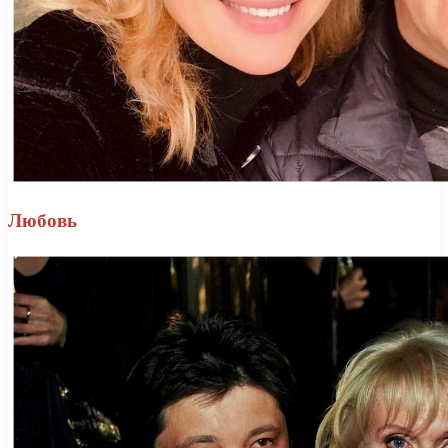
Любовь