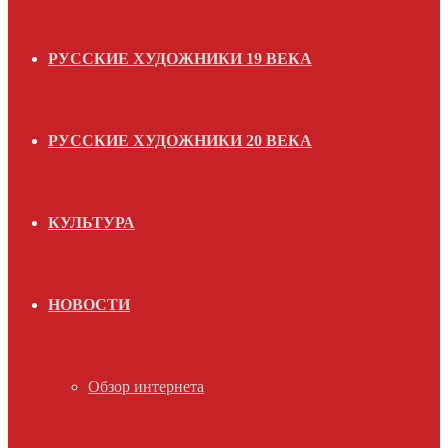
РУССКИЕ ХУДОЖНИКИ 19 ВЕКА
РУССКИЕ ХУДОЖНИКИ 20 ВЕКА
КУЛЬТУРА
НОВОСТИ
Обзор интернета