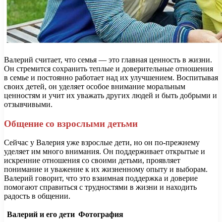
Валерий считает, что семья — это главная ценность в жизни.
Он стремится сохранить теплые и доверительные отношения
в семье и постоянно работает над их улучшением. Воспитывая
своих детей, он уделяет особое внимание моральным
ценностям и учит их уважать других людей и быть добрыми и
отзывчивыми.
Общение со взрослыми детьми
Сейчас у Валерия уже взрослые дети, но он по-прежнему
уделяет им много внимания. Он поддерживает открытые и
искренние отношения со своими детьми, проявляет
понимание и уважение к их жизненному опыту и выборам.
Валерий говорит, что это взаимная поддержка и доверие
помогают справиться с трудностями в жизни и находить
радость в общении.
Валерий и его дети
Фотография