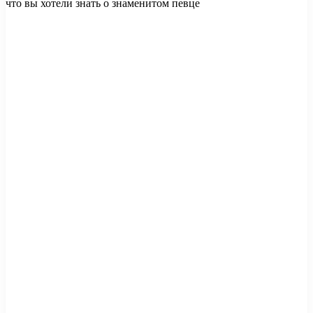
что вы хотели знать о знаменитом певце