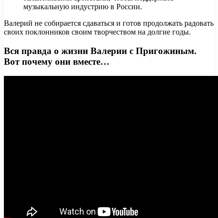
музыкальную индустрию в России.
Валерий не собирается сдаваться и готов продолжать радовать
своих поклонников своим творчеством на долгие годы.
Вся правда о жизни Валерии с Пригожиным.
Вот почему они вместе…