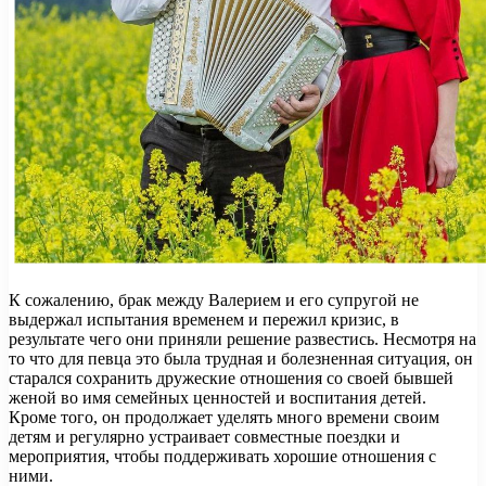
К сожалению, брак между Валерием и его супругой не
выдержал испытания временем и пережил кризис, в
результате чего они приняли решение развестись. Несмотря на
то что для певца это была трудная и болезненная ситуация, он
старался сохранить дружеские отношения со своей бывшей
женой во имя семейных ценностей и воспитания детей.
Кроме того, он продолжает уделять много времени своим
детям и регулярно устраивает совместные поездки и
мероприятия, чтобы поддерживать хорошие отношения с
ними.