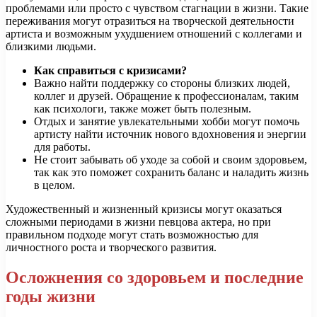
проблемами или просто с чувством стагнации в жизни. Такие
переживания могут отразиться на творческой деятельности
артиста и возможным ухудшением отношений с коллегами и
близкими людьми.
Как справиться с кризисами?
Важно найти поддержку со стороны близких людей,
коллег и друзей. Обращение к профессионалам, таким
как психологи, также может быть полезным.
Отдых и занятие увлекательными хобби могут помочь
артисту найти источник нового вдохновения и энергии
для работы.
Не стоит забывать об уходе за собой и своим здоровьем,
так как это поможет сохранить баланс и наладить жизнь
в целом.
Художественный и жизненный кризисы могут оказаться
сложными периодами в жизни певцова актера, но при
правильном подходе могут стать возможностью для
личностного роста и творческого развития.
Осложнения со здоровьем и последние
годы жизни