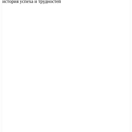
история успеха и трудностей