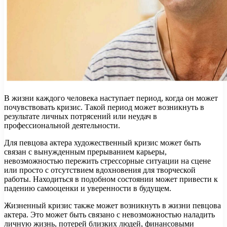
В жизни каждого человека наступает период, когда он может
почувствовать кризис. Такой период может возникнуть в
результате личных потрясений или неудач в
профессиональной деятельности.
Для певцова актера художественный кризис может быть
связан с вынужденным прерыванием карьеры,
невозможностью пережить стрессорные ситуации на сцене
или просто с отсутствием вдохновения для творческой
работы. Находиться в подобном состоянии может привести к
падению самооценки и уверенности в будущем.
Жизненный кризис также может возникнуть в жизни певцова
актера. Это может быть связано с невозможностью наладить
личную жизнь, потерей близких людей, финансовыми