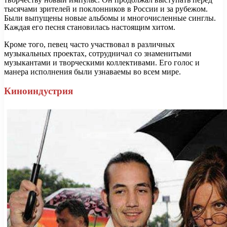
тысячами зрителей и поклонников в России и за рубежом.
Были выпущены новые альбомы и многочисленные синглы.
Каждая его песня становилась настоящим хитом.
Кроме того, певец часто участвовал в различных
музыкальных проектах, сотрудничал со знаменитыми
музыкантами и творческими коллективами. Его голос и
манера исполнения были узнаваемы во всем мире.
Киноиндустрия