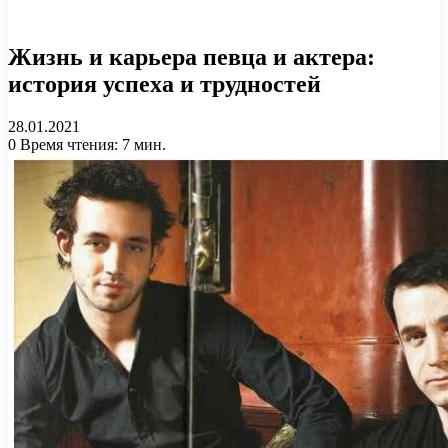
Жизнь и карьера певца и актера:
история успеха и трудностей
28.01.2021
0
Время чтения: 7 мин.