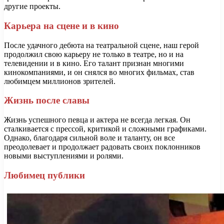
другие проекты.
Карьера на сцене и в кино
После удачного дебюта на театральной сцене, наш герой
продолжил свою карьеру не только в театре, но и на
телевидении и в кино. Его талант признан многими
кинокомпаниями, и он снялся во многих фильмах, став
любимцем миллионов зрителей.
Жизнь после славы
Жизнь успешного певца и актера не всегда легкая. Он
сталкивается с прессой, критикой и сложными графиками.
Однако, благодаря сильной воле и таланту, он все
преодолевает и продолжает радовать своих поклонников
новыми выступлениями и ролями.
Любимец публики