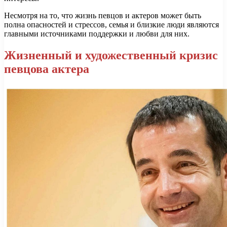
Несмотря на то, что жизнь певцов и актеров может быть
полна опасностей и стрессов, семья и близкие люди являются
главными источниками поддержки и любви для них.
Жизненный и художественный кризис
певцова актера