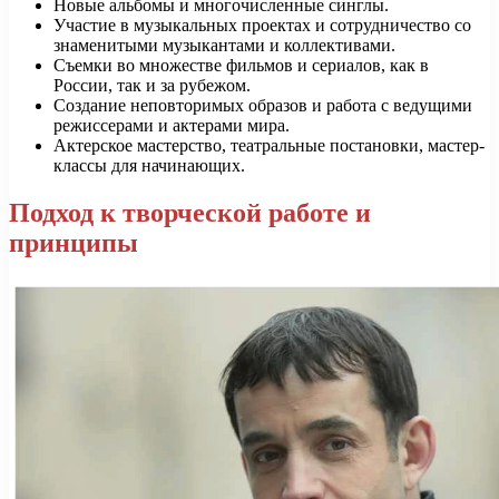
Новые альбомы и многочисленные синглы.
Участие в музыкальных проектах и сотрудничество со
знаменитыми музыкантами и коллективами.
Съемки во множестве фильмов и сериалов, как в
России, так и за рубежом.
Создание неповторимых образов и работа с ведущими
режиссерами и актерами мира.
Актерское мастерство, театральные постановки, мастер-
классы для начинающих.
Подход к творческой работе и
принципы