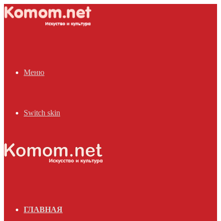
Меню
Switch skin
ГЛАВНАЯ