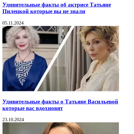
Удивительные факты об актрисе Татьяне
Пилецкой которые вы не знали
05.11.2024
Удивительные факты о Татьяне Васильевой
которые вас вдохновят
23.10.2024