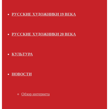
РУССКИЕ ХУДОЖНИКИ 19 ВЕКА
РУССКИЕ ХУДОЖНИКИ 20 ВЕКА
КУЛЬТУРА
НОВОСТИ
Обзор интернета