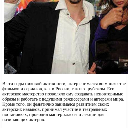
В эти годы пиковой активности, актер снимался во множестве
фильмов и сериалов, как в России, так и за рубежом. Его
актерское мастерство позволяло ему создавать неповторимые
образы и работать с ведущими режиссерами и актерами мира.
Кроме того, он фанатично занимался развитием своих
актерских навыков, принимал участие в театральных
постановках, проводил мастер-классы и лекции для
начинающих актеров.