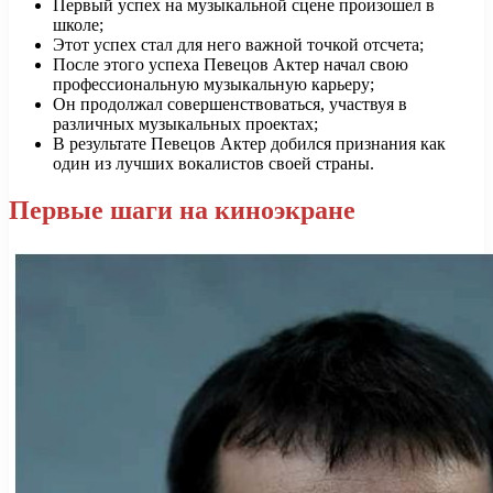
Первый успех на музыкальной сцене произошел в
школе;
Этот успех стал для него важной точкой отсчета;
После этого успеха Певецов Актер начал свою
профессиональную музыкальную карьеру;
Он продолжал совершенствоваться, участвуя в
различных музыкальных проектах;
В результате Певецов Актер добился признания как
один из лучших вокалистов своей страны.
Первые шаги на киноэкране