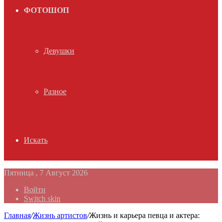
ФОТОШОП
Девушки
Разное
Искать
Пятница , 7 Август 2026
Войти
Switch skin
Главная
/
Жизнь артистов
/
Жизнь и карьера певца и актера: