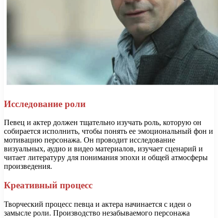
Исследование роли
Певец и актер должен тщательно изучать роль, которую он
собирается исполнить, чтобы понять ее эмоциональный фон и
мотивацию персонажа. Он проводит исследование
визуальных, аудио и видео материалов, изучает сценарий и
читает литературу для понимания эпохи и общей атмосферы
произведения.
Креативный процесс
Творческий процесс певца и актера начинается с идеи о
замысле роли. Производство незабываемого персонажа