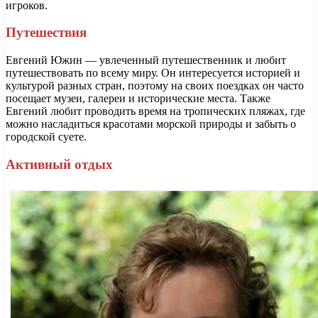
игроков.
Путешествия
Евгений Южин — увлеченный путешественник и любит
путешествовать по всему миру. Он интересуется историей и
культурой разных стран, поэтому на своих поездках он часто
посещает музеи, галереи и исторические места. Также
Евгений любит проводить время на тропических пляжах, где
можно насладиться красотами морской природы и забыть о
городской суете.
Активный отдых