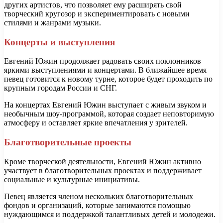
других артистов, что позволяет ему расширять свой
творческий кругозор и экспериментировать с новыми
стилями и жанрами музыки.
Концерты и выступления
Евгений Южин продолжает радовать своих поклонников
яркими выступлениями и концертами. В ближайшее время
певец готовится к новому турне, которое будет проходить по
крупным городам России и СНГ.
На концертах Евгений Южин выступает с живым звуком и
необычным шоу-программой, которая создает неповторимую
атмосферу и оставляет яркие впечатления у зрителей.
Благотворительные проекты
Кроме творческой деятельности, Евгений Южин активно
участвует в благотворительных проектах и поддерживает
социальные и культурные инициативы.
Певец является членом нескольких благотворительных
фондов и организаций, которые занимаются помощью
нуждающимся и поддержкой талантливых детей и молодежи.