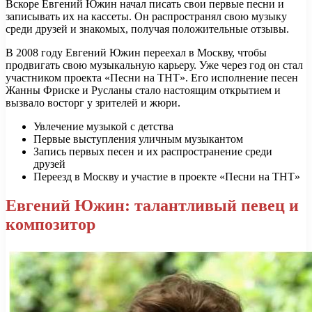
Вскоре Евгений Южин начал писать свои первые песни и
записывать их на кассеты. Он распространял свою музыку
среди друзей и знакомых, получая положительные отзывы.
В 2008 году Евгений Южин переехал в Москву, чтобы
продвигать свою музыкальную карьеру. Уже через год он стал
участником проекта «Песни на ТНТ». Его исполнение песен
Жанны Фриске и Русланы стало настоящим открытием и
вызвало восторг у зрителей и жюри.
Увлечение музыкой с детства
Первые выступления уличным музыкантом
Запись первых песен и их распространение среди
друзей
Переезд в Москву и участие в проекте «Песни на ТНТ»
Евгений Южин: талантливый певец и
композитор