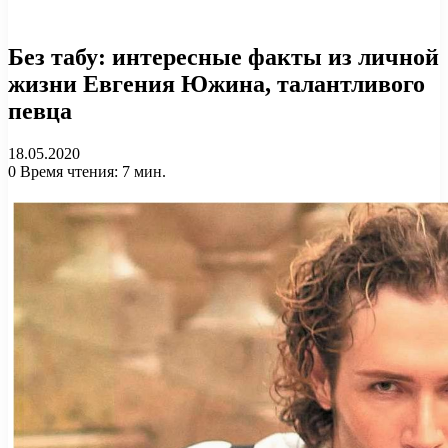
Без табу: интересные факты из личной
жизни Евгения Южина, талантливого
певца
18.05.2020
0
Время чтения: 7 мин.