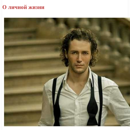
О личной жизни