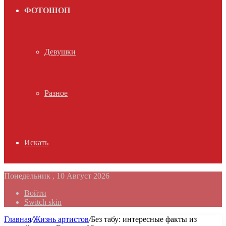
ФОТОШОП
Девушки
Разное
Искать
Понедельник , 10 Август 2026
Войти
Switch skin
Главная
/
Жизнь артистов
/
Без табу: интересные факты из