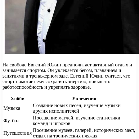
На свободе Евгений Южин предпочитает активный отдых и
занимается спортом. Он увлекается бегом, плаванием и
занятиями в тренажерном зале. Евгений Южин считает, что
спорт помогает ему сохранять энергию, повышать
работоспособность и укреплять здоровье.
Хобби
Увлечения
Создание новых песен, изучение музыки
Музыка
других исполнителей
Посещение матчей, изучение статистики
Футбол
команд и игроков
Посещение музеев, галерей, исторических мест,
Путешествия
отдых на тропических пляжах