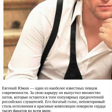
Евгений Южин — один из наиболее известных певцов
современности. За свою карьеру он выпустил множество
хитов, которые остаются в топе популярных предпочтений
российских слушателей. Его богатый голос, неповторимый
стиль исполнения и красивые композиции покорили сердца
тысяч фанатов во всем мире.