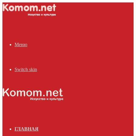
Меню
Switch skin
ГЛАВНАЯ