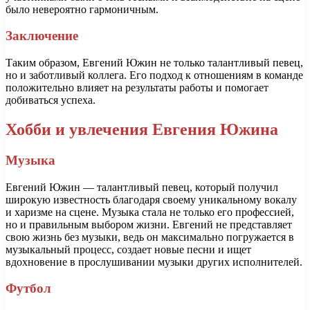
было невероятно гармоничным.
Заключение
Таким образом, Евгений Южин не только талантливый певец,
но и заботливый коллега. Его подход к отношениям в команде
положительно влияет на результаты работы и помогает
добиваться успеха.
Хобби и увлечения Евгения Южина
Музыка
Евгений Южин — талантливый певец, который получил
широкую известность благодаря своему уникальному вокалу
и харизме на сцене. Музыка стала не только его профессией,
но и правильным выбором жизни. Евгений не представляет
свою жизнь без музыки, ведь он максимально погружается в
музыкальный процесс, создает новые песни и ищет
вдохновение в прослушивании музыки других исполнителей.
Футбол