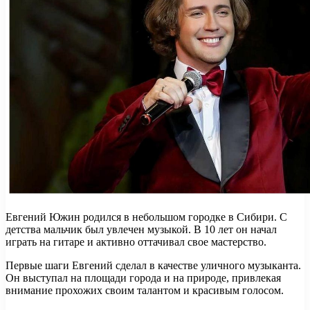
Евгений Южин родился в небольшом городке в Сибири. С
детства мальчик был увлечен музыкой. В 10 лет он начал
играть на гитаре и активно оттачивал свое мастерство.
Первые шаги Евгений сделал в качестве уличного музыканта.
Он выступал на площади города и на природе, привлекая
внимание прохожих своим талантом и красивым голосом.