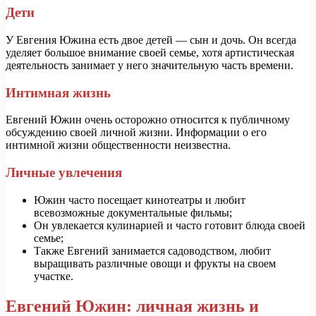
Дети
У Евгения Южина есть двое детей — сын и дочь. Он всегда
уделяет большое внимание своей семье, хотя артистическая
деятельность занимает у него значительную часть времени.
Интимная жизнь
Евгений Южин очень осторожно относится к публичному
обсуждению своей личной жизни. Информации о его
интимной жизни общественности неизвестна.
Личные увлечения
Южин часто посещает кинотеатры и любит
всевозможные документальные фильмы;
Он увлекается кулинарией и часто готовит блюда своей
семье;
Также Евгений занимается садоводством, любит
выращивать различные овощи и фрукты на своем
участке.
Евгений Южин: личная жизнь и