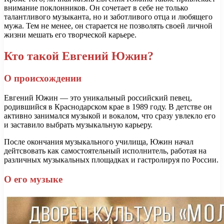
внимание поклонников. Он сочетает в себе не только
талантливого музыканта, но и заботливого отца и любящего
мужа. Тем не менее, он старается не позволять своей личной
жизни мешать его творческой карьере.
Кто такой Евгений Южин?
О происхождении
Евгений Южин — это уникальный российский певец,
родившийся в Краснодарском крае в 1989 году. В детстве он
активно занимался музыкой и вокалом, что сразу увлекло его
и заставило выбрать музыкальную карьеру.
После окончания музыкального училища, Южин начал
дейтсвовать как самостоятельный исполнитель, работая на
различных музыкальных площадках и гастролируя по России.
О его музыке