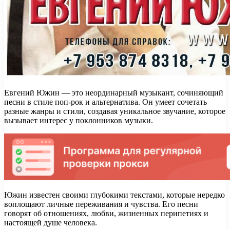
Евгений Южин — это неординарный музыкант, сочиняющий
песни в стиле поп-рок и альтернатива. Он умеет сочетать
разные жанры и стили, создавая уникальное звучание, которое
вызывает интерес у поклонников музыки.
Южин известен своими глубокими текстами, которые нередко
воплощают личные переживания и чувства. Его песни
говорят об отношениях, любви, жизненных перипетиях и
настоящей душе человека.