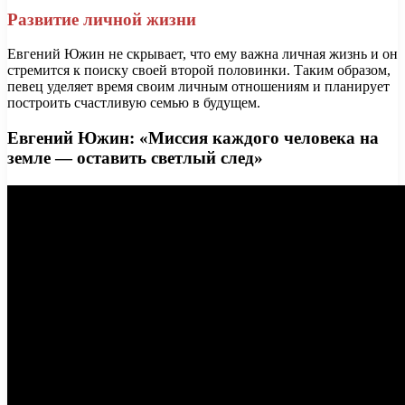
Развитие личной жизни
Евгений Южин не скрывает, что ему важна личная жизнь и он
стремится к поиску своей второй половинки. Таким образом,
певец уделяет время своим личным отношениям и планирует
построить счастливую семью в будущем.
Евгений Южин: «Миссия каждого человека на
земле — оставить светлый след»