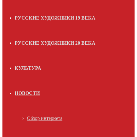
РУССКИЕ ХУДОЖНИКИ 19 ВЕКА
РУССКИЕ ХУДОЖНИКИ 20 ВЕКА
КУЛЬТУРА
НОВОСТИ
Обзор интернета