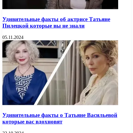
Удивительные факты об актрисе Татьяне
Пилецкой которые вы не знали
05.11.2024
Удивительные факты о Татьяне Васильевой
которые вас вдохновят