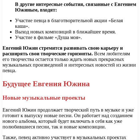
В другие интересные события, связанные с Евгением
Южиным, входят:
Участие певца в благотворительной акции «Белая
каша».
Выход новых композиций в ближайшее время.
Участие в фильме «Душа моя».
Евгений Южин стремится развивать свою карьеру и
расширять свои творческие горизонты.
Всем любителям
его творчества остается только ждать новых прекрасных
музыкальных произведений и интересных новостей из жизни
певца.
Будущее Евгения Южина
Новые музыкальные проекты
Евгений Южин продолжает творческий путь в музыке и уже
готовит к выпуску новые песни. Он работает над созданием
нового альбома, который будет включать в себя как уже
полюбившиеся песни, так и новые композиции.
Также, певец активно участвует в музыкальных проектах