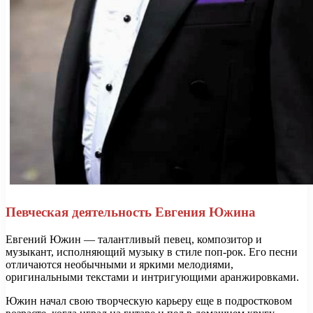
Певческая деятельность Евгения Южина
Евгений Южин — талантливый певец, композитор и
музыкант, исполняющий музыку в стиле поп-рок. Его песни
отличаются необычными и яркими мелодиями,
оригинальными текстами и интригующими аранжировками.
Южин начал свою творческую карьеру еще в подростковом