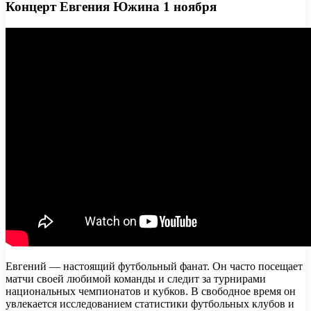
Концерт Евгения Южина 1 ноября
Евгений — настоящий футбольный фанат. Он часто посещает
матчи своей любимой команды и следит за турнирами
национальных чемпионатов и кубков. В свободное время он
увлекается исследованием статистики футбольных клубов и