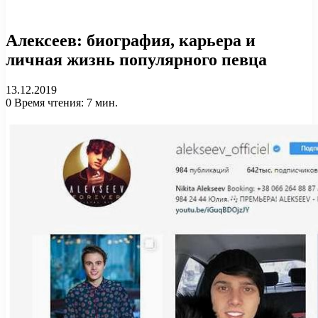
Алексеев: биография, карьера и
личная жизнь популярного певца
13.12.2019
0
Время чтения: 7 мин.