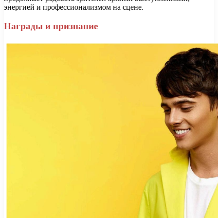
энергией и профессионализмом на сцене.
Награды и признание