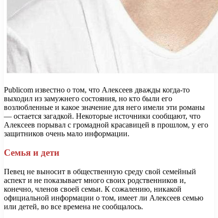
Publicom известно о том, что Алексеев дважды когда-то
выходил из замужнего состояния, но кто были его
возлюбленные и какое значение для него имели эти романы
— остается загадкой. Некоторые источники сообщают, что
Алексеев порывал с громадной красавицей в прошлом, у его
защитников очень мало информации.
Семья и дети
Певец не выносит в общественную среду свой семейный
аспект и не показывает много своих родственников и,
конечно, членов своей семьи. К сожалению, никакой
официальной информации о том, имеет ли Алексеев семью
или детей, во все времена не сообщалось.