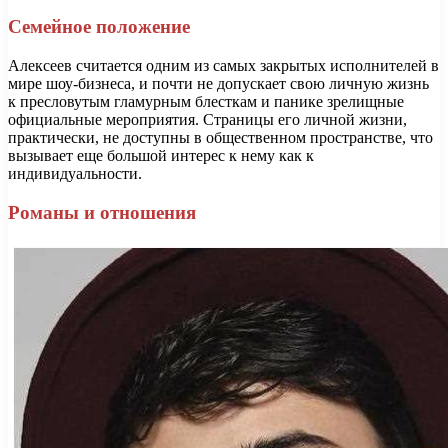
Семейное положение
Алексеев считается одним из самых закрытых исполнителей в
мире шоу-бизнеса, и почти не допускает свою личную жизнь
к пресловутым гламурным блесткам и панике зрелищные
официальные мероприятия. Страницы его личной жизни,
практически, не доступны в общественном пространстве, что
вызывает еще большой интерес к нему как к
индивидуальности.
Романы и отношения