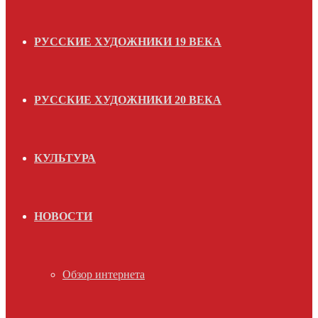
РУССКИЕ ХУДОЖНИКИ 19 ВЕКА
РУССКИЕ ХУДОЖНИКИ 20 ВЕКА
КУЛЬТУРА
НОВОСТИ
Обзор интернета