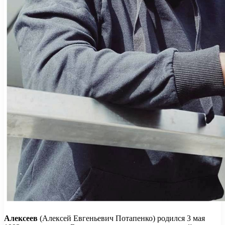
Алексеев
(Алексей Евгеньевич Потапенко) родился 3 мая