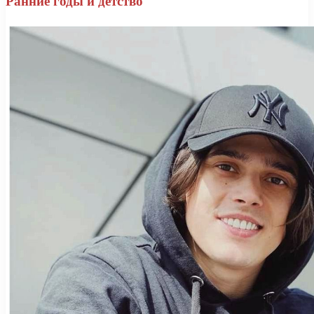
Ранние годы и детство