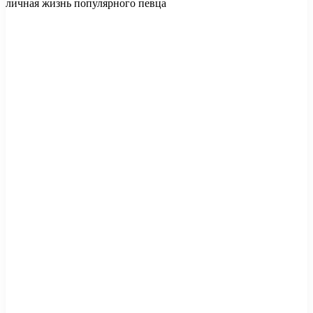
личная жизнь популярного певца