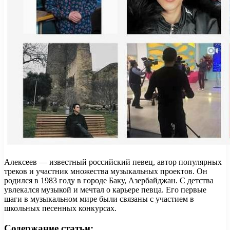
Алексеев — известный российский певец, автор популярных
треков и участник множества музыкальных проектов. Он
родился в 1983 году в городе Баку, Азербайджан. С детства
увлекался музыкой и мечтал о карьере певца. Его первые
шаги в музыкальном мире были связаны с участием в
школьных песенных конкурсах.
Содержание статьи: