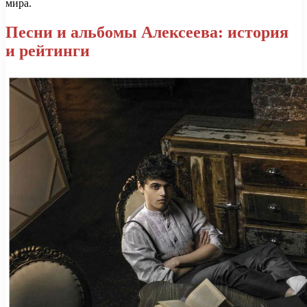
мира.
Песни и альбомы Алексеева: история
и рейтинги