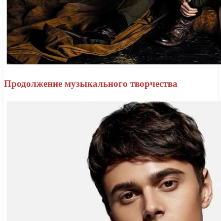
Продолжение музыкального творчества