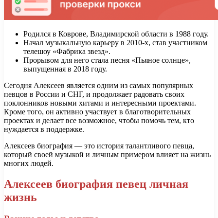
Родился в Коврове, Владимирской области в 1988 году.
Начал музыкальную карьеру в 2010-х, став участником
телешоу «Фабрика звезд».
Прорывом для него стала песня «Пьяное солнце»,
выпущенная в 2018 году.
Сегодня Алексеев является одним из самых популярных
певцов в России и СНГ, и продолжает радовать своих
поклонников новыми хитами и интересными проектами.
Кроме того, он активно участвует в благотворительных
проектах и делает все возможное, чтобы помочь тем, кто
нуждается в поддержке.
Алексеев биография — это история талантливого певца,
который своей музыкой и личным примером влияет на жизнь
многих людей.
Алексеев биография певец личная
жизнь