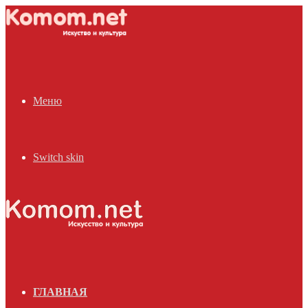
Меню
Switch skin
ГЛАВНАЯ