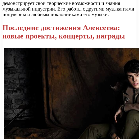
демонстрирует свои творческие возможности и знания
музыкальной индустрии. Его работы с другими музыкантами
популярны и любимы поклонниками его музыки.
Последние достижения Алексеева:
новые проекты, концерты, награды