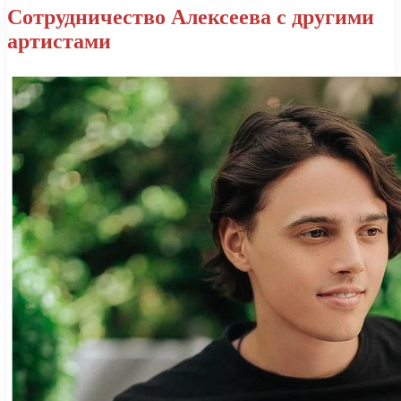
Сотрудничество Алексеева с другими
артистами