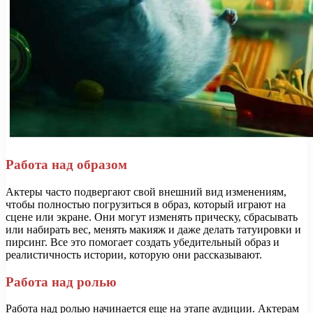
Работа над образом
Актеры часто подвергают свой внешний вид изменениям,
чтобы полностью погрузиться в образ, который играют на
сцене или экране. Они могут изменять прическу, сбрасывать
или набирать вес, менять макияж и даже делать татуировки и
пирсинг. Все это помогает создать убедительный образ и
реалистичность истории, которую они рассказывают.
Работа над ролью
Работа над ролью начинается еще на этапе аудиции. Актерам