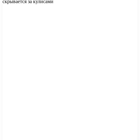
скрывается за кулисами