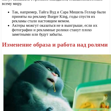
всему миру.
Так, например, Тайга Вуд и Сара Мишель Геллар были
приняты на рекламу Burger King, годы спустя их
рекламы стали настоящим мемом.
Актеры можгут оказаться не в выигрыше, если их
фотографии и рекламные ролики станут плохо
заметными или будут забыты.
Изменение образа и работа над ролями