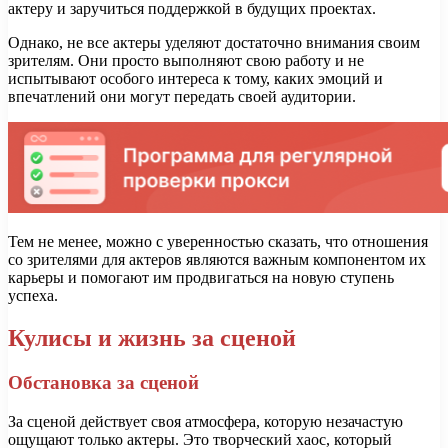
актеру и заручиться поддержкой в будущих проектах.
Однако, не все актеры уделяют достаточно внимания своим
зрителям. Они просто выполняют свою работу и не
испытывают особого интереса к тому, каких эмоций и
впечатлений они могут передать своей аудитории.
Тем не менее, можно с уверенностью сказать, что отношения
со зрителями для актеров являются важным компонентом их
карьеры и помогают им продвигаться на новую ступень
успеха.
Кулисы и жизнь за сценой
Обстановка за сценой
За сценой действует своя атмосфера, которую незачастую
ощущают только актеры. Это творческий хаос, который