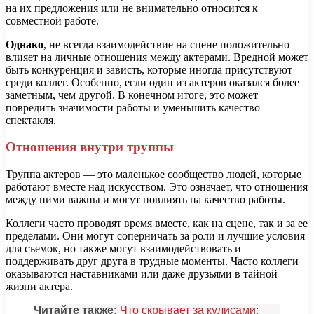
на их предложения или не внимательно относится к
совместной работе.
Однако
, не всегда взаимодействие на сцене положительно
влияет на личные отношения между актерами. Вредной может
быть конкуренция и зависть, которые иногда присутствуют
среди коллег. Особенно, если один из актеров оказался более
заметным, чем другой. В конечном итоге, это может
повредить значимости работы и уменьшить качество
спектакля.
Отношения внутри труппы
Труппа актеров — это маленькое сообщество людей, которые
работают вместе над искусством. Это означает, что отношения
между ними важны и могут повлиять на качество работы.
Коллеги часто проводят время вместе, как на сцене, так и за ее
пределами. Они могут соперничать за роли и лучшие условия
для съемок, но также могут взаимодействовать и
поддерживать друг друга в трудные моменты. Часто коллеги
оказываются наставниками или даже друзьями в тайной
жизни актера.
Читайте также:
Что скрывает за кулисами: