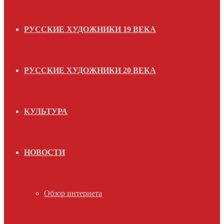
РУССКИЕ ХУДОЖНИКИ 19 ВЕКА
РУССКИЕ ХУДОЖНИКИ 20 ВЕКА
КУЛЬТУРА
НОВОСТИ
Обзор интернета