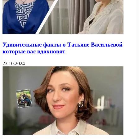
Удивительные факты о Татьяне Васильевой
которые вас вдохновят
23.10.2024