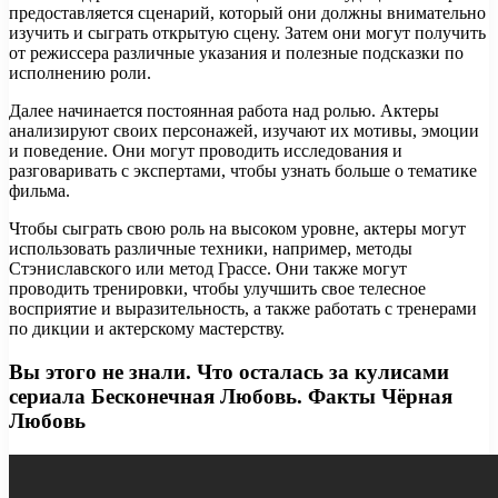
предоставляется сценарий, который они должны внимательно
изучить и сыграть открытую сцену. Затем они могут получить
от режиссера различные указания и полезные подсказки по
исполнению роли.
Далее начинается постоянная работа над ролью. Актеры
анализируют своих персонажей, изучают их мотивы, эмоции
и поведение. Они могут проводить исследования и
разговаривать с экспертами, чтобы узнать больше о тематике
фильма.
Чтобы сыграть свою роль на высоком уровне, актеры могут
использовать различные техники, например, методы
Стэниславского или метод Грассе. Они также могут
проводить тренировки, чтобы улучшить свое телесное
восприятие и выразительность, а также работать с тренерами
по дикции и актерскому мастерству.
Вы этого не знали. Что осталась за кулисами
сериала Бесконечная Любовь. Факты Чёрная
Любовь