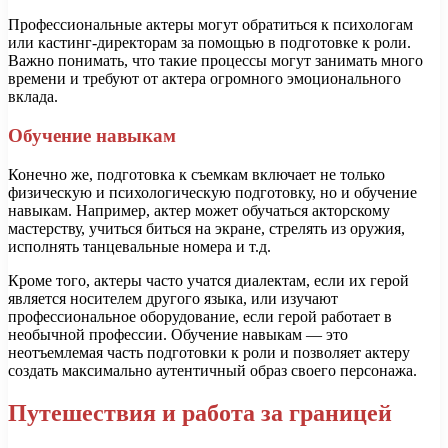
Профессиональные актеры могут обратиться к психологам
или кастинг-директорам за помощью в подготовке к роли.
Важно понимать, что такие процессы могут занимать много
времени и требуют от актера огромного эмоционального
вклада.
Обучение навыкам
Конечно же, подготовка к съемкам включает не только
физическую и психологическую подготовку, но и обучение
навыкам. Например, актер может обучаться акторскому
мастерству, учиться биться на экране, стрелять из оружия,
исполнять танцевальные номера и т.д.
Кроме того, актеры часто учатся диалектам, если их герой
является носителем другого языка, или изучают
профессиональное оборудование, если герой работает в
необычной профессии. Обучение навыкам — это
неотъемлемая часть подготовки к роли и позволяет актеру
создать максимально аутентичный образ своего персонажа.
Путешествия и работа за границей