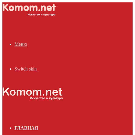
Меню
Switch skin
ГЛАВНАЯ