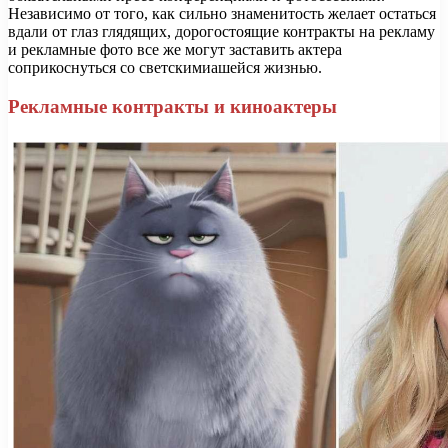
Независимо от того, как сильно знаменитость желает остаться
вдали от глаз глядящих, дорогостоящие контракты на рекламу
и рекламные фото все же могут заставить актера
соприкоснуться со светскимиашейся жизнью.
Рекламные контракты и киноактеры