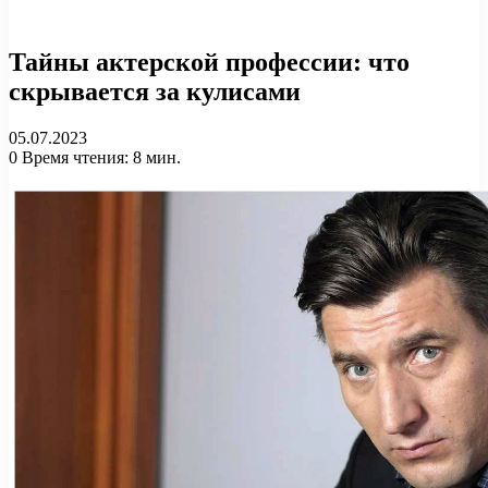
Тайны актерской профессии: что
скрывается за кулисами
05.07.2023
0
Время чтения: 8 мин.