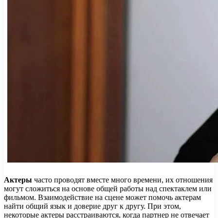
Актеры
часто проводят вместе много времени, их отношения
могут сложиться на основе общей работы над спектаклем или
фильмом. Взаимодействие на сцене может помочь актерам
найти общий язык и доверие друг к другу. При этом,
некоторые актеры расстраиваются, когда партнер не отвечает