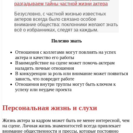
разгадываем тайны частной жизни актера
Безусловно, с частной жизнью известных
актеров всегда было связано особое
внимание общества: поклонники желают знать
всё о избранниках, следят за каждым.
Полезно знать
Отношения с коллегами могут повлиять на успех
актера и качество его работы
Взаимодействие на сцене может помочь актерам
наладить личные отношения
В конкуренции за роль или внимание может появиться
зависть, что повредит работе
Отношения внутри труппы могут быть ключом к
успеху или неудаче проекта
Персональная жизнь и слухи
Жизнь актера за кадром может быть не менее интересной, чем
на сцене. Личная жизнь знаменитостей всегда привлекает
внимание общественности и прессы, которые постоянно