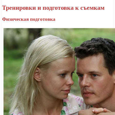
Тренировки и подготовка к съемкам
Физическая подготовка