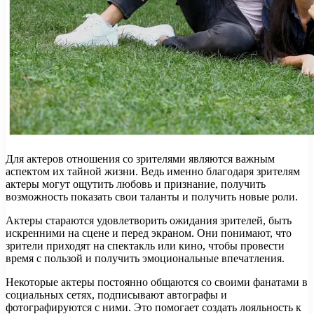
Для актеров отношения со зрителями являются важным
аспектом их тайной жизни. Ведь именно благодаря зрителям
актеры могут ощутить любовь и признание, получить
возможность показать свои таланты и получить новые роли.
Актеры стараются удовлетворить ожидания зрителей, быть
искренними на сцене и перед экраном. Они понимают, что
зрители приходят на спектакль или кино, чтобы провести
время с пользой и получить эмоциональные впечатления.
Некоторые актеры постоянно общаются со своими фанатами в
социальных сетях, подписывают автографы и
фотографируются с ними. Это помогает создать лояльность к