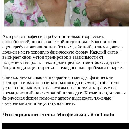
Актерская профессия требует не только творческих
способностей, но и физической подготовки. Большинство
сцен требуют активности и боевых действий, а значит, актер
должен иметь хорошую физическую форму. Каждый актер
выбирает свой метод тренировок в зависимости от
потребностей роли. Некоторые предпочитают бокс, другие —
йогу и медитацию, третьи — ежедневные пробежки в парке.
Однако, независимо от выбранного метода, физические
тренировки важно начинать задолго до съемок, чтобы тело
успело привыкнуть к нагрузкам и не получить травму во
время действий на съемочной площадке. Кроме того, хорошая
физическая форма поможет актеру выдержать тяжелые
съемочные дни и не устать на сцене.
Что скрывают стены Мосфильма . # net nato