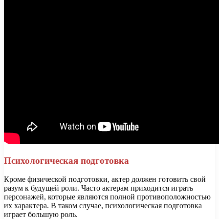
Психологическая подготовка
Кроме физической подготовки, актер должен готовить свой
разум к будущей роли. Часто актерам приходится играть
персонажей, которые являются полной противоположностью
их характера. В таком случае, психологическая подготовка
играет большую роль.