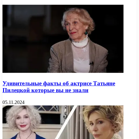
Удивительные факты об актрисе Татьяне
Пилецкой которые вы не знали
05.11.2024