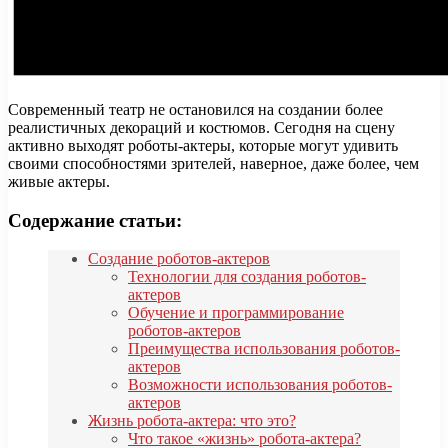
Современный театр не остановился на создании более
реалистичных декораций и костюмов. Сегодня на сцену
активно выходят роботы-актеры, которые могут удивить
своими способностями зрителей, наверное, даже более, чем
живые актеры.
Содержание статьи:
Создание роботов-актеров
Технологии для создания роботов-
актеров
Обучение и программирование
роботов-актеров
Преимущества использования роботов-
актеров
Возможности использования роботов-
актеров
Жизнь робота-актера: что это?
Что такое «жизнь» робота-актера?