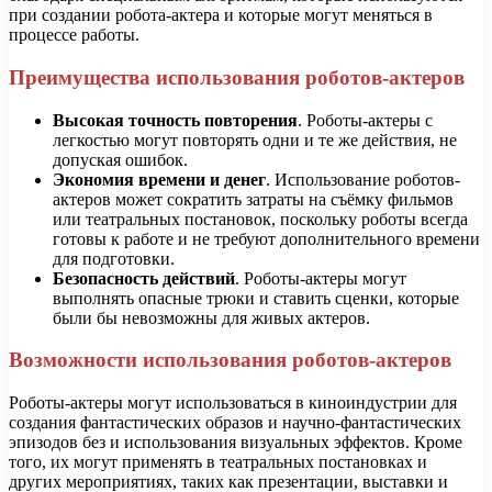
при создании робота-актера и которые могут меняться в
процессе работы.
Преимущества использования роботов-актеров
Высокая точность повторения
. Роботы-актеры с
легкостью могут повторять одни и те же действия, не
допуская ошибок.
Экономия времени и денег
. Использование роботов-
актеров может сократить затраты на съёмку фильмов
или театральных постановок, поскольку роботы всегда
готовы к работе и не требуют дополнительного времени
для подготовки.
Безопасность действий
. Роботы-актеры могут
выполнять опасные трюки и ставить сценки, которые
были бы невозможны для живых актеров.
Возможности использования роботов-актеров
Роботы-актеры могут использоваться в киноиндустрии для
создания фантастических образов и научно-фантастических
эпизодов без и использования визуальных эффектов. Кроме
того, их могут применять в театральных постановках и
других мероприятиях, таких как презентации, выставки и