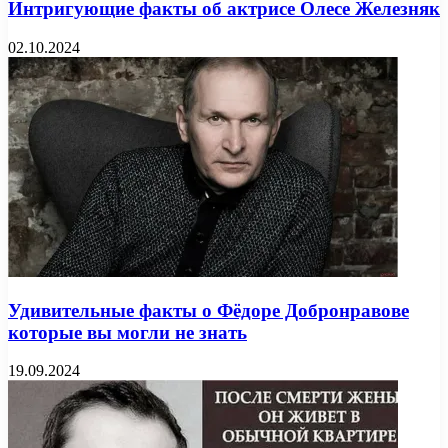
Интригующие факты об актрисе Олесе Железняк
02.10.2024
Удивительные факты о Фёдоре Добронравове
которые вы могли не знать
19.09.2024