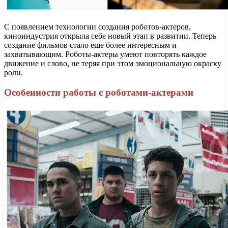
С появлением технологии создания роботов-актеров,
киноиндустрия открыла себе новый этап в развитии. Теперь
создание фильмов стало еще более интересным и
захватывающим. Роботы-актеры умеют повторять каждое
движение и слово, не теряя при этом эмоциональную окраску
роли.
Особенности работы с роботами-актерами