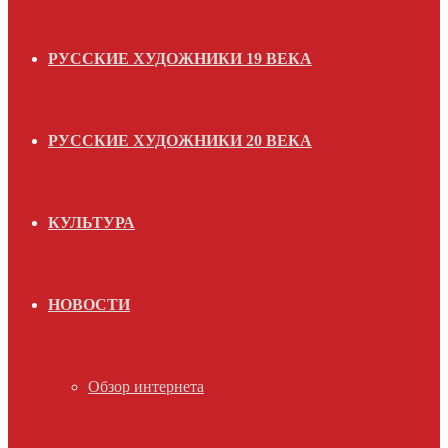
РУССКИЕ ХУДОЖНИКИ 19 ВЕКА
РУССКИЕ ХУДОЖНИКИ 20 ВЕКА
КУЛЬТУРА
НОВОСТИ
Обзор интернета