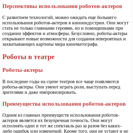
Перспективы использования роботов-актеров
С развитием технологий, можно ожидать еще большего
использования роботов-актеров в киноиндустрии. Они могут
стать не только главными героями, но и помощниками при
создании эффектов и атмосферы. Безусловно, роботы-актеры
открывают новые возможности для создания невероятных и
захватывающих картины мира кинематографа.
Роботы в театре
Роботы-актеры
В последние годы на сцене театров все чаще появляются
роботы-актеры. Они умеют играть роли, выступать перед
зрителями и даже импровизировать.
Преимущества использования роботов-актеров
Одним из главных преимуществ использования роботов-
актеров является их безупречная точность. Они могут
исполнять один и тот же спектакль раз за разом без каких-
либо ошибок или изменений. Кроме того, они не устают и не