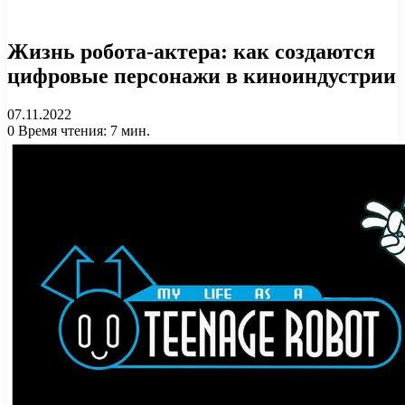
Жизнь робота-актера: как создаются
цифровые персонажи в киноиндустрии
07.11.2022
0
Время чтения: 7 мин.