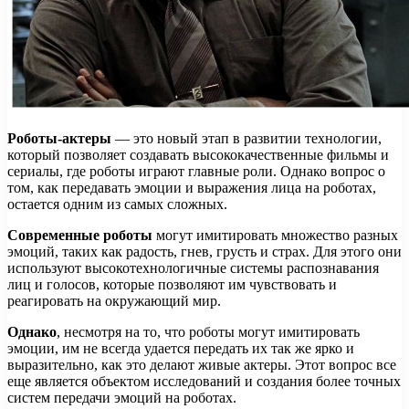
Роботы-актеры
— это новый этап в развитии технологии,
который позволяет создавать высококачественные фильмы и
сериалы, где роботы играют главные роли. Однако вопрос о
том, как передавать эмоции и выражения лица на роботах,
остается одним из самых сложных.
Современные роботы
могут имитировать множество разных
эмоций, таких как радость, гнев, грусть и страх. Для этого они
используют высокотехнологичные системы распознавания
лиц и голосов, которые позволяют им чувствовать и
реагировать на окружающий мир.
Однако
, несмотря на то, что роботы могут имитировать
эмоции, им не всегда удается передать их так же ярко и
выразительно, как это делают живые актеры. Этот вопрос все
еще является объектом исследований и создания более точных
систем передачи эмоций на роботах.