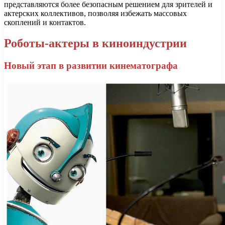
представляются более безопасным решением для зрителей и
актерских коллективов, позволяя избежать массовых
скоплений и контактов.
Роботы-актеры в киноиндустрии
Новый этап в развитии кинематографа