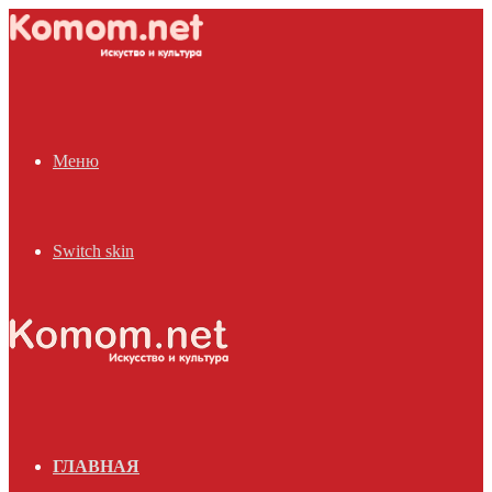
Меню
Switch skin
ГЛАВНАЯ