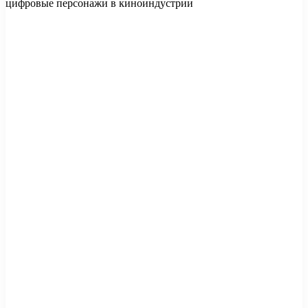
цифровые персонажи в киноиндустрии