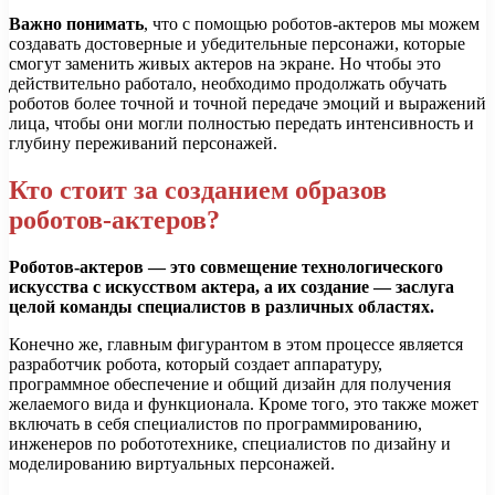
Важно понимать
, что с помощью роботов-актеров мы можем
создавать достоверные и убедительные персонажи, которые
смогут заменить живых актеров на экране. Но чтобы это
действительно работало, необходимо продолжать обучать
роботов более точной и точной передаче эмоций и выражений
лица, чтобы они могли полностью передать интенсивность и
глубину переживаний персонажей.
Кто стоит за созданием образов
роботов-актеров?
Роботов-актеров — это совмещение технологического
искусства с искусством актера, а их создание — заслуга
целой команды специалистов в различных областях.
Конечно же, главным фигурантом в этом процессе является
разработчик робота, который создает аппаратуру,
программное обеспечение и общий дизайн для получения
желаемого вида и функционала. Кроме того, это также может
включать в себя специалистов по программированию,
инженеров по робототехнике, специалистов по дизайну и
моделированию виртуальных персонажей.