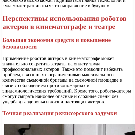
насколько высоко может подниматься планка технологий и
куда может развиваться это направление в будущем.
Перспективы использования роботов-
актеров в кинематографе и театре
Большая экономия средств и повышение
безопасности
Применение роботов-актеров в кинематографе может
значительно сократить затраты на оплату труда
профессиональных актеров. Также это позволит избежать
проблем, связанных с ограничениями максимального
количества съемочной бригады на съемочной площадке в
связи с соблюдением противопожарных и
эпидемиологических требований. Кроме того, роботы-актеры
смогут сыграть наиболее опасные и сложные сцены без
ущерба для здоровья и жизни настоящих актеров.
Точная реализация режиссерского задумки