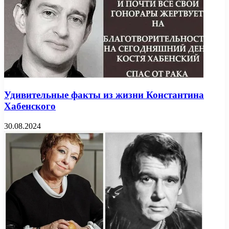
Удивительные факты из жизни Константина
Хабенского
30.08.2024