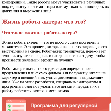
конференции. Такие роботы могут участвовать в различных
шоу, где выступают имитаторы или музыканты и повторять их
движения и выражения лица.
Жизнь робота-актера: что это?
Что такое «жизнь» робота-актера?
Жизнь робота-актера — это не просто сумма программ и
механизмов. Это процесс, который начинается задолго до его
выступления на сцене. Робот-актер тренируется, переживает
эмоции, изучает свою роль и настраивается на задачу, чтобы
произвести желаемый эффект на публику.
Робот-актер изначально создается для определенного
представления или съемок фильма. Он получает уникальный
характер и внешний вид, учится движениям и выражениям
лица. Уже на этапе разработки, специальные алгоритмы и
программы помогают уловить все детали и передать их в
работу робототехнических механизмов.