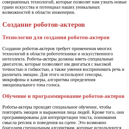
совершенных технологий, которые позволят нам узнать новые
грани искусства и потенциал наших уникальных
возможностей в области инженерии.
Создание роботов-актеров
Технологии для создания роботов-актеров
Создание роботов-актеров требует применения многих
технологий в области робототехники и искусственного
интеллекта. Роботы-актеры должны иметь специальные
двигатели, которые позволяют им двигаться с высокой
точностью и гибкостью, а также умения воспринимать речь и
различать эмоции. Для этого используют сенсоры,
микрофоны и камеры, алгоритмы определения
эмоционального тона голоса.
Обучение и программирование роботов-актеров
Роботы-актеры проходят специальное обучение, чтобы
повторять эмоции и выражения лица людей. Кроме того, они
программированы для интерпретации текста, понимания
смысла реплик и поведения на сцене. Это возможно
благодаря специальным алгоритмам, которые используются