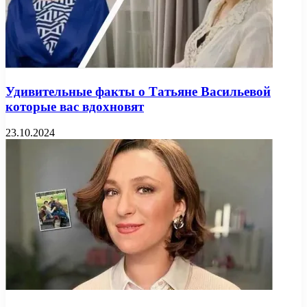
Удивительные факты о Татьяне Васильевой
которые вас вдохновят
23.10.2024