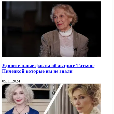
Удивительные факты об актрисе Татьяне
Пилецкой которые вы не знали
05.11.2024