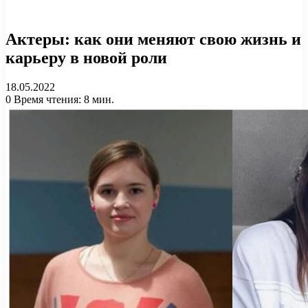
Актеры: как они меняют свою жизнь и
карьеру в новой роли
18.05.2022
0
Время чтения: 8 мин.