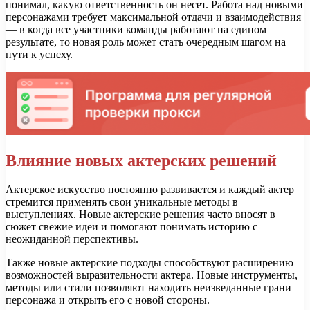
понимал, какую ответственность он несет. Работа над новыми
персонажами требует максимальной отдачи и взаимодействия
— в когда все участники команды работают на едином
результате, то новая роль может стать очередным шагом на
пути к успеху.
Влияние новых актерских решений
Актерское искусство постоянно развивается и каждый актер
стремится применять свои уникальные методы в
выступлениях. Новые актерские решения часто вносят в
сюжет свежие идеи и помогают понимать историю с
неожиданной перспективы.
Также новые актерские подходы способствуют расширению
возможностей выразительности актера. Новые инструменты,
методы или стили позволяют находить неизведанные грани
персонажа и открыть его с новой стороны.