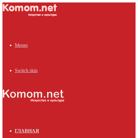
Меню
Switch skin
ГЛАВНАЯ