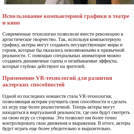
Использование компьютерной графики в театре
и кино
Современные технологии позволили внести революцию в
артистическое творчество. Так, используя компьютерную
графику, актеры могут создавать несуществующие миры и
героев, которые бы оказались невозможными в привычной
реальности. С помощью специальных аниматоров можно
создавать динамичные сцены и незабываемые эффекты,
которые глубоко действуют на зрителей.
Применение VR-технологий для развития
актерских способностей
Одной из последних новшеств стала VR-технология,
позволяющая актерам улучшить свои способности и сделать
их игру еще более реалистичной. Теперь актеры могут
находиться в виртуальной реальности, где они будут смотреть
на свою игру со стороны. Это позволит им более точно
контролировать свои движения и выражения. В итоге, актеры
будут играть еще более убедительно и выразительно.