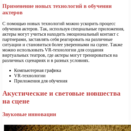
Применение новых технологий в обучении
актеров
С помощью новых технологий можно ускорить процесс
обучения актеров. Так, используя специальные приложения,
актеры могут учиться находить эмоциональный контакт с
партнерами, заставлять себя реагировать на различные
ситуации и становиться более уверенными на сцене. Также
можно использовать VR-технологии для создания
виртуальных театров, где актеры могут тренироваться на
различных сценариях и в разных условиях.
Компьютерная графика
VR-технологии
Приложения для обучения
Акустические и световые новшества
на сцене
Звуковые инновации