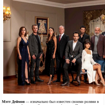
Мэтт Деймон
— изначально был известен своими ролями в