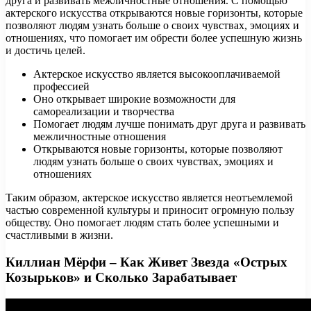
друга и развивать межличностные отношения. С помощью
актерского искусства открываются новые горизонты, которые
позволяют людям узнать больше о своих чувствах, эмоциях и
отношениях, что помогает им обрести более успешную жизнь
и достичь целей.
Актерское искусство является высокооплачиваемой
профессией
Оно открывает широкие возможности для
самореализации и творчества
Помогает людям лучше понимать друг друга и развивать
межличностные отношения
Открываются новые горизонты, которые позволяют
людям узнать больше о своих чувствах, эмоциях и
отношениях
Таким образом, актерское искусство является неотъемлемой
частью современной культуры и приносит огромную пользу
обществу. Оно помогает людям стать более успешными и
счастливыми в жизни.
Киллиан Мёрфи – Как Живет Звезда «Острых
Козырьков» и Сколько Зарабатывает