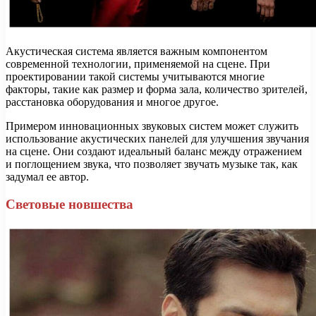
Акустическая система является важным компонентом
современной технологии, применяемой на сцене. При
проектировании такой системы учитываются многие
факторы, такие как размер и форма зала, количество зрителей,
расстановка оборудования и многое другое.
Примером инновационных звуковых систем может служить
использование акустических панелей для улучшения звучания
на сцене. Они создают идеальный баланс между отражением
и поглощением звука, что позволяет звучать музыке так, как
задумал ее автор.
Световые новшества