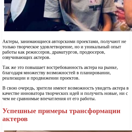
Актеры, занимающиеся авторскими проектами, получают не
только творческое удовлетворение, но и уникальный опыт
работы как режиссеров, драматургов, продюсеров,
озвучивающих актеров.
Так же это повышает востребованность актера на рынке,
благодаря множеству возможностей в планировании,
реализации и продвижении проектов.
В свою очередь, зрители имеют возможность увидеть актера в
качестве инноватора творческих идей и получить новые, ни с
чем не сравнимые впечатления от его работы.
Успешные примеры трансформации
актеров