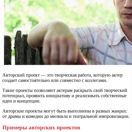
Авторский проект — это творческая работа, которую актер
создает самостоятельно или совместно с коллегами.
Такие проекты позволяют актерам раскрыть свой творческий
потенциал, проявить инициативу и реализовать собственные
идеи и концепции.
Авторские проекты могут быть выполнены в разных жанрах:
от драмы и комедии до мюзикла и театральной импровизации.
Примеры авторских проектов