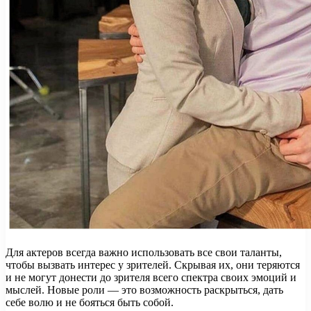
Для актеров всегда важно использовать все свои таланты,
чтобы вызвать интерес у зрителей. Скрывая их, они теряются
и не могут донести до зрителя всего спектра своих эмоций и
мыслей. Новые роли — это возможность раскрыться, дать
себе волю и не бояться быть собой.