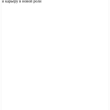
и карьеру в новой роли