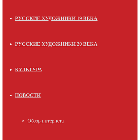
РУССКИЕ ХУДОЖНИКИ 19 ВЕКА
РУССКИЕ ХУДОЖНИКИ 20 ВЕКА
КУЛЬТУРА
НОВОСТИ
Обзор интернета