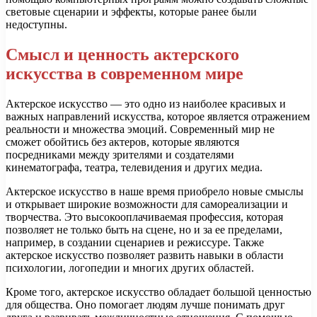
световые сценарии и эффекты, которые ранее были
недоступны.
Смысл и ценность актерского
искусства в современном мире
Актерское искусство — это одно из наиболее красивых и
важных направлений искусства, которое является отражением
реальности и множества эмоций. Современный мир не
сможет обойтись без актеров, которые являются
посредниками между зрителями и создателями
кинематографа, театра, телевидения и других медиа.
Актерское искусство в наше время приобрело новые смыслы
и открывает широкие возможности для самореализации и
творчества. Это высокооплачиваемая профессия, которая
позволяет не только быть на сцене, но и за ее пределами,
например, в создании сценариев и режиссуре. Также
актерское искусство позволяет развить навыки в области
психологии, логопедии и многих других областей.
Кроме того, актерское искусство обладает большой ценностью
для общества. Оно помогает людям лучше понимать друг