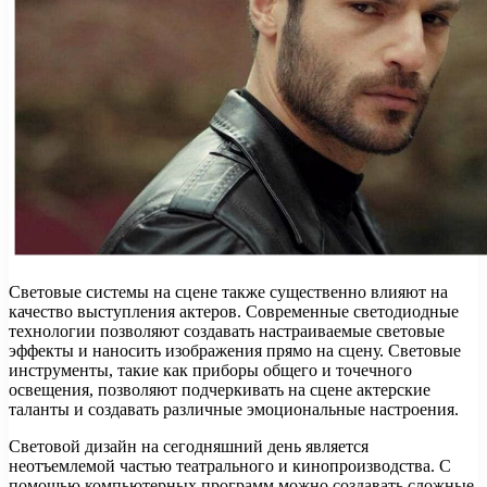
Световые системы на сцене также существенно влияют на
качество выступления актеров. Современные светодиодные
технологии позволяют создавать настраиваемые световые
эффекты и наносить изображения прямо на сцену. Световые
инструменты, такие как приборы общего и точечного
освещения, позволяют подчеркивать на сцене актерские
таланты и создавать различные эмоциональные настроения.
Световой дизайн на сегодняшний день является
неотъемлемой частью театрального и кинопроизводства. С
помощью компьютерных программ можно создавать сложные