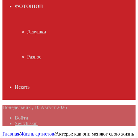
ФОТОШОП
Девушки
Разное
Искать
Понедельник , 10 Август 2026
Войти
Switch skin
Главная
/
Жизнь артистов
/
Актеры: как они меняют свою жизнь