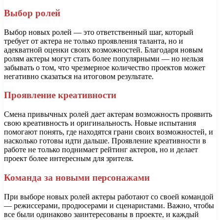
Выбор ролей
Выбор новых ролей — это ответственный шаг, который
требует от актера не только проявления таланта, но и
адекватной оценки своих возможностей. Благодаря новым
ролям актеры могут стать более популярными — но нельзя
забывать о том, что чрезмерное количество проектов может
негативно сказаться на итоговом результате.
Проявление креативности
Смена привычных ролей дает актерам возможность проявить
свою креативность и оригинальность. Новые испытания
помогают понять, где находятся грани своих возможностей, и
насколько готовы идти дальше. Проявление креативности в
работе не только поднимает рейтинг актеров, но и делает
проект более интересным для зрителя.
Команда за новыми персонажами
При выборе новых ролей актеры работают со своей командой
— режиссерами, продюсерами и сценаристами. Важно, чтобы
все были одинаково заинтересованы в проекте, и каждый