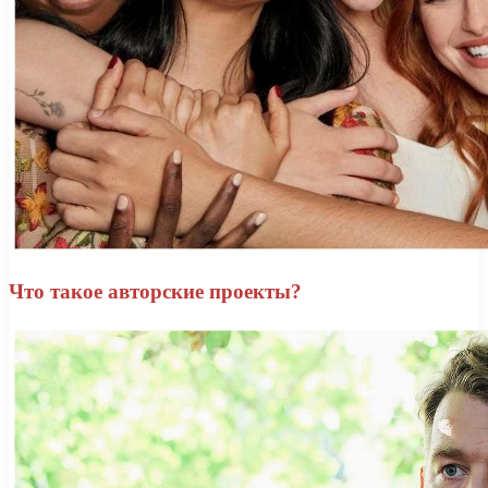
Что такое авторские проекты?