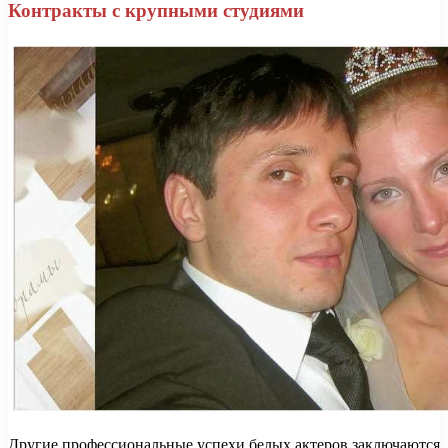
Контракты с крупными студиями
Другие профессиональные успехи белых актеров заключаются