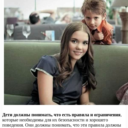
Дети должны понимать, что есть правила и ограничения
,
которые необходимы для их безопасности и хорошего
поведения. Они должны понимать, что эти правила должны