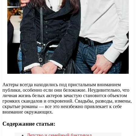
Актеры всегда находились под пристальным вниманием
публики, особенно если они белокожие. Неудивительно, что
личная жизнь белых актеров зачастую становится объектом
громких скандалов и откровений. Свадьбы, разводы, измены,
скрытые романы — все это неизбежно привлекает к себе
внимание окружающих.
Содержание статьи:
Детство и семейный бэкграунд