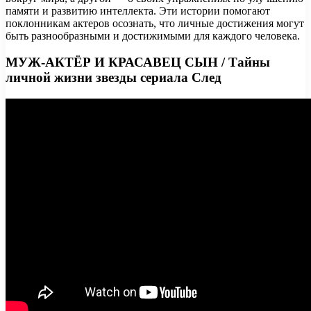
памяти и развитию интеллекта. Эти истории помогают
поклонникам актеров осознать, что личные достижения могут
быть разнообразными и достижимыми для каждого человека.
МУЖ-АКТЁР И КРАСАВЕЦ СЫН / Тайны
личной жизни звезды сериала След