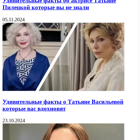
Удивительные факты об актрисе Татьяне
Пилецкой которые вы не знали
05.11.2024
Удивительные факты о Татьяне Васильевой
которые вас вдохновят
23.10.2024