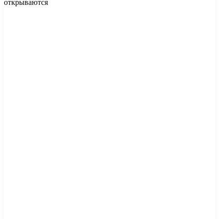
открываются