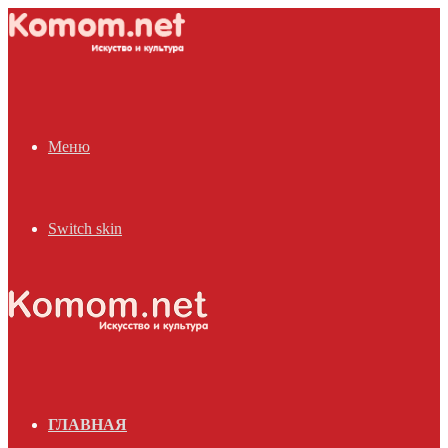
Меню
Switch skin
ГЛАВНАЯ