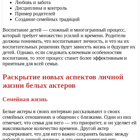
Любовь и забота
Дисциплина и контроль
Пример родителей
Создание семейных традиций
Воспитание детей — сложный и многогранный процесс,
который требует множество усилий и времени. Родители
должны понимать, что воспитывают личность, и что на их
воспитательных решениях будет зависеть жизнь и будущее их
детей. Однако, если следовать ключевым особенностям
воспитания, то этот процесс станет более эффективным и
приятным для всей семьи.
Раскрытие новых аспектов личной
жизни белых актеров
Семейная жизнь
Белые актеры в своих интервью рассказывают о своих
семейных отношениях и общении с близкими. Один из них
отмечает, что семья для него — это приоритет, и он уделяет ей
максимальное количество времени. Другой актер
подчеркивает, что для него важно сохранять баланс между
работой и личной жизнью, и что семья помогает ему