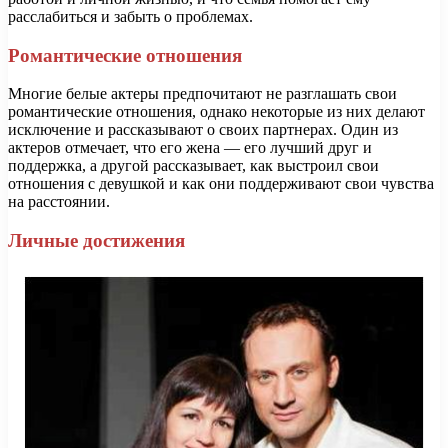
расслабиться и забыть о проблемах.
Романтические отношения
Многие белые актеры предпочитают не разглашать свои
романтические отношения, однако некоторые из них делают
исключение и рассказывают о своих партнерах. Один из
актеров отмечает, что его жена — его лучший друг и
поддержка, а другой рассказывает, как выстроил свои
отношения с девушкой и как они поддерживают свои чувства
на расстоянии.
Личные достижения