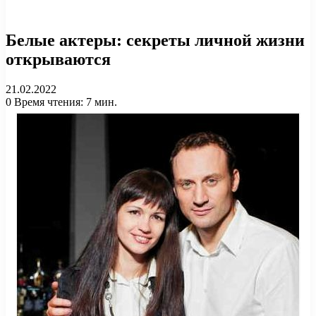
Белые актеры: секреты личной жизни
открываются
21.02.2022
0
Время чтения: 7 мин.