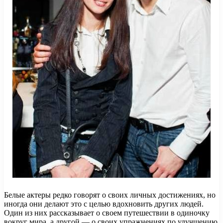
Белые актеры редко говорят о своих личных достижениях, но
иногда они делают это с целью вдохновить других людей.
Один из них рассказывает о своем путешествии в одиночку
вокруг мира, а другой — о своих упражнениях по улучшению