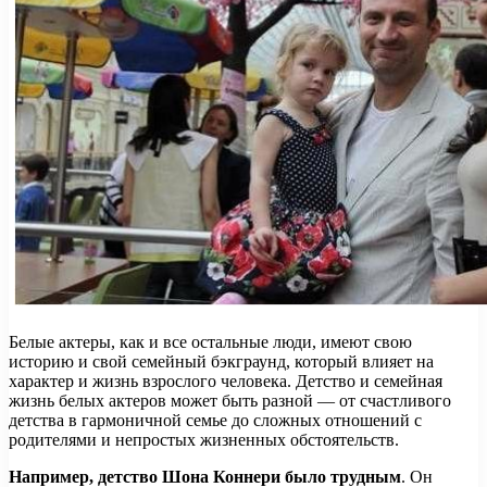
Белые актеры, как и все остальные люди, имеют свою
историю и свой семейный бэкграунд, который влияет на
характер и жизнь взрослого человека. Детство и семейная
жизнь белых актеров может быть разной — от счастливого
детства в гармоничной семье до сложных отношений с
родителями и непростых жизненных обстоятельств.
Например, детство Шона Коннери было трудным
. Он