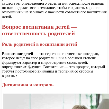
существует определенного рецепта для успеха после развода,
но важно делать все возможное, чтобы сохранить хорошие
отношения и не забывать о важности совместного воспитания
детей.
Вопрос воспитания детей —
ответственность родителей
Роль родителей в воспитании детей
Воспитание детей
— это серьезное и ответственное дело,
которое несут на себе родители. Они в большей степени
формируют характер и мировоззрение своих детей,
определяют их будущее. Воспитание — это процесс, который
требует постоянного внимания и терпения со стороны
взрослых.
Дисциплина и контроль