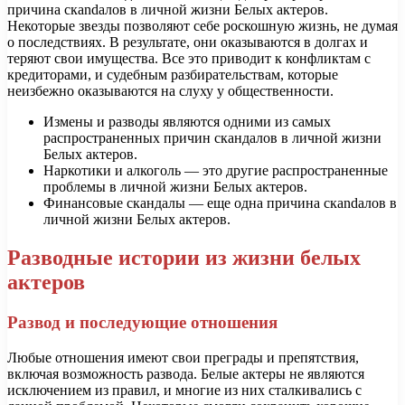
причина скandалов в личной жизни Белых актеров.
Некоторые звезды позволяют себе роскошную жизнь, не думая
о последствиях. В результате, они оказываются в долгах и
теряют свои имущества. Все это приводит к конфликтам с
кредиторами, и судебным разбирательствам, которые
неизбежно оказываются на слуху у общественности.
Измены и разводы являются одними из самых
распространенных причин скандалов в личной жизни
Белых актеров.
Наркотики и алкоголь — это другие распространенные
проблемы в личной жизни Белых актеров.
Финансовые скандалы — еще одна причина скandалов в
личной жизни Белых актеров.
Разводные истории из жизни белых
актеров
Развод и последующие отношения
Любые отношения имеют свои преграды и препятствия,
включая возможность развода. Белые актеры не являются
исключением из правил, и многие из них сталкивались с