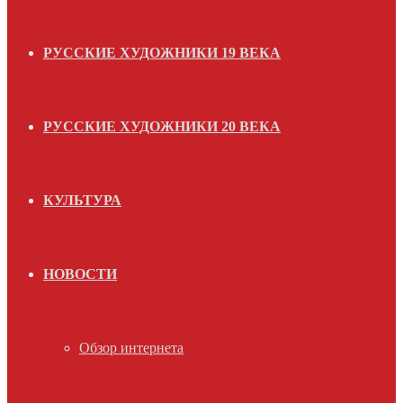
РУССКИЕ ХУДОЖНИКИ 19 ВЕКА
РУССКИЕ ХУДОЖНИКИ 20 ВЕКА
КУЛЬТУРА
НОВОСТИ
Обзор интернета