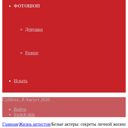
ФОТОШОП
Девушки
Разное
Искать
Суббота , 8 Август 2026
Войти
Switch skin
Главная
/
Жизнь артистов
/
Белые актеры: секреты личной жизни