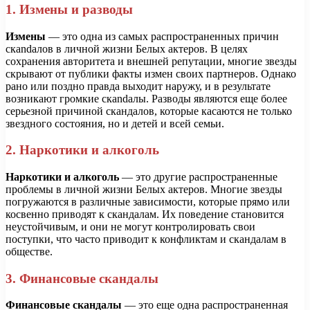
1. Измены и разводы
Измены
— это одна из самых распространенных причин
скandалов в личной жизни Белых актеров. В целях
сохранения авторитета и внешней репутации, многие звезды
скрывают от публики факты измен своих партнеров. Однако
рано или поздно правда выходит наружу, и в результате
возникают громкие скandалы. Разводы являются еще более
серьезной причиной скандалов, которые касаются не только
звездного состояния, но и детей и всей семьи.
2. Наркотики и алкоголь
Наркотики и алкоголь
— это другие распространенные
проблемы в личной жизни Белых актеров. Многие звезды
погружаются в различные зависимости, которые прямо или
косвенно приводят к скандалам. Их поведение становится
неустойчивым, и они не могут контролировать свои
поступки, что часто приводит к конфликтам и скандалам в
обществе.
3. Финансовые скандалы
Финансовые скандалы
— это еще одна распространенная