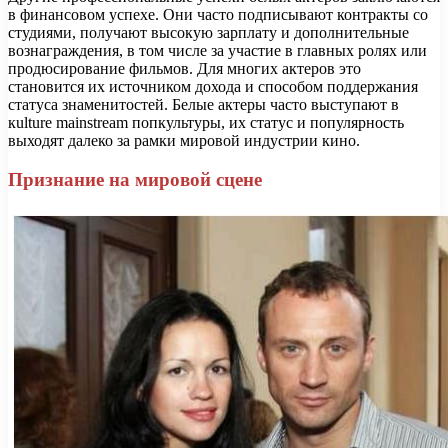
в финансовом успехе. Они часто подписывают контракты со
студиями, получают высокую зарплату и дополнительные
вознаграждения, в том числе за участие в главных ролях или
продюсирование фильмов. Для многих актеров это
становится их источником дохода и способом поддержания
статуса знаменитостей. Белые актеры часто выступают в
кulture mainstream попкультуры, их статус и популярность
выходят далеко за рамки мировой индустрии кино.
Признание на мировой сцене