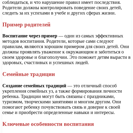
соблюдаться, и что нарушение правил имеет последствия.
Родители должны контролировать поведение своих детей,
следить за их успехами в учебе и других сферах жизни.
Пример родителей
Воспитание через пример
— один из самых эффективных
методов воспитания. Родители, которые сами следуют
правилам, являются хорошим примером для своих детей. Они
должны проявлять уважение к окружающим и заботиться о
своем здоровье и благополучии. Это поможет детям вырасти в
здоровых, счастливых и успешных людей.
Семейные традиции
Создание семейных традиций
— это отличный способ
укрепления семейных уз, а также формирования личности
ребенка. Традиции могут быть связаны с праздниками,
туризмом, творческими занятиями и многим другим. Они
помогают ребенку почувствовать связь и доверие к своей
семье и приобрести определенные навыки и интересы.
Ключевые особенности воспитания