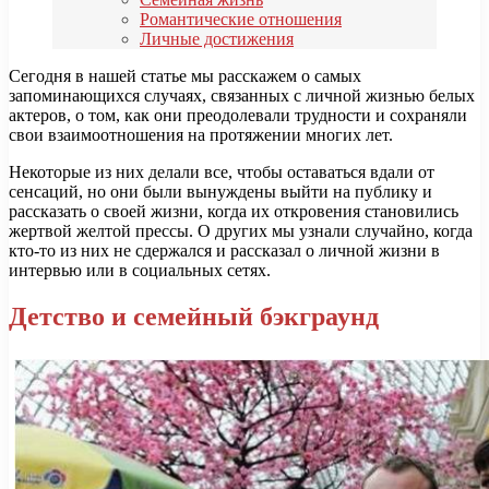
Романтические отношения
Личные достижения
Сегодня в нашей статье мы расскажем о самых
запоминающихся случаях, связанных с личной жизнью белых
актеров, о том, как они преодолевали трудности и сохраняли
свои взаимоотношения на протяжении многих лет.
Некоторые из них делали все, чтобы оставаться вдали от
сенсаций, но они были вынуждены выйти на публику и
рассказать о своей жизни, когда их откровения становились
жертвой желтой прессы. О других мы узнали случайно, когда
кто-то из них не сдержался и рассказал о личной жизни в
интервью или в социальных сетях.
Детство и семейный бэкграунд