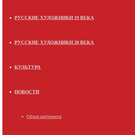
РУССКИЕ ХУДОЖНИКИ 19 ВЕКА
РУССКИЕ ХУДОЖНИКИ 20 ВЕКА
КУЛЬТУРА
НОВОСТИ
Обзор интернета