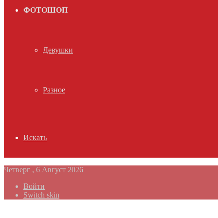
ФОТОШОП
Девушки
Разное
Искать
Четверг , 6 Август 2026
Войти
Switch skin