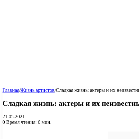
Главная
/
Жизнь артистов
/
Сладкая жизнь: актеры и их неизвест
Сладкая жизнь: актеры и их неизвест
21.05.2021
0
Время чтения: 6 мин.