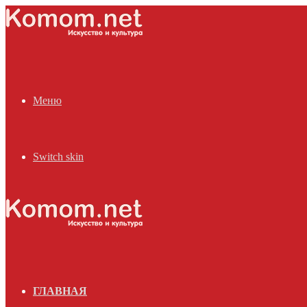
Меню
Switch skin
ГЛАВНАЯ