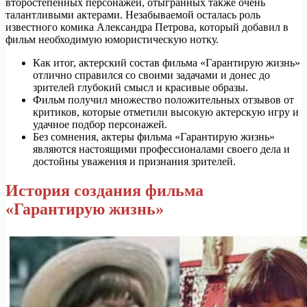
второстепенных персонажей, отыгранных также очень
талантливыми актерами. Незабываемой осталась роль
известного комика Александра Петрова, который добавил в
фильм необходимую юмористическую нотку.
Как итог, актерский состав фильма «Гарантирую жизнь»
отлично справился со своими задачами и донес до
зрителей глубокий смысл и красивые образы.
Фильм получил множество положительных отзывов от
критиков, которые отметили высокую актерскую игру и
удачное подбор персонажей.
Без сомнения, актеры фильма «Гарантирую жизнь»
являются настоящими профессионалами своего дела и
достойны уважения и признания зрителей.
История создания фильма
«Гарантирую жизнь»