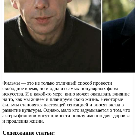
Фильмы — это не только отличный способ провести
свободное время, но и одна из самых популярных форм
искусства. И в какой-то мере, кино может оказывать влияние
на то, как мы живем и планируем свою жизнь. Некоторые
фильмы становятся настоящей сенсацией и вносят вклад в
развитие культуры. Однако, мало кто задумывается о том, что
актеры фильмов могут принести пользу именно для здоровья
и продления жизни.
Содержание статьи: