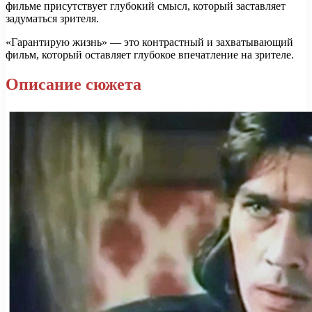
фильме присутствует глубокий смысл, который заставляет
задуматься зрителя.
«Гарантирую жизнь» — это контрастный и захватывающий
фильм, который оставляет глубокое впечатление на зрителе.
Описание сюжета