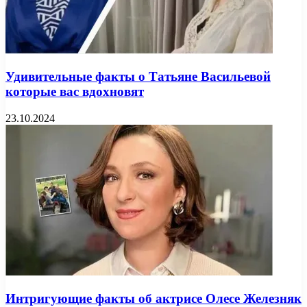
Удивительные факты о Татьяне Васильевой
которые вас вдохновят
23.10.2024
Интригующие факты об актрисе Олесе Железняк