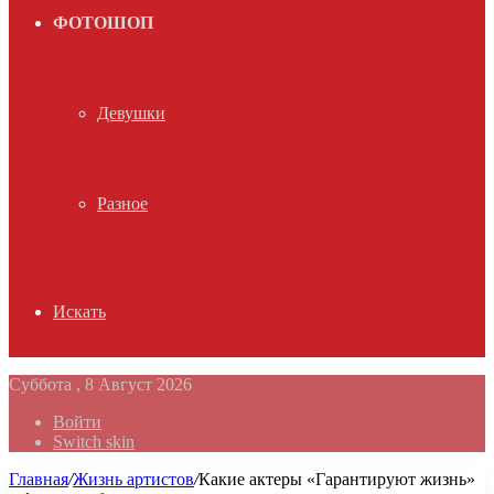
ФОТОШОП
Девушки
Разное
Искать
Суббота , 8 Август 2026
Войти
Switch skin
Главная
/
Жизнь артистов
/
Какие актеры «Гарантируют жизнь»