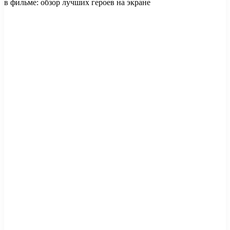
в фильме: обзор лучших героев на экране