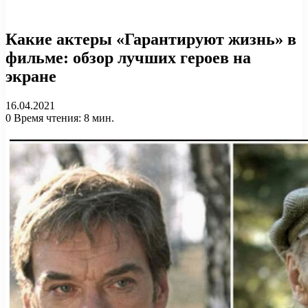
Какие актеры «Гарантируют жизнь» в
фильме: обзор лучших героев на
экране
16.04.2021
0
Время чтения: 8 мин.