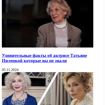
Удивительные факты об актрисе Татьяне
Пилецкой которые вы не знали
05.11.2024