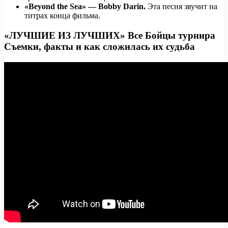
«Beyond the Sea» — Bobby Darin.
Эта песня звучит на
титрах конца фильма.
«ЛУЧШИЕ ИЗ ЛУЧШИХ» Все Бойцы турнира
Съемки, факты и как сложилась их судьба