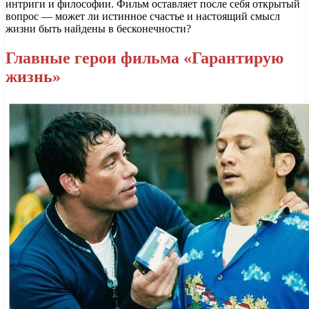
интриги и философии. Фильм оставляет после себя открытый
вопрос — может ли истинное счастье и настоящий смысл
жизни быть найдены в бесконечности?
Главные герои фильма «Гарантирую
жизнь»