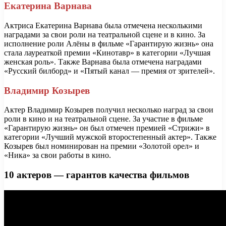
Екатерина Варнава
Актриса Екатерина Варнава была отмечена несколькими
наградами за свои роли на театральной сцене и в кино. За
исполнение роли Алёны в фильме «Гарантирую жизнь» она
стала лауреаткой премии «Кинотавр» в категории «Лучшая
женская роль». Также Варнава была отмечена наградами
«Русский билборд» и «Пятый канал — премия от зрителей».
Владимир Козырев
Актер Владимир Козырев получил несколько наград за свои
роли в кино и на театральной сцене. За участие в фильме
«Гарантирую жизнь» он был отмечен премией «Стрижи» в
категории «Лучший мужской второстепенный актер». Также
Козырев был номинирован на премии «Золотой орел» и
«Ника» за свои работы в кино.
10 актеров — гарантов качества фильмов