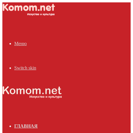
Меню
Switch skin
ГЛАВНАЯ