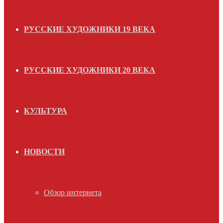
РУССКИЕ ХУДОЖНИКИ 19 ВЕКА
РУССКИЕ ХУДОЖНИКИ 20 ВЕКА
КУЛЬТУРА
НОВОСТИ
Обзор интернета