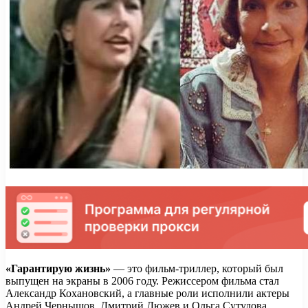
«Гарантирую жизнь»
— это фильм-триллер, который был
выпущен на экраны в 2006 году. Режиссером фильма стал
Александр Кохановский, а главные роли исполнили актеры
Андрей Чернышов, Дмитрий Дюжев и Ольга Сутулова.