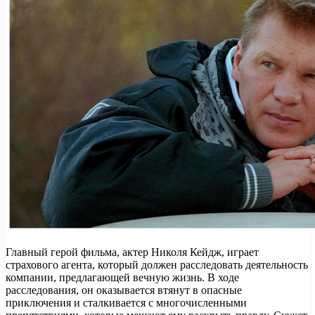
Главный герой фильма, актер Николя Кейдж, играет
страхового агента, который должен расследовать деятельность
компании, предлагающей вечную жизнь. В ходе
расследования, он оказывается втянут в опасные
приключения и сталкивается с многочисленными