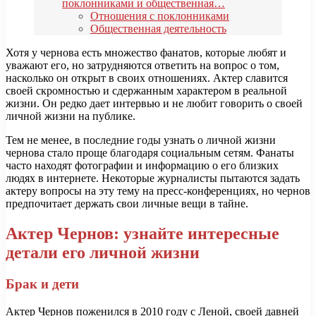
поклонниками и общественная…
Отношения с поклонниками
Общественная деятельность
Хотя у чернова есть множество фанатов, которые любят и
уважают его, но затрудняются ответить на вопрос о том,
насколько он открыт в своих отношениях. Актер славится
своей скромностью и сдержанным характером в реальной
жизни. Он редко дает интервью и не любит говорить о своей
личной жизни на публике.
Тем не менее, в последние годы узнать о личной жизни
чернова стало проще благодаря социальным сетям. Фанаты
часто находят фотографии и информацию о его близких
людях в интернете. Некоторые журналисты пытаются задать
актеру вопросы на эту тему на пресс-конференциях, но чернов
предпочитает держать свои личные вещи в тайне.
Актер Чернов: узнайте интересные
детали его личной жизни
Брак и дети
Актер Чернов поженился в 2010 году с Леной, своей давней