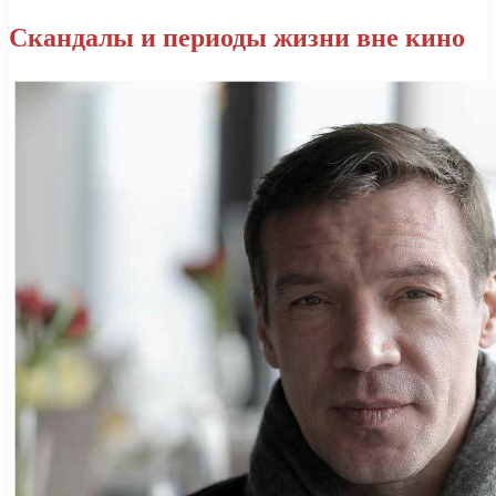
Скандалы и периоды жизни вне кино