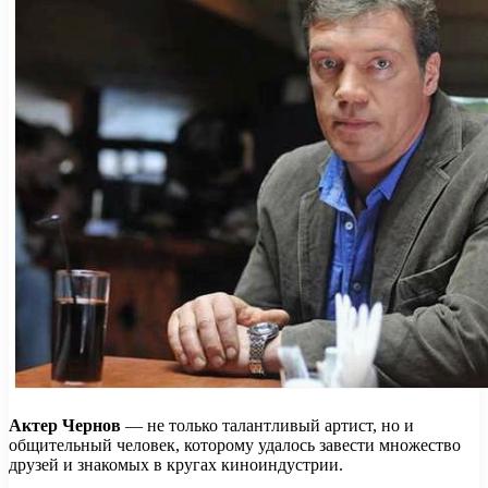
Актер Чернов
— не только талантливый артист, но и
общительный человек, которому удалось завести множество
друзей и знакомых в кругах киноиндустрии.