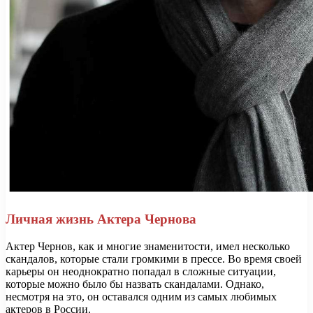
Личная жизнь Актера Чернова
Актер Чернов, как и многие знаменитости, имел несколько
скандалов, которые стали громкими в прессе. Во время своей
карьеры он неоднократно попадал в сложные ситуации,
которые можно было бы назвать скандалами. Однако,
несмотря на это, он оставался одним из самых любимых
актеров в России.