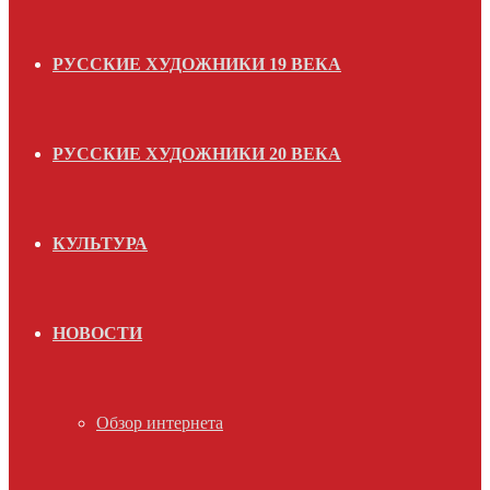
РУССКИЕ ХУДОЖНИКИ 19 ВЕКА
РУССКИЕ ХУДОЖНИКИ 20 ВЕКА
КУЛЬТУРА
НОВОСТИ
Обзор интернета