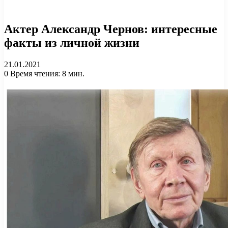
Актер Александр Чернов: интересные
факты из личной жизни
21.01.2021
0
Время чтения: 8 мин.