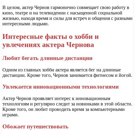
В целом, актер Чернов гармонично совмещает свою работу в
кино, театре и на телевидении с насыщенной социальной
жизнью, находя время и силы для встреч и общения с разными
интересными людьми.
Интересные факты о хобби и
увлечениях актера Чернова
Любит бегать длинные дистанции
Одним из главных хобби актера является бег на длинные
дистанции. Кроме того, Чернов занимается фитнесом и йогой.
Увлекается инновационными технологиями
Актер Чернов проявляет интерес к инновационным
технологиям и регулярно следит за новинками в этой области.
Кроме того, он любит проводить время за компьютерными
играми.
Обожает путешествовать