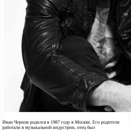
Иван Чернов родился в 1987 году в Москве. Его родители
работали в музыкальной индустрии, отец был