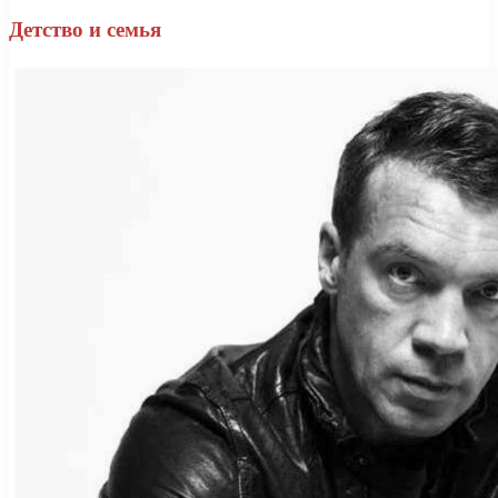
Детство и семья