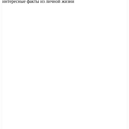
интересные факты из личной жизни