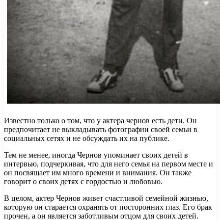
Известно только о том, что у актера чернов есть дети. Он
предпочитает не выкладывать фотографии своей семьи в
социальных сетях и не обсуждать их на публике.
Тем не менее, иногда Чернов упоминает своих детей в
интервью, подчеркивая, что для него семья на первом месте и
он посвящает им много времени и внимания. Он также
говорит о своих детях с гордостью и любовью.
В целом, актер Чернов живет счастливой семейной жизнью,
которую он старается охранять от посторонних глаз. Его брак
прочен, а он является заботливым отцом для своих детей.