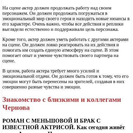
На сцене актер должен продолжать работу над своим
персонажем. Он должен продолжать погружаться в
эмоциональный мир своего героя и находить новые нюансы в
его характере. Очень важно, чтобы все действия и реплики
выглядели естественно и поддерживали цель персонажа.
Кроме того, актер должен уметь работать с другими актерами
на сцене. Он должен ловко реагировать на их действия и
помогать им создать единую атмосферу на сцене. В этом
помогает опыт и умение чувствовать своего партнера на
сцене.
В целом, работа актера требует много усилий и
эмоциональной отдачи. Он должен быть готов к тому, что его
эмоции могут быть перенесены на зрителей, создавая в них
совершенно разные чувства и эмоции.
Знакомство с близкими и коллегами
Чернова
РОМАН С МЕНЬШОВОЙ И БРАК С
ИЗВЕСТНОЙ АКТРИСОЙ. Как сегодня живёт