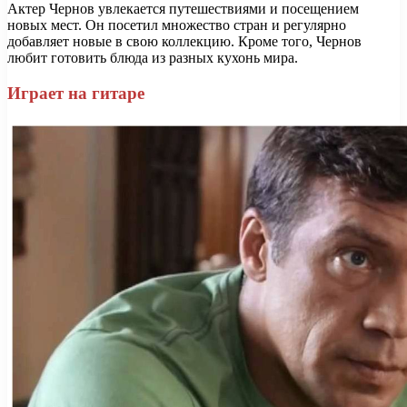
Актер Чернов увлекается путешествиями и посещением
новых мест. Он посетил множество стран и регулярно
добавляет новые в свою коллекцию. Кроме того, Чернов
любит готовить блюда из разных кухонь мира.
Играет на гитаре