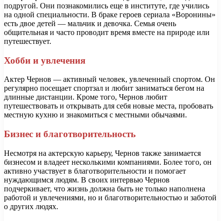
подругой. Они познакомились еще в институте, где учились
на одной специальности. В браке героев сериала «Воронины»
есть двое детей — мальчик и девочка. Семья очень
общительная и часто проводит время вместе на природе или
путешествует.
Хобби и увлечения
Актер Чернов — активный человек, увлеченный спортом. Он
регулярно посещает спортзал и любит заниматься бегом на
длинные дистанции. Кроме того, Чернов любит
путешествовать и открывать для себя новые места, пробовать
местную кухню и знакомиться с местными обычаями.
Бизнес и благотворительность
Несмотря на актерскую карьеру, Чернов также занимается
бизнесом и владеет несколькими компаниями. Более того, он
активно участвует в благотворительности и помогает
нуждающимся людям. В своих интервью Чернов
подчеркивает, что жизнь должна быть не только наполнена
работой и увлечениями, но и благотворительностью и заботой
о других людях.