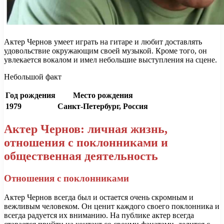
Актер Чернов умеет играть на гитаре и любит доставлять
удовольствие окружающим своей музыкой. Кроме того, он
увлекается вокалом и имел небольшие выступления на сцене.
Небольшой факт
Год рождения
Место рождения
1979
Санкт-Петербург, Россия
Актер Чернов: личная жизнь,
отношения с поклонниками и
общественная деятельность
Отношения с поклонниками
Актер Чернов всегда был и остается очень скромным и
вежливым человеком. Он ценит каждого своего поклонника и
всегда радуется их вниманию. На публике актер всегда