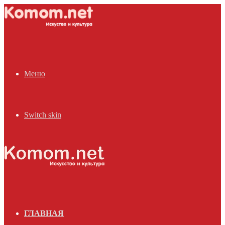
Меню
Switch skin
ГЛАВНАЯ