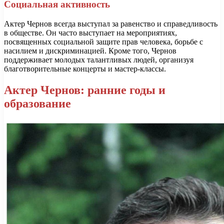
Социальная активность
Актер Чернов всегда выступал за равенство и справедливость
в обществе. Он часто выступает на мероприятиях,
посвященных социальной защите прав человека, борьбе с
насилием и дискриминацией. Кроме того, Чернов
поддерживает молодых талантливых людей, организуя
благотворительные концерты и мастер-классы.
Актер Чернов: ранние годы и
образование