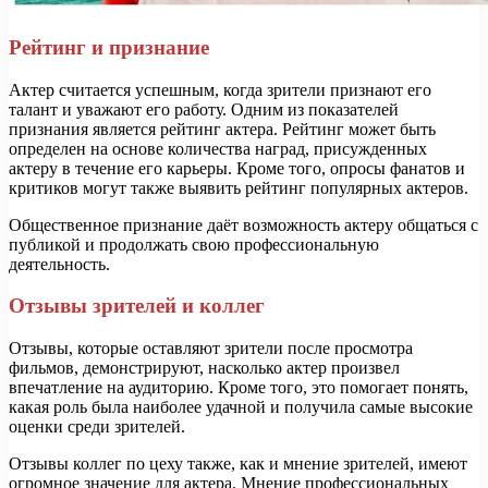
Рейтинг и признание
Актер считается успешным, когда зрители признают его
талант и уважают его работу. Одним из показателей
признания является рейтинг актера. Рейтинг может быть
определен на основе количества наград, присужденных
актеру в течение его карьеры. Кроме того, опросы фанатов и
критиков могут также выявить рейтинг популярных актеров.
Общественное признание даёт возможность актеру общаться с
публикой и продолжать свою профессиональную
деятельность.
Отзывы зрителей и коллег
Отзывы, которые оставляют зрители после просмотра
фильмов, демонстрируют, насколько актер произвел
впечатление на аудиторию. Кроме того, это помогает понять,
какая роль была наиболее удачной и получила самые высокие
оценки среди зрителей.
Отзывы коллег по цеху также, как и мнение зрителей, имеют
огромное значение для актера. Мнение профессиональных