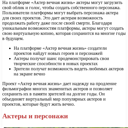
На платформе «Актер вечная жизнь» актеры могут загрузить
свой облик и голос, чтобы создать собственного персонажа.
Пользователи платформы могут выбрать персонажа актера
для своих проектов. Это дает актерам возможность
продолжать работу даже после своей смерти. Благодаря
уникальным возможностям платформы, актеры могут создать
свою виртуальную копию, которая сохранится на многие годы
в будущем.
На платформе «Актер вечная жизнь» создатели
проектов найдут новых героев и персонажей
Актеры получат шанс продемонстрировать свои
творческие способности в новых проектах
Зрители получат возможность видеть любимых актеров
на экране вечно
Проект «Актер вечная жизнь» дает надежду на продление
фильмографии многих знаменитых актеров и позволяет
сохранить их в памяти зрителей на долгие годы. Он
объединяет виртуальный мир популярных актеров и
проектов, которые будут жить вечно.
Актеры и персонажи