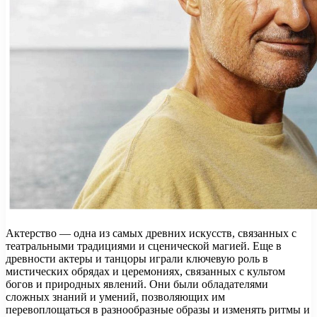
Актерство — одна из самых древних искусств, связанных с
театральными традициями и сценической магией. Еще в
древности актеры и танцоры играли ключевую роль в
мистических обрядах и церемониях, связанных с культом
богов и природных явлений. Они были обладателями
сложных знаний и умений, позволяющих им
перевоплощаться в разнообразные образы и изменять ритмы и