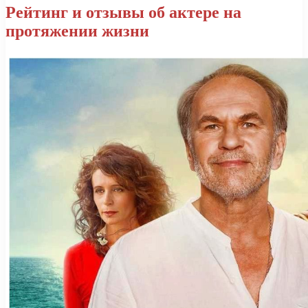
Рейтинг и отзывы об актере на
протяжении жизни