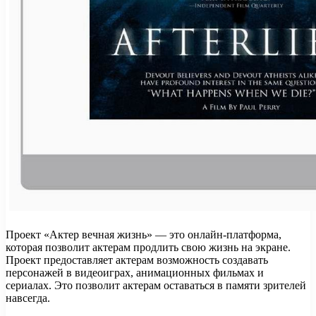
Проект «Актер вечная жизнь» — это онлайн-платформа,
которая позволит актерам продлить свою жизнь на экране.
Проект предоставляет актерам возможность создавать
персонажей в видеоиграх, анимационных фильмах и
сериалах. Это позволит актерам оставаться в памяти зрителей
навсегда.