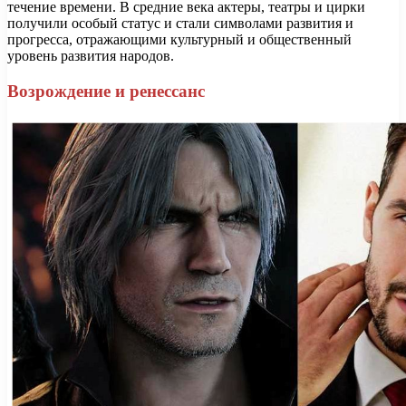
течение времени. В средние века актеры, театры и цирки
получили особый статус и стали символами развития и
прогресса, отражающими культурный и общественный
уровень развития народов.
Возрождение и ренессанс