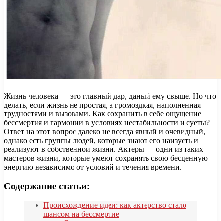
Жизнь человека — это главный дар, даный ему свыше. Но что
делать, если жизнь не простая, а громоздкая, наполненная
трудностями и вызовами. Как сохранить в себе ощущение
бессмертия и гармонии в условиях нестабильности и суеты?
Ответ на этот вопрос далеко не всегда явный и очевидный,
однако есть группы людей, которые знают его наизусть и
реализуют в собственной жизни. Актеры — одни из таких
мастеров жизни, которые умеют сохранять свою бесценную
энергию независимо от условий и течения времени.
Содержание статьи:
Происхождение идеи: как актерство стало
шансом на бессмертие