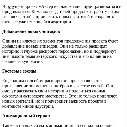
В будущем проект «Актер вечная жизнь» будет развиваться и
продолжаться. Команда создателей продолжит работу в том
же ключе, чтобы привлекать новых зрителей и сохранять
интерес уже имеющейся аудитории.
Добавление новых эпизодов
Одним из ключевых элементов продолжения проекта будет
добавление новых эпизодов. Они не только расширят
историю и глубже раскроют персонажей, но и подчеркнут
значимость темы актёрского искусства и его влияния на
человеческую жизнь.
Гостевые звезды
Ещё одним способом расширения проекта является
приглашение знаменитых актёров в качестве гостей. Они
смогут рассказать свои истории и поделиться своими
секретами актёрского мастерства. Это не только привлечёт
новых зрителей, но и подчеркнёт важность проекта в
контексте киноиндустрии.
Анимационный сериал
Также в планах создать анимационный сериал на основе