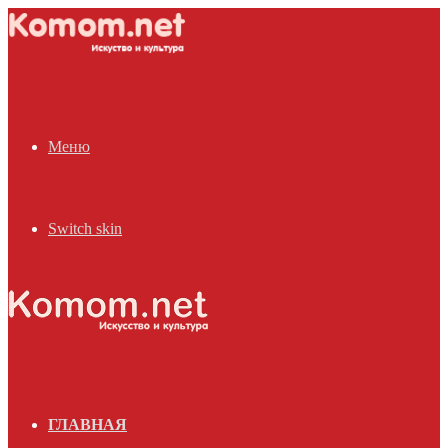
Меню
Switch skin
ГЛАВНАЯ