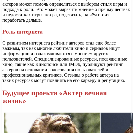
актеров может помочь определиться с выбором стиля игры и
подхода к роли. Это может выразить мнение о преимуществах
и недостатках игры актера, подсказать, на чём стоит
поработать дальше.
Роль интернета
С развитием интернета рейтинг актеров стал еще более
важным, так как многие любители кино и сериалов ищут
информацию и ознакомливаются с мнением других
пользователей. Специализированные ресурсы, посвященные
кино, такие как Кинопоиск или IMDb, публикуют рейтинг
актеров на основании голосования пользователей и
профессиональных критиков. Отзывы о работе актера на
таких ресурсах могут повлиять на его карьеру и репутацию.
Будущее проекта «Актер вечная
жизнь»