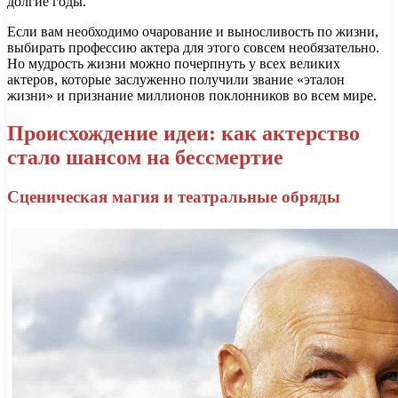
долгие годы.
Если вам необходимо очарование и выносливость по жизни,
выбирать профессию актера для этого совсем необязательно.
Но мудрость жизни можно почерпнуть у всех великих
актеров, которые заслуженно получили звание «эталон
жизни» и признание миллионов поклонников во всем мире.
Происхождение идеи: как актерство
стало шансом на бессмертие
Сценическая магия и театральные обряды