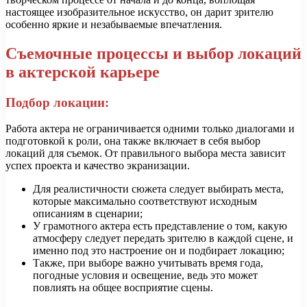
настоящее изобразительное искусство, он дарит зрителю
особенно яркие и незабываемые впечатления.
Съемочные процессы и выбор локаций
в актерской карьере
Подбор локации:
Работа актера не ограничивается одними только диалогами и
подготовкой к роли, она также включает в себя выбор
локаций для съемок. От правильного выбора места зависит
успех проекта и качество экранизации.
Для реалистичности сюжета следует выбирать места,
которые максимально соответствуют исходным
описаниям в сценарии;
У грамотного актера есть представление о том, какую
атмосферу следует передать зрителю в каждой сцене, и
именно под это настроение он и подбирает локацию;
Также, при выборе важно учитывать время года,
погодные условия и освещение, ведь это может
повлиять на общее восприятие сцены.