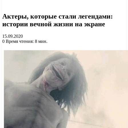
Актеры, которые стали легендами:
истории вечной жизни на экране
15.09.2020
0
Время чтения: 8 мин.