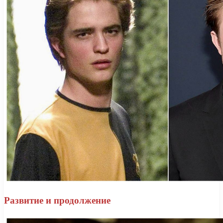
Развитие и продолжение