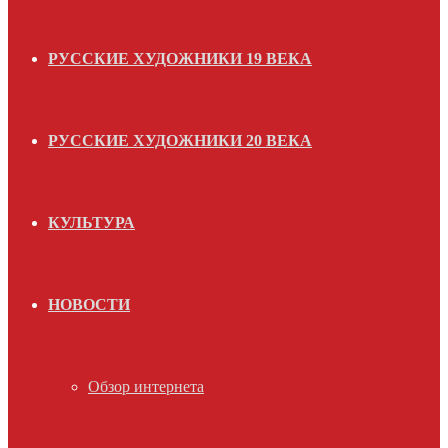
РУССКИЕ ХУДОЖНИКИ 19 ВЕКА
РУССКИЕ ХУДОЖНИКИ 20 ВЕКА
КУЛЬТУРА
НОВОСТИ
Обзор интернета