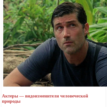
Актеры — видоизменители человеческой
природы