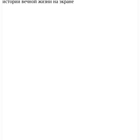
истории вечной жизни на экране