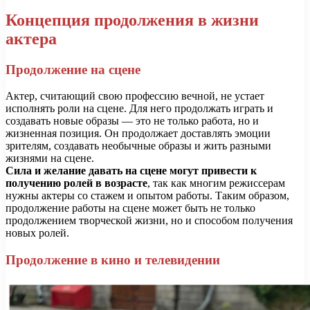
Концепция продолжения в жизни
актера
Продолжение на сцене
Актер, считающий свою профессию вечной, не устает
исполнять роли на сцене. Для него продолжать играть и
создавать новые образы — это не только работа, но и
жизненная позиция. Он продолжает доставлять эмоции
зрителям, создавать необычные образы и жить разными
жизнями на сцене.
Сила и желание давать на сцене могут привести к
получению ролей в возрасте
, так как многим режиссерам
нужны актеры со стажем и опытом работы. Таким образом,
продолжение работы на сцене может быть не только
продолжением творческой жизни, но и способом получения
новых ролей.
Продолжение в кино и телевидении