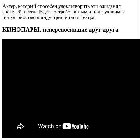
Актер, который способен удовлетворить эти ожидания
зрителей
, всегда будет востребованным и пользующимся
популярностью в индустрии кино и театра.
КИНОПАРЫ, непереносившие друг друга