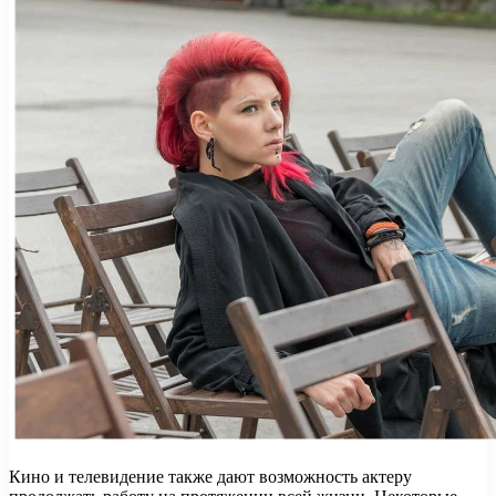
Кино и телевидение также дают возможность актеру