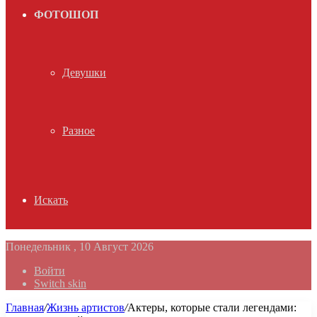
ФОТОШОП
Девушки
Разное
Искать
Понедельник , 10 Август 2026
Войти
Switch skin
Главная
/
Жизнь артистов
/
Актеры, которые стали легендами: