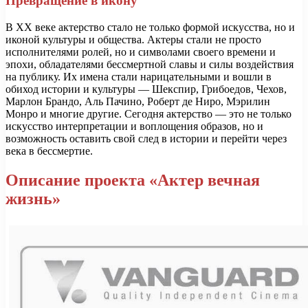
Превращение в икону
В XX веке актерство стало не только формой искусства, но и
иконой культуры и общества. Актеры стали не просто
исполнителями ролей, но и символами своего времени и
эпохи, обладателями бессмертной славы и силы воздействия
на публику. Их имена стали нарицательными и вошли в
обиход истории и культуры — Шекспир, Грибоедов, Чехов,
Марлон Брандо, Аль Пачино, Роберт де Ниро, Мэрилин
Монро и многие другие. Сегодня актерство — это не только
искусство интерпретации и воплощения образов, но и
возможность оставить свой след в истории и перейти через
века в бессмертие.
Описание проекта «Актер вечная
жизнь»