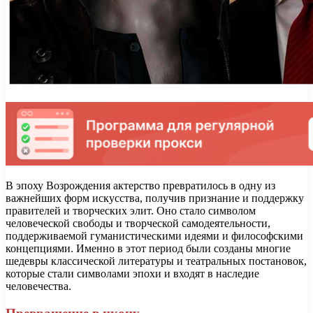
В эпоху Возрождения актерство превратилось в одну из
важнейших форм искусства, получив признание и поддержку
правителей и творческих элит. Оно стало символом
человеческой свободы и творческой самодеятельности,
поддерживаемой гуманистическими идеями и философскими
концепциями. Именно в этот период были созданы многие
шедевры классической литературы и театральных постановок,
которые стали символами эпохи и входят в наследие
человечества.