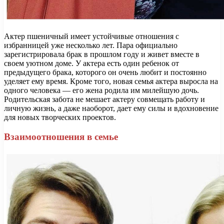
Актер пшеничный имеет устойчивые отношения с
избранницей уже несколько лет. Пара официально
зарегистрировала брак в прошлом году и живет вместе в
своем уютном доме. У актера есть один ребенок от
предыдущего брака, которого он очень любит и постоянно
уделяет ему время. Кроме того, новая семья актера выросла на
одного человека — его жена родила им милейшую дочь.
Родительская забота не мешает актеру совмещать работу и
личную жизнь, а даже наоборот, дает ему силы и вдохновение
для новых творческих проектов.
Взаимоотношения в семье