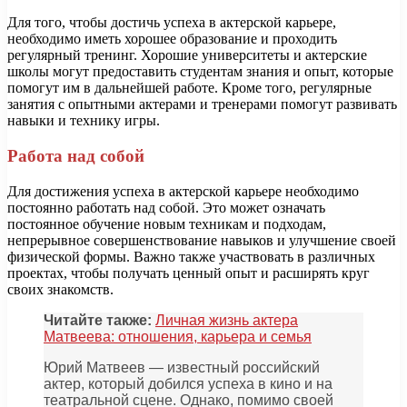
Для того, чтобы достичь успеха в актерской карьере,
необходимо иметь хорошее образование и проходить
регулярный тренинг. Хорошие университеты и актерские
школы могут предоставить студентам знания и опыт, которые
помогут им в дальнейшей работе. Кроме того, регулярные
занятия с опытными актерами и тренерами помогут развивать
навыки и технику игры.
Работа над собой
Для достижения успеха в актерской карьере необходимо
постоянно работать над собой. Это может означать
постоянное обучение новым техникам и подходам,
непрерывное совершенствование навыков и улучшение своей
физической формы. Важно также участвовать в различных
проектах, чтобы получать ценный опыт и расширять круг
своих знакомств.
Читайте также:
Личная жизнь актера
Матвеева: отношения, карьера и семья
Юрий Матвеев — известный российский
актер, который добился успеха в кино и на
театральной сцене. Однако, помимо своей