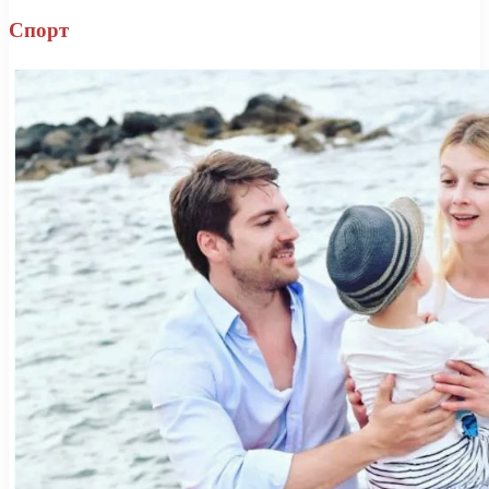
Спорт