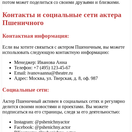
потом может поделиться со своими друзьями и близкими.
Контакты и социальные сети актера
Пшеничного
Контактная информация:
Если вы хотите связаться с актером Пшеничным, вы можете
использовать следующую контактную информацию:
Менеджер: Иванова Анна
Телефон: +7 (495) 123-45-67
Email: ivanovaanna@theatre.ru
Адрес: Москва, ул. Тверская, д. 8, оф. 987
Социальные сети:
Актер Пшеничный активен в социальных сетях и регулярно
делится своими новостями и проектами. Вы можете
подписаться на его страницы, следя за его деятельностью:
Instagram: @pshenichnyactor
Facebook: @pshenichny.actor