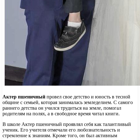
Актер пшеничный
провел свое детство и юность в тесной
общине с семьей, которая занималась земледелием. С самого
раннего детства он учился трудиться на земле, помогал
родителям на полях, а в свободное время читал книги.
В школе Актер пшеничный проявлял себя как талантливый
ученик. Его учителя отмечали его любознательность и
стремление к знаниям. Кроме того, он был активным