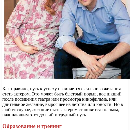
Как правило, путь к успеху начинается с сильного желания
стать актером. Это может быть быстрый порыв, возникший
после посещения театра или просмотра кинофильма, или
длительное желание, выросшее из детства или юности. Но в
любом случае, желание стать актером становится толчком,
начинающим этот долгий и трудный путь.
Образование и тренинг