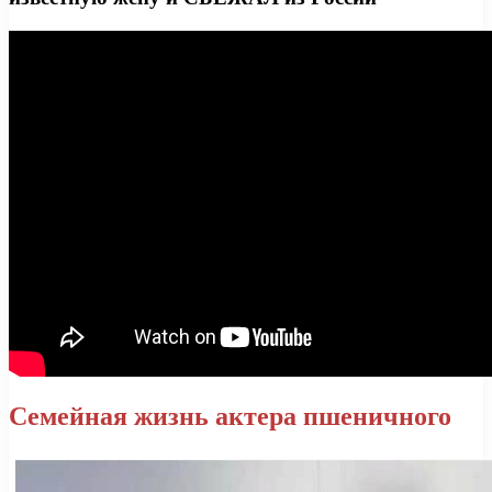
Семейная жизнь актера пшеничного