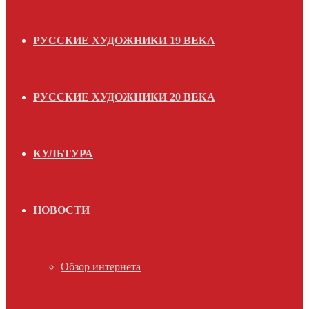
РУССКИЕ ХУДОЖНИКИ 19 ВЕКА
РУССКИЕ ХУДОЖНИКИ 20 ВЕКА
КУЛЬТУРА
НОВОСТИ
Обзор интернета