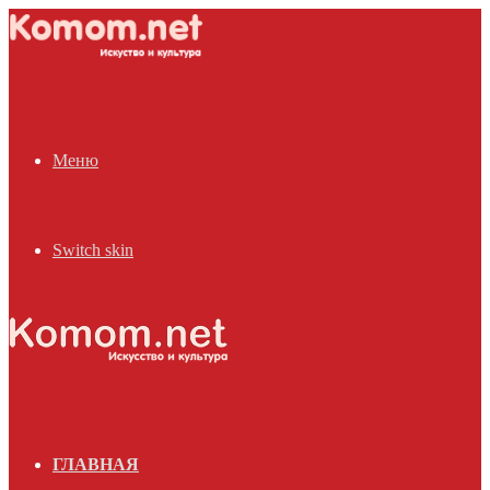
Меню
Switch skin
ГЛАВНАЯ