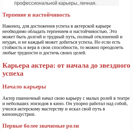
профессиональной карьеры, личная.
Терпение и настойчивость
Наконец, для достижения успеха в актерской карьере
необходимо обладать терпением и настойчивостью. Это
может быть долгий и трудный путь, полный отклонений и
неудач, и не каждый может добиться успеха. Но если есть
стойкость и вера в свои способности, то можно преодолеть
любые трудности и достичь своих целей.
Карьера актера: от начала до звездного
успеха
Начало карьеры
Актер пшеничный начал свою карьеру с малых ролей в театре
и небольших эпизодов в кино. Он упорно работал над собой,
учился актерскому мастерству и искал свой путь в
киноиндустрии.
Первые более значимые роли