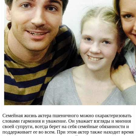
Семейная жизнь актера пшеничного можно охарактеризовать
словами гармония и уважение. Он уважает взгляды и мнения
своей супруги, всегда берет на себя семейные обязанности и
поддерживает ее во всем. При этом актер также находит время