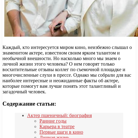
Каждый, кто интересуется миром кино, неизбежно слышал о
знаменитом актере, известном своим ярким талантом и
необычной внешности. Но насколько много мы знаем о
личной жизни этого человека? О нем говорят только
восхитительные отзывы коллег по съемочной площадке и
многочисленные слухи в прессе. Однако мы собрали для вас
наиболее интересные и неожиданные факты об актере,
которые помогут вам лучше понять этот талантливый и
загадочный человек.
Содержание статьи:
Актер пшеничный: биография
Ранние годы
Карьера в театре
Первые шаги в кино
Личная жизнь