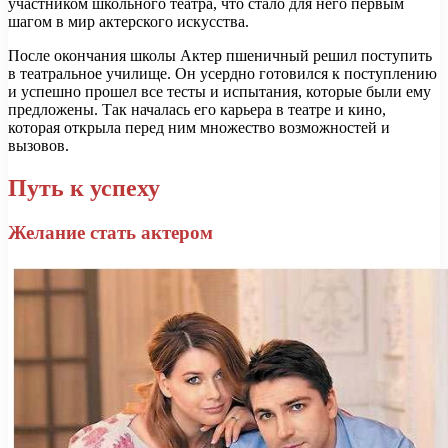
участником школьного театра, что стало для него первым
шагом в мир актерского искусства.
После окончания школы Актер пшеничный решил поступить
в театральное училище. Он усердно готовился к поступлению
и успешно прошел все тесты и испытания, которые были ему
предложены. Так началась его карьера в театре и кино,
которая открыла перед ним множество возможностей и
вызовов.
Путь к успеху
Желание стать актером