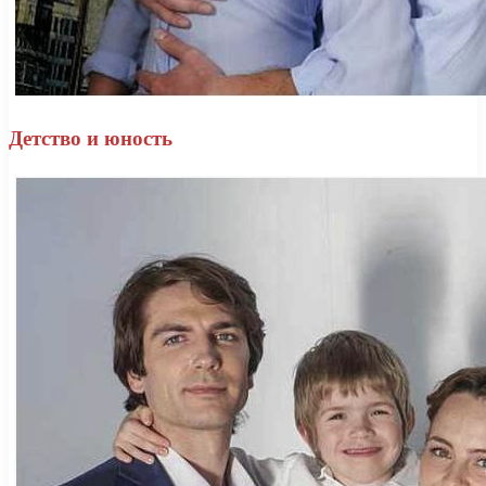
Детство и юность