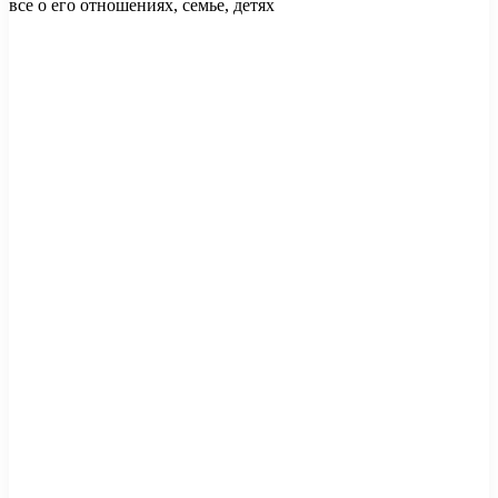
все о его отношениях, семье, детях