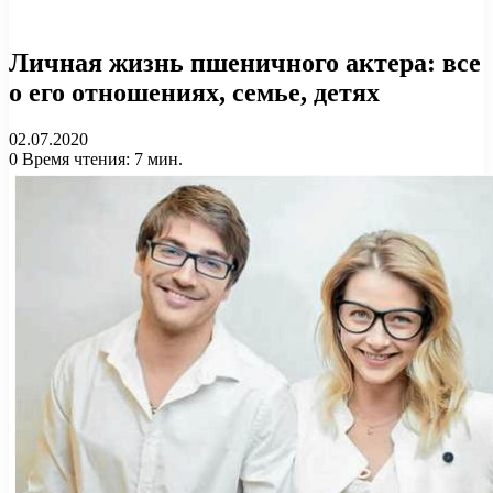
Личная жизнь пшеничного актера: все
о его отношениях, семье, детях
02.07.2020
0
Время чтения: 7 мин.