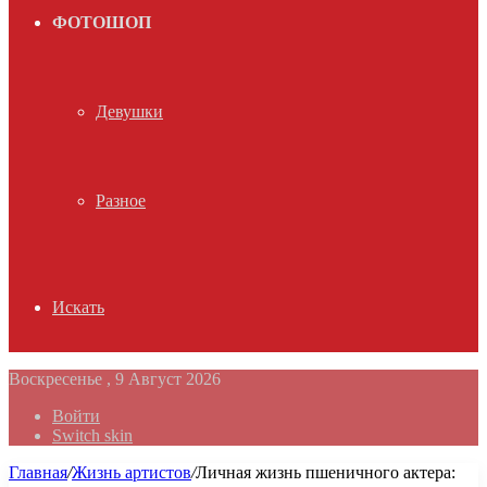
ФОТОШОП
Девушки
Разное
Искать
Воскресенье , 9 Август 2026
Войти
Switch skin
Главная
/
Жизнь артистов
/
Личная жизнь пшеничного актера: