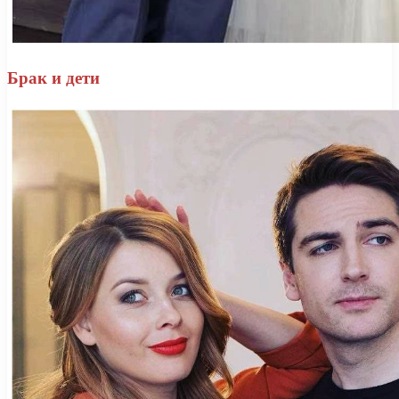
Брак и дети