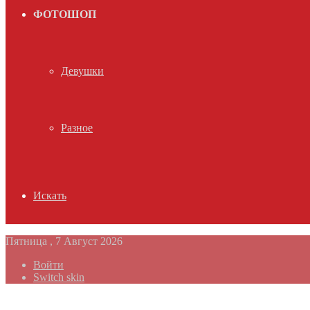
ФОТОШОП
Девушки
Разное
Искать
Пятница , 7 Август 2026
Войти
Switch skin