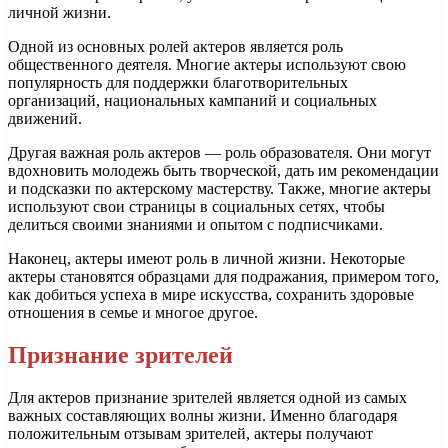
личной жизни.
Одной из основных ролей актеров является роль
общественного деятеля. Многие актеры используют свою
популярность для поддержки благотворительных
организаций, национальных кампаний и социальных
движений.
Другая важная роль актеров — роль образователя. Они могут
вдохновить молодежь быть творческой, дать им рекомендации
и подсказки по актерскому мастерству. Также, многие актеры
используют свои страницы в социальных сетях, чтобы
делиться своими знаниями и опытом с подписчиками.
Наконец, актеры имеют роль в личной жизни. Некоторые
актеры становятся образцами для подражания, примером того,
как добиться успеха в мире искусства, сохранить здоровые
отношения в семье и многое другое.
Признание зрителей
Для актеров признание зрителей является одной из самых
важных составляющих волны жизни. Именно благодаря
положительным отзывам зрителей, актеры получают