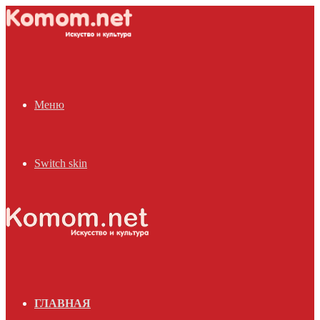
Меню
Switch skin
ГЛАВНАЯ