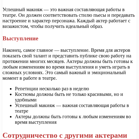
Успешный макияж — это важная составляющая работы в
театре. Он должен соответствовать стилю пьесы и передавать
настроение и характер персонажа. Каждый актер работает с
визажистом, чтобы получить идеальный образ.
Выступление
Наконец, самое главное — выступление. Время для актеров
показать свой талант и представить публике свою работу на
протяжении многих месяцев. Актеры должны быть готовы к
любым изменениям во время выступления и уметь играть в
сложных условиях. Это самый важный и эмоциональный
момент в работе в театре.
Репетиции несколько раз в неделю
Костюмы должны быть не только красивыми, но и
удобными
Успешный макияж — важная составляющая работы в
театре
Актеры должны быть готовы к любым изменениям во
время выступления
Сотрудничество с другими актерами