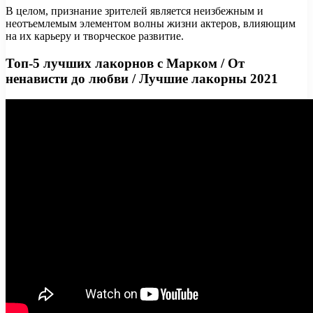
В целом, признание зрителей является неизбежным и
неотъемлемым элементом волны жизни актеров, влияющим
на их карьеру и творческое развитие.
Топ-5 лучших лакорнов с Марком / От
ненависти до любви / Лучшие лакорны 2021