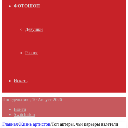
ФОТОШОП
Девушки
Разное
Искать
Понедельник , 10 Август 2026
Войти
Switch skin
Главная
/
Жизнь артистов
/
Топ актеры, чьи карьеры взлетели