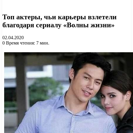
Топ актеры, чьи карьеры взлетели
благодаря сериалу «Волны жизни»
02.04.2020
0
Время чтения: 7 мин.