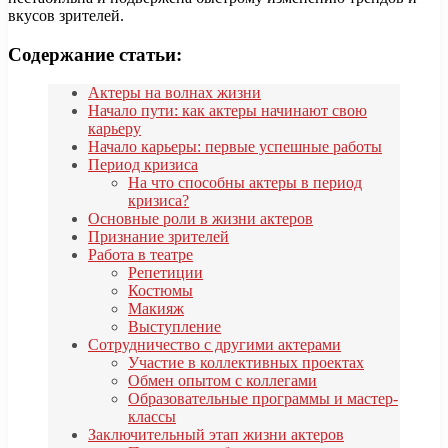
вкусов зрителей.
Содержание статьи:
Актеры на волнах жизни
Начало пути: как актеры начинают свою
карьеру
Начало карьеры: первые успешные работы
Период кризиса
На что способны актеры в период
кризиса?
Основные роли в жизни актеров
Признание зрителей
Работа в театре
Репетиции
Костюмы
Макияж
Выступление
Сотрудничество с другими актерами
Участие в коллективных проектах
Обмен опытом с коллегами
Образовательные программы и мастер-
классы
Заключительный этап жизни актеров