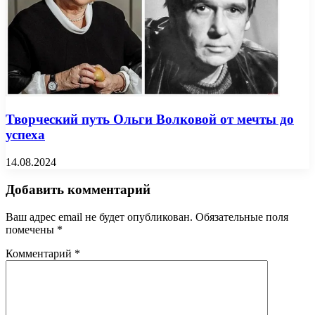
Творческий путь Ольги Волковой от мечты до
успеха
14.08.2024
Добавить комментарий
Ваш адрес email не будет опубликован.
Обязательные поля
помечены
*
Комментарий
*