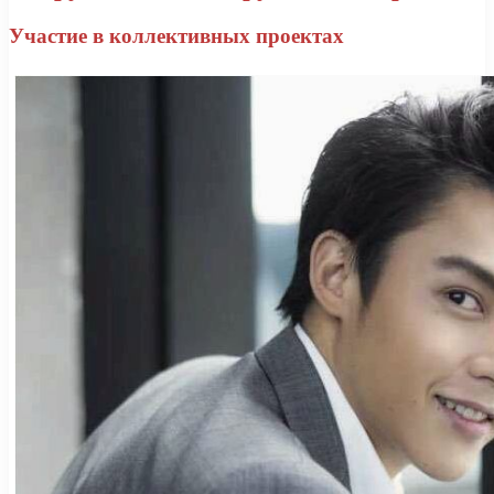
Участие в коллективных проектах