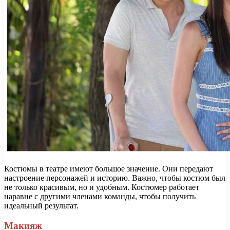
Костюмы в театре имеют большое значение. Они передают
настроение персонажей и историю. Важно, чтобы костюм был
не только красивым, но и удобным. Костюмер работает
наравне с другими членами команды, чтобы получить
идеальный результат.
Макияж