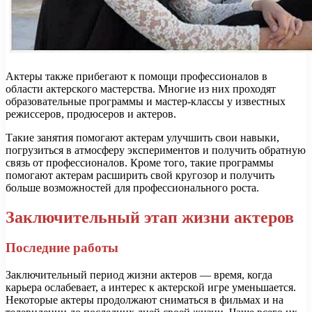
Актеры также прибегают к помощи профессионалов в
области актерского мастерства. Многие из них проходят
образовательные программы и мастер-классы у известных
режиссеров, продюсеров и актеров.
Такие занятия помогают актерам улучшить свои навыки,
погрузиться в атмосферу экспериментов и получить обратную
связь от профессионалов. Кроме того, такие программы
помогают актерам расширить свой кругозор и получить
больше возможностей для профессионального роста.
Заключительный этап жизни актеров
Последние работы
Заключительный период жизни актеров — время, когда
карьера ослабевает, а интерес к актерской игре уменьшается.
Некоторые актеры продолжают сниматься в фильмах и на