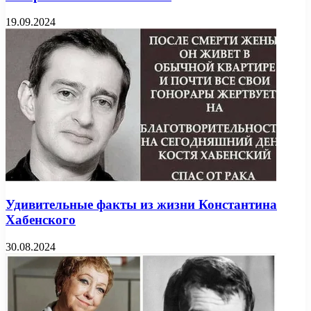
19.09.2024
Удивительные факты из жизни Константина
Хабенского
30.08.2024