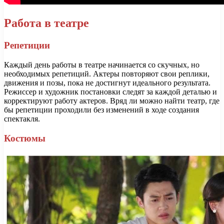
Работа в театре
Репетиции
Каждый день работы в театре начинается со скучных, но
необходимых репетиций. Актеры повторяют свои реплики,
движения и позы, пока не достигнут идеального результата.
Режиссер и художник постановки следят за каждой деталью и
корректируют работу актеров. Вряд ли можно найти театр, где
бы репетиции проходили без изменений в ходе создания
спектакля.
Костюмы