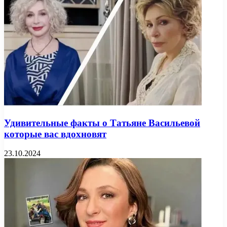
Удивительные факты о Татьяне Васильевой
которые вас вдохновят
23.10.2024