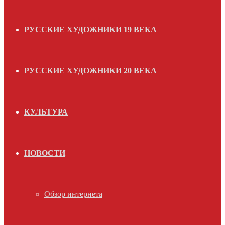
РУССКИЕ ХУДОЖНИКИ 19 ВЕКА
РУССКИЕ ХУДОЖНИКИ 20 ВЕКА
КУЛЬТУРА
НОВОСТИ
Обзор интернета