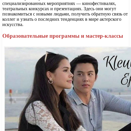
специализированных мероприятиях — кинофестивалях,
театральных конкурсах и презентациях. Здесь они могут
познакомиться с новыми людьми, получить обратную связь от
коллег и узнать о последних тенденциях в мире актерского
искусства.
Образовательные программы и мастер-классы