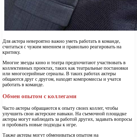
Для актера невероятно важно уметь работать в команде,
считаться с чужим мнением и правильно реагировать на
критику.
Многие звезды кино и театра предпочитают участвовать в
коллективных проектах, таких как театральные постановки
или многосерийные сериалы. В таких работах актеры
общаются друг с другом, находят компромиссы и учатся
работать в команде.
Обмен опытом с коллегами
Часто актеры обращаются к опыту своих коллег, чтобы
улучшить свои актерские навыки. На съемочной площадке
актеры могут наблюдать за работой других, задавать вопросы
и пробовать новые подходы к игре.
Также актеры могут обмениваться опытом на