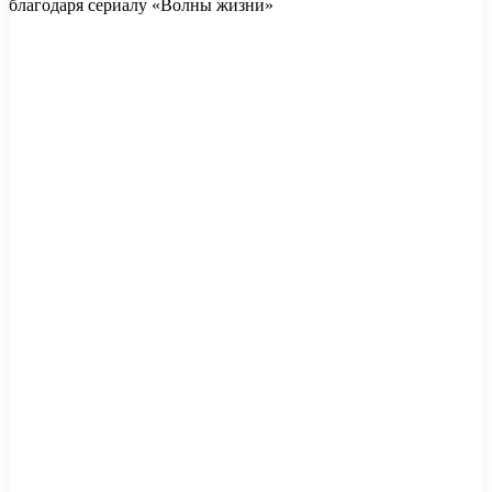
благодаря сериалу «Волны жизни»