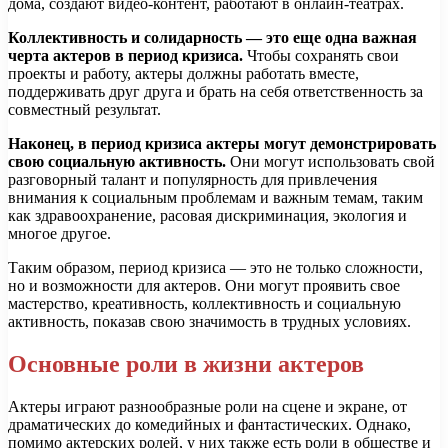
дома, создают видео-контент, работают в онлайн-театрах.
Коллективность и солидарность — это еще одна важная
черта актеров в период кризиса.
Чтобы сохранять свои
проекты и работу, актеры должны работать вместе,
поддерживать друг друга и брать на себя ответственность за
совместный результат.
Наконец, в период кризиса актеры могут демонстрировать
свою социальную активность.
Они могут использовать свой
разговорный талант и популярность для привлечения
внимания к социальным проблемам и важным темам, таким
как здравоохранение, расовая дискриминация, экология и
многое другое.
Таким образом, период кризиса — это не только сложности,
но и возможности для актеров. Они могут проявить свое
мастерство, креативность, коллективность и социальную
активность, показав свою значимость в трудных условиях.
Основные роли в жизни актеров
Актеры играют разнообразные роли на сцене и экране, от
драматических до комедийных и фантастических. Однако,
помимо актерских ролей, у них также есть роли в обществе и