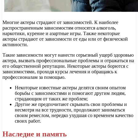
Многие актеры страдают от зависимостей. К наиболее
распространенным зависимостям относятся алкоголь,
наркотики, курение и азартные игры. Также некоторые
актеры страдают от зависимости от еды или от физической
активности.
Такие зависимости могут нанести серьезный ущерб здоровью
актера, вызвать профессиональные проблемы и отражаться на
его общественной репутации. Некоторые актеры борются с
зависимостями, проходя курсы лечения и обращаясь к
профессионалам за помощью.
Некоторые известные актеры делятся своим опытом
борьбы с зависимостями и помогают другим людям,
страдающим от таких же проблем;
Другие же предпочитают скрывать свои проблемы и
несмотря на все трудности, продолжают заниматься
своим ремеслом, нередко ухудшая со временем качество
своих работ.
Наследие и память