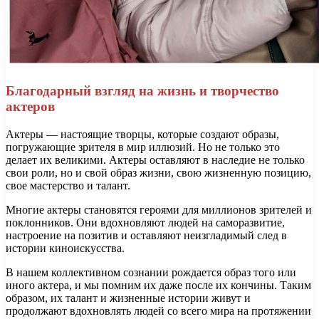
Благодарный взгляд на жизнь и творчество
актеров
Актеры — настоящие творцы, которые создают образы,
погружающие зрителя в мир иллюзий. Но не только это
делает их великими. Актеры оставляют в наследие не только
свои роли, но и свой образ жизни, свою жизненную позицию,
свое мастерство и талант.
Многие актеры становятся героями для миллионов зрителей и
поклонников. Они вдохновляют людей на саморазвитие,
настроение на позитив и оставляют неизгладимый след в
истории киноискусства.
В нашем коллективном сознании рождается образ того или
иного актера, и мы помним их даже после их кончины. Таким
образом, их талант и жизненные истории живут и
продолжают вдохновлять людей со всего мира на протяжении