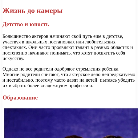
Жизнь до камеры
Детство и юность
Большинство актеров начинают свой путь еще в детстве,
участвуя в школьных постановках или любительских
спектаклях. Они часто проявляют талант в разных областях и
постепенно начинают понимать, что хотят посвятить себя
искусству.
Однако не все родители одобряют стремления ребенка.
Многие родители считают, что актерское дело непредсказуемо
и нестабильно, поэтому часто давят на детей, пытаясь убедить
их выбрать более «надежную» профессию.
Образование