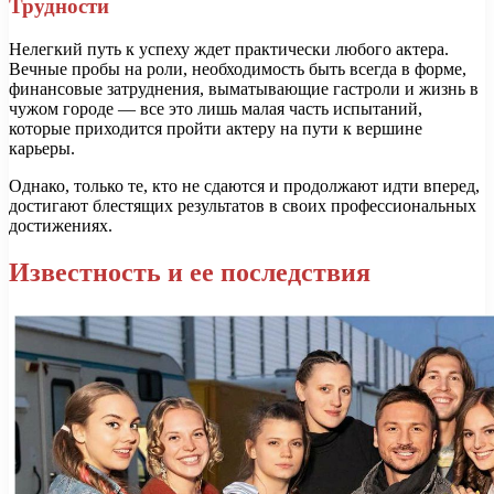
Трудности
Нелегкий путь к успеху ждет практически любого актера.
Вечные пробы на роли, необходимость быть всегда в форме,
финансовые затруднения, выматывающие гастроли и жизнь в
чужом городе — все это лишь малая часть испытаний,
которые приходится пройти актеру на пути к вершине
карьеры.
Однако, только те, кто не сдаются и продолжают идти вперед,
достигают блестящих результатов в своих профессиональных
достижениях.
Известность и ее последствия