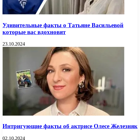
Удивительные факты о Татьяне Васильевой
которые вас вдохновят
23.10.2024
Интригующие факты об актрисе Олесе Железняк
02.10.2024