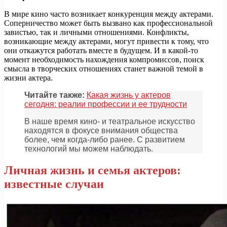
В мире кино часто возникает конкуренция между актерами.
Соперничество может быть вызвано как профессиональной
завистью, так и личными отношениями. Конфликты,
возникающие между актерами, могут привести к тому, что
они откажутся работать вместе в будущем. И в какой-то
момент необходимость нахождения компромиссов, поиск
смысла в творческих отношениях станет важной темой в
жизни актера.
Читайте также:
Какая жизнь у актеров
сегодня: реалии профессии и ее трудности
В наше время кино- и театральное искусство
находятся в фокусе внимания общества
более, чем когда-либо ранее. С развитием
технологий мы можем наблюдать.
Личная жизнь и семья актеров:
известные случаи