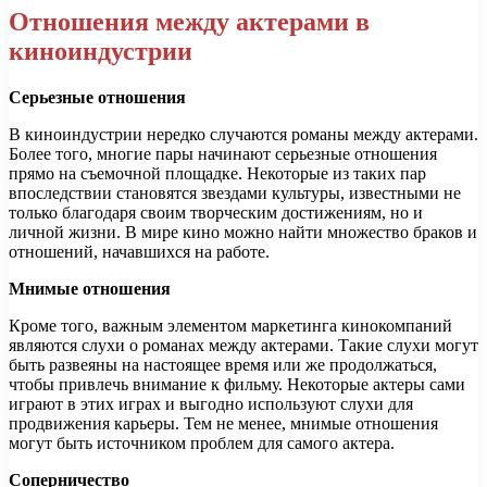
Отношения между актерами в
киноиндустрии
Серьезные отношения
В киноиндустрии нередко случаются романы между актерами.
Более того, многие пары начинают серьезные отношения
прямо на съемочной площадке. Некоторые из таких пар
впоследствии становятся звездами культуры, известными не
только благодаря своим творческим достижениям, но и
личной жизни. В мире кино можно найти множество браков и
отношений, начавшихся на работе.
Мнимые отношения
Кроме того, важным элементом маркетинга кинокомпаний
являются слухи о романах между актерами. Такие слухи могут
быть развеяны на настоящее время или же продолжаться,
чтобы привлечь внимание к фильму. Некоторые актеры сами
играют в этих играх и выгодно используют слухи для
продвижения карьеры. Тем не менее, мнимые отношения
могут быть источником проблем для самого актера.
Соперничество