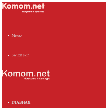
Меню
Switch skin
ГЛАВНАЯ