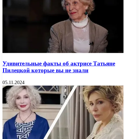
Удивительные факты об актрисе Татьяне
Пилецкой которые вы не знали
05.11.2024