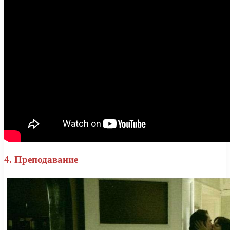
4. Преподавание