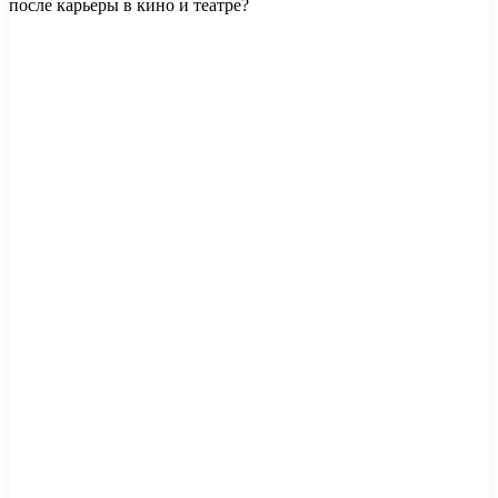
после карьеры в кино и театре?