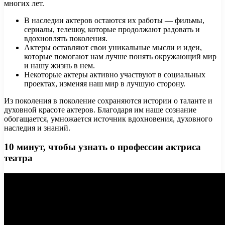
многих лет.
В наследии актеров остаются их работы — фильмы,
сериалы, телешоу, которые продолжают радовать и
вдохновлять поколения.
Актеры оставляют свои уникальные мысли и идеи,
которые помогают нам лучше понять окружающий мир
и нашу жизнь в нем.
Некоторые актеры активно участвуют в социальных
проектах, изменяя наш мир в лучшую сторону.
Из поколения в поколение сохраняются истории о таланте и
духовной красоте актеров. Благодаря им наше сознание
обогащается, умножается источник вдохновения, духовного
наследия и знаний.
10 минут, чтобы узнать о профессии актриса
театра