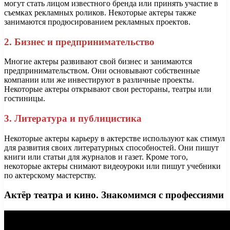
могут стать лицом известного бренда или принять участие в
съемках рекламных роликов. Некоторые актеры также
занимаются продюсированием рекламных проектов.
2. Бизнес и предпринимательство
Многие актеры развивают свой бизнес и занимаются
предпринимательством. Они основывают собственные
компании или же инвестируют в различные проекты.
Некоторые актеры открывают свои рестораны, театры или
гостиницы.
3. Литература и публицистика
Некоторые актеры карьеру в актерстве используют как стимул
для развития своих литературных способностей. Они пишут
книги или статьи для журналов и газет. Кроме того,
некоторые актеры снимают видеоуроки или пишут учебники
по актерскому мастерству.
Актёр театра и кино. Знакомимся с профессиями