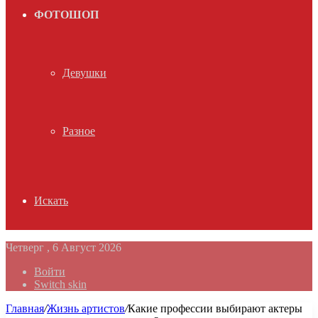
ФОТОШОП
Девушки
Разное
Искать
Четверг , 6 Август 2026
Войти
Switch skin
Главная
/
Жизнь артистов
/
Какие профессии выбирают актеры