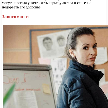
могут навсегда уничтожить карьеру актера и серьезно
подорвать его здоровье.
Зависимости