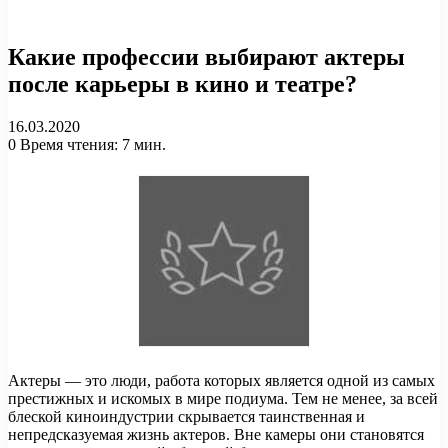
Какие профессии выбирают актеры
после карьеры в кино и театре?
16.03.2020
0
Время чтения: 7 мин.
Актеры — это люди, работа которых является одной из самых
престижных и искомых в мире подиума. Тем не менее, за всей
блеской киноиндустрии скрывается таинственная и
непредсказуемая жизнь актеров. Вне камеры они становятся