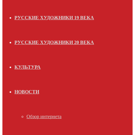
РУССКИЕ ХУДОЖНИКИ 19 ВЕКА
РУССКИЕ ХУДОЖНИКИ 20 ВЕКА
КУЛЬТУРА
НОВОСТИ
Обзор интернета