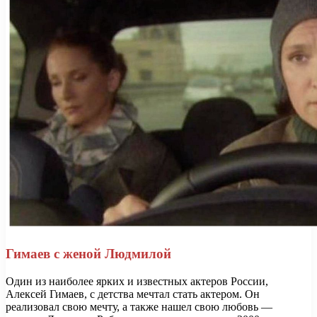
Гимаев с женой Людмилой
Один из наиболее ярких и известных актеров России,
Алексей Гимаев, с детства мечтал стать актером. Он
реализовал свою мечту, а также нашел свою любовь —