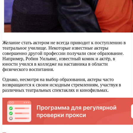
Желание стать актером не всегда приводит к поступлению в
театральное училище. Некоторые известные актеры
совершенно другой профессии получали свое образование.
Например, Робин Уильямс, известный комик и актёр, в
юности учился в колледже на наставника в области
физического воспитания.
Однако, несмотря на выбор образования, актеры часто
возвращаются к своим исходным стремлениям, участвуя в
различных театральных спектаклях и кинофильмах.