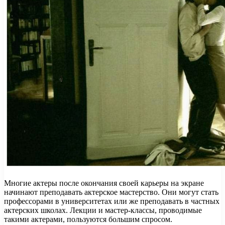
Многие актеры после окончания своей карьеры на экране
начинают преподавать актерское мастерство. Они могут стать
профессорами в университетах или же преподавать в частных
актерских школах. Лекции и мастер-классы, проводимые
такими актерами, пользуются большим спросом.