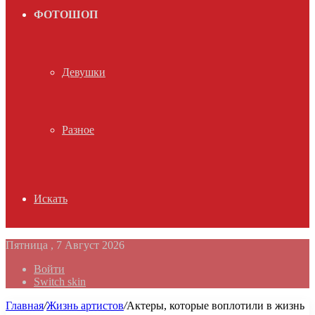
ФОТОШОП
Девушки
Разное
Искать
Пятница , 7 Август 2026
Войти
Switch skin
Главная
/
Жизнь артистов
/
Актеры, которые воплотили в жизнь