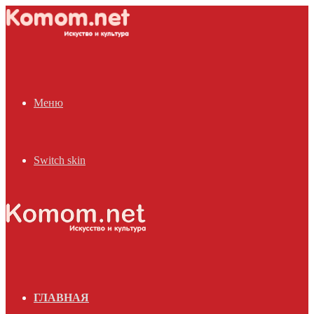
Меню
Switch skin
ГЛАВНАЯ