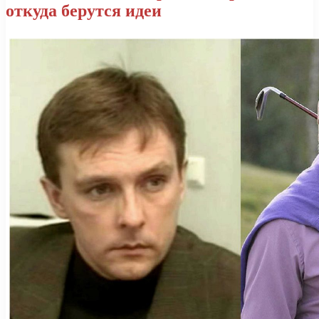
откуда берутся идеи