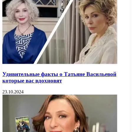
Удивительные факты о Татьяне Васильевой
которые вас вдохновят
23.10.2024