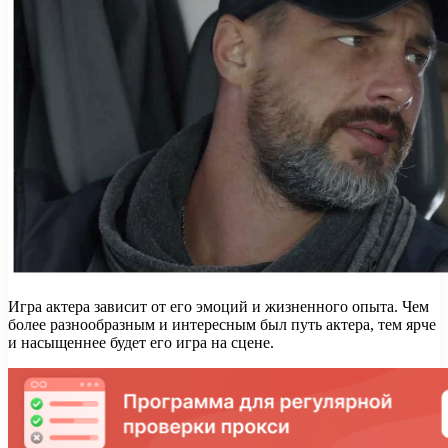
Игра актера зависит от его эмоций и жизненного опыта. Чем
более разнообразным и интересным был путь актера, тем ярче
и насыщеннее будет его игра на сцене.