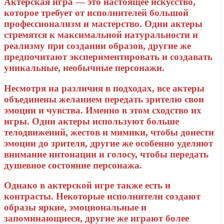
Актерская игра — это настоящее искусство,
которое требует от исполнителей большой
профессионализм и мастерство. Одни актеры
стремятся к максимальной натуральности и
реализму при создании образов, другие же
предпочитают экспериментировать и создавать
уникальные, необычные персонажи.
Несмотря на различия в подходах, все актеры
объединены желанием передать зрителю свои
эмоции и чувства. Именно в этом сходство их
игры. Одни актеры используют больше
телодвижений, жестов и мимики, чтобы донести
эмоции до зрителя, другие же особенно уделяют
внимание интонации и голосу, чтобы передать
душевное состояние персонажа.
Однако в актерской игре также есть и
контрасты. Некоторые исполнители создают
образы яркие, эмоциональные и
запоминающиеся, другие же играют более