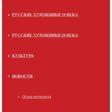
РУССКИЕ ХУДОЖНИКИ 19 ВЕКА
РУССКИЕ ХУДОЖНИКИ 20 ВЕКА
КУЛЬТУРА
НОВОСТИ
Обзор интернета