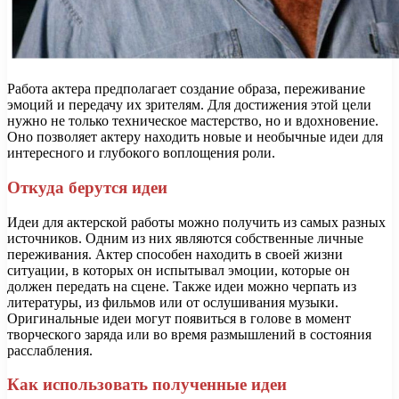
Работа актера предполагает создание образа, переживание
эмоций и передачу их зрителям. Для достижения этой цели
нужно не только техническое мастерство, но и вдохновение.
Оно позволяет актеру находить новые и необычные идеи для
интересного и глубокого воплощения роли.
Откуда берутся идеи
Идеи для актерской работы можно получить из самых разных
источников. Одним из них являются собственные личные
переживания. Актер способен находить в своей жизни
ситуации, в которых он испытывал эмоции, которые он
должен передать на сцене. Также идеи можно черпать из
литературы, из фильмов или от ослушивания музыки.
Оригинальные идеи могут появиться в голове в момент
творческого заряда или во время размышлений в состояния
расслабления.
Как использовать полученные идеи