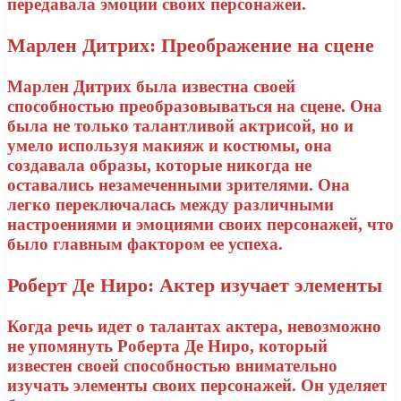
передавала эмоции своих персонажей.
Марлен Дитрих: Преображение на сцене
Марлен Дитрих была известна своей
способностью преобразовываться на сцене. Она
была не только талантливой актрисой, но и
умело используя макияж и костюмы, она
создавала образы, которые никогда не
оставались незамеченными зрителями. Она
легко переключалась между различными
настроениями и эмоциями своих персонажей, что
было главным фактором ее успеха.
Роберт Де Ниро: Актер изучает элементы
Когда речь идет о талантах актера, невозможно
не упомянуть Роберта Де Ниро, который
известен своей способностью внимательно
изучать элементы своих персонажей. Он уделяет