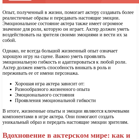
Опыт, полученный в жизни, помогает актеру создавать более
реалистичные образы и передавать настоящие эмоции.
Эмоциональное состояние актера также имеет огромное
значение для роли, которую он играет. Актер должен уметь
воздействовать на зрителя своими эмоциями и вести их за
собой.
Однако, не всегда большой жизненный опыт означает
хорошую игру на сцене. Важно уметь проявлять
эмоциональную гибкость и адаптироваться к любой роли.
Актер должен иметь способность вникать в роль и
переживать ее от имени персонажа.
Хорошая игра актера зависит от:
Разнообразного жизненного опыта
Эмоционального состояния
Проявления эмоциональной гибкости
В итоге, жизненные опыты и эмоции являются ключевыми
компонентами в игре актера. Они помогают создать
уникальный образ и передать настоящие эмоции зрителям.
Вдохновение в актерском мире: как и