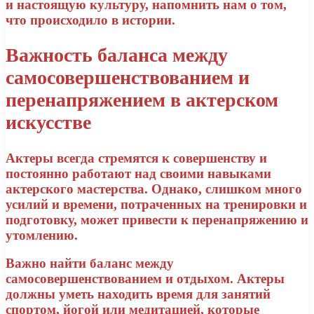
и настоящую культуру, напомнить нам о том,
что происходило в истории.
Важность баланса между
самосовершенствованием и
перенапряжением в актерском
искусстве
Актеры всегда стремятся к совершенству и
постоянно работают над своими навыками
актерского мастерства. Однако, слишком много
усилий и времени, потраченных на тренировки и
подготовку, может привести к перенапряжению и
утомлению.
Важно найти баланс между
самосовершенствованием и отдыхом. Актеры
должны уметь находить время для занятий
спортом, йогой или медитацией, которые