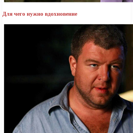
Для чего нужно вдохновение