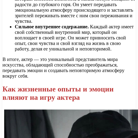
радости до глубокого горя. Он умеет передавать
эмоциональную атмосферу происходящего и заставлять
зрителей переживать вместе с ним свои переживания и
чувства.
Сильное внутреннее содержание.
Каждый актер имеет
свой собственный внутренний мир, который он
воплощает в своей игре. Он может привносить свой
опыт, свои чувства и свой взгляд на жизнь в свою
работу, делая ее уникальной и неповторимой.
В итоге, актер — это уникальный представитель мира
искусства, обладающий способностью преображаться,
передавать эмоции и создавать неповторимую атмосферу
вокруг себя.
Как жизненные опыты и эмоции
влияют на игру актера