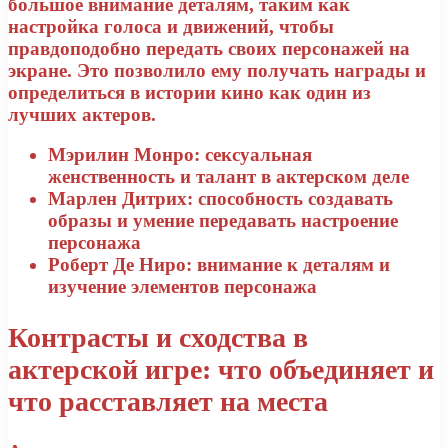
большое внимание деталям, таким как
настройка голоса и движений, чтобы
правдоподобно передать своих персонажей на
экране. Это позволило ему получать награды и
определиться в истории кино как один из
лучших актеров.
Мэрилин Монро:
сексуальная
женственность и талант в актерском деле
Марлен Дитрих:
способность создавать
образы и умение передавать настроение
персонажа
Роберт Де Ниро:
внимание к деталям и
изучение элементов персонажа
Контрасты и сходства в
актерской игре: что объединяет и
что расставляет на места