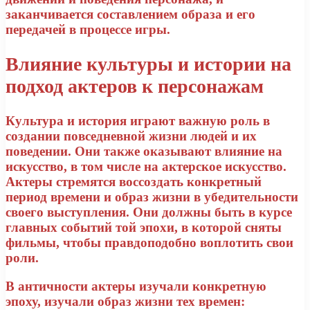
заканчивается составлением образа и его
передачей в процессе игры.
Влияние культуры и истории на
подход актеров к персонажам
Культура и история играют важную роль в
создании повседневной жизни людей и их
поведении. Они также оказывают влияние на
искусство, в том числе на актерское искусство.
Актеры стремятся воссоздать конкретный
период времени и образ жизни в убедительности
своего выступления. Они должны быть в курсе
главных событий той эпохи, в которой сняты
фильмы, чтобы правдоподобно воплотить свои
роли.
В античности актеры изучали конкретную
эпоху, изучали образ жизни тех времен: