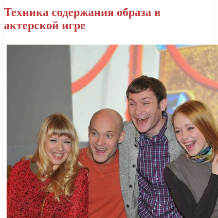
Техника содержания образа в
актерской игре