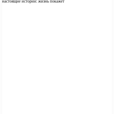
настоящие истории: жизнь покажет