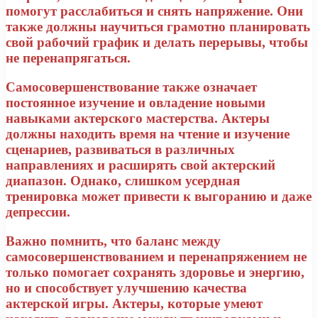
помогут расслабиться и снять напряжение. Они
также должны научиться грамотно планировать
свой рабочий график и делать перерывы, чтобы
не перенапрягаться.
Самосовершенствование также означает
постоянное изучение и овладение новыми
навыками актерского мастерства. Актеры
должны находить время на чтение и изучение
сценариев, развиваться в различных
направлениях и расширять свой актерский
диапазон. Однако, слишком усердная
тренировка может привести к выгоранию и даже
депрессии.
Важно помнить, что баланс между
самосовершенствованием и перенапряжением не
только помогает сохранять здоровье и энергию,
но и способствует улучшению качества
актерской игры. Актеры, которые умеют