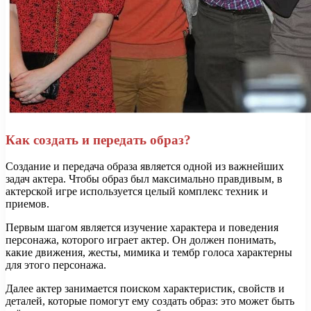
Как создать и передать образ?
Создание и передача образа является одной из важнейших
задач актера. Чтобы образ был максимально правдивым, в
актерской игре используется целый комплекс техник и
приемов.
Первым шагом является изучение характера и поведения
персонажа, которого играет актер. Он должен понимать,
какие движения, жесты, мимика и тембр голоса характерны
для этого персонажа.
Далее актер занимается поиском характеристик, свойств и
деталей, которые помогут ему создать образ: это может быть