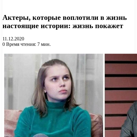
Актеры, которые воплотили в жизнь
настоящие истории: жизнь покажет
11.12.2020
0
Время чтения: 7 мин.