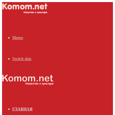
Меню
Switch skin
ГЛАВНАЯ