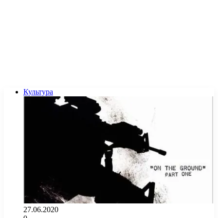
Культура
27.06.2020