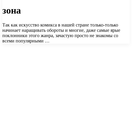
зона
Так как искусство комикса в нашей стране только-только
начинает наращивать обороты и многие, даже самые ярые
поклонники этого жанра, зачастую просто не знакомы со
всеми популярными …