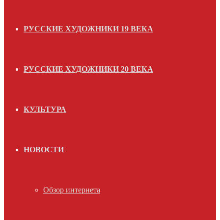
РУССКИЕ ХУДОЖНИКИ 19 ВЕКА
РУССКИЕ ХУДОЖНИКИ 20 ВЕКА
КУЛЬТУРА
НОВОСТИ
Обзор интернета