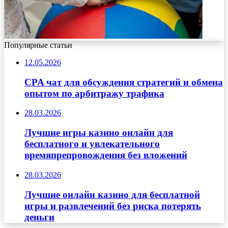
Популярные статьи
12.05.2026
CPA чат для обсуждения стратегий и обмена
опытом по арбитражу трафика
28.03.2026
Лучшие игры казино онлайн для
бесплатного и увлекательного
времяпрепровождения без вложений
28.03.2026
Лучшие онлайн казино для бесплатной
игры и развлечений без риска потерять
деньги