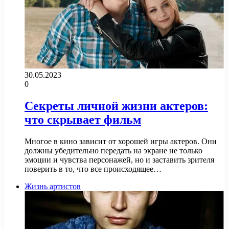
30.05.2023
0
Секреты личной жизни актеров:
что скрывает фильм
Многое в кино зависит от хорошей игры актеров. Они
должны убедительно передать на экране не только
эмоции и чувства персонажей, но и заставить зрителя
поверить в то, что все происходящее…
Жизнь артистов