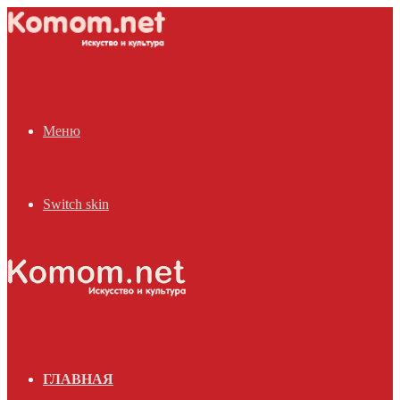
Меню
Switch skin
ГЛАВНАЯ