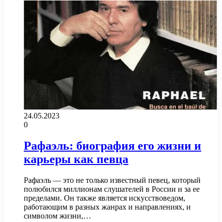
24.05.2023
0
Рафаэль: биография его жизни и
карьеры как певца
Рафаэль — это не только известный певец, который
полюбился миллионам слушателей в России и за ее
пределами. Он также является искусствоведом,
работающим в разных жанрах и направлениях, и
символом жизни,…