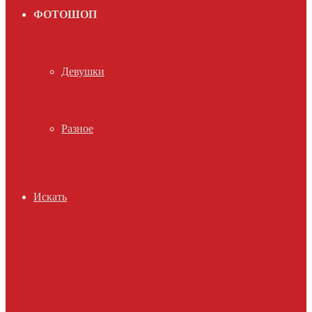
ФОТОШОП
Девушки
Разное
Искать