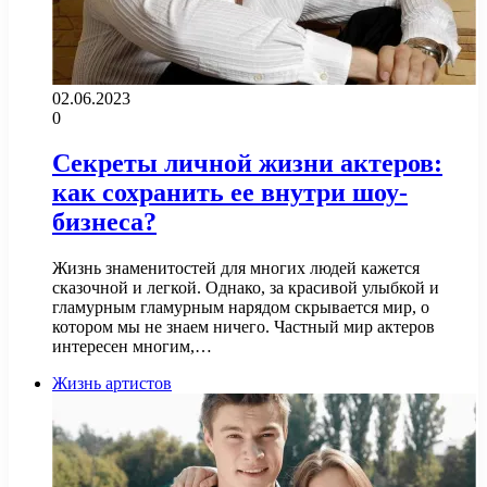
02.06.2023
0
Секреты личной жизни актеров:
как сохранить ее внутри шоу-
бизнеса?
Жизнь знаменитостей для многих людей кажется
сказочной и легкой. Однако, за красивой улыбкой и
гламурным гламурным нарядом скрывается мир, о
котором мы не знаем ничего. Частный мир актеров
интересен многим,…
Жизнь артистов