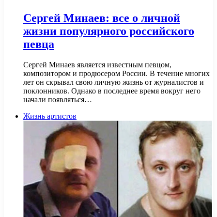
Сергей Минаев: все о личной
жизни популярного российского
певца
Сергей Минаев является известным певцом,
композитором и продюсером России. В течение многих
лет он скрывал свою личную жизнь от журналистов и
поклонников. Однако в последнее время вокруг него
начали появляться…
Жизнь артистов