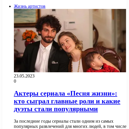
Жизнь артистов
23.05.2023
0
Актеры сериала «Песня жизни»:
кто сыграл главные роли и какие
дуэты стали популярными
За последние годы сериалы стали одним из самых
популярных развлечений для многих людей, в том числе