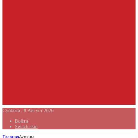
Суббота , 8 Август 2026
Войти
Switch skin
Главная
/
жизни