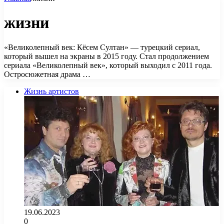
жизни
«Великолепный век: Кёсем Султан» — турецкий сериал,
который вышел на экраны в 2015 году. Стал продолжением
сериала «Великолепный век», который выходил с 2011 года.
Остросюжетная драма …
Жизнь артистов
19.06.2023
0