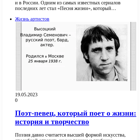
и в России. Одним из самых известных сериалов
последних лет стал «Песня жизни», который…
Жизнь артистов
19.05.2023
0
Поэт-певец, который поет о жизни:
история и творчество
Поэзия давно считается высшей формой искусства,