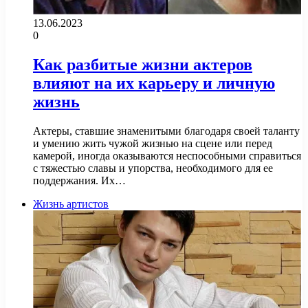
13.06.2023
0
Как разбитые жизни актеров
влияют на их карьеру и личную
жизнь
Актеры, ставшие знаменитыми благодаря своей таланту
и умению жить чужой жизнью на сцене или перед
камерой, иногда оказываются неспособными справиться
с тяжестью славы и упорства, необходимого для ее
поддержания. Их…
Жизнь артистов