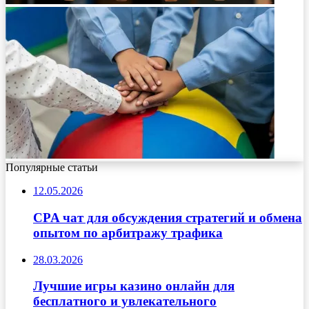
Популярные статьи
12.05.2026
CPA чат для обсуждения стратегий и обмена
опытом по арбитражу трафика
28.03.2026
Лучшие игры казино онлайн для
бесплатного и увлекательного