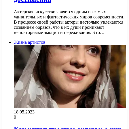
Актерское искусство является одним из самых
удивительных и фантастических миров современности.
В процессе своей работы актеры настолько увлекаются
созданием образов, что в их души проникают
неповторимые эмоции и переживания. Это…
Жизнь артистов
18.05.2023
0