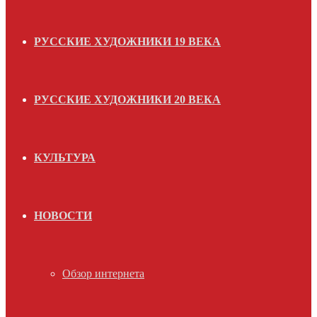
РУССКИЕ ХУДОЖНИКИ 19 ВЕКА
РУССКИЕ ХУДОЖНИКИ 20 ВЕКА
КУЛЬТУРА
НОВОСТИ
Обзор интернета