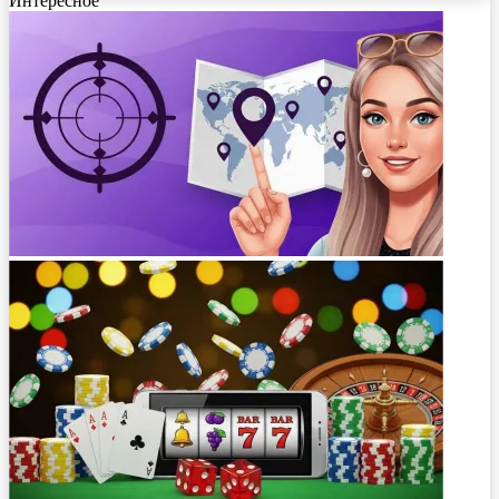
Интересное