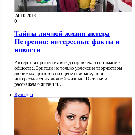
24.10.2019
0
Тайны личной жизни актера
Петренко: интересные факты и
новости
Актерская профессия всегда привлекала внимание
общества. Зрители не только увлечены творчеством
любимых артистов на сцене и экране, но и
интересуются их личной жизнью. В статье мы
расскажем о жизни и…
Культура