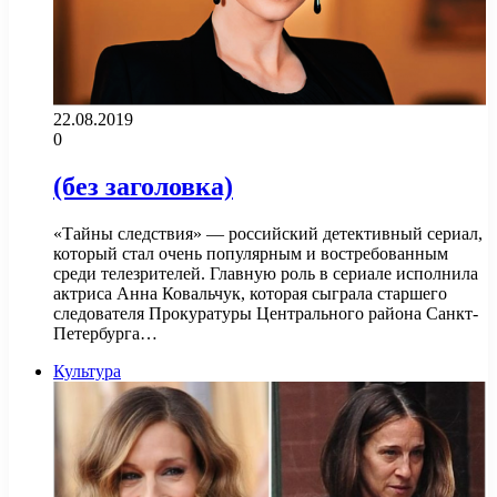
22.08.2019
0
(без заголовка)
«Тайны следствия» — российский детективный сериал,
который стал очень популярным и востребованным
среди телезрителей. Главную роль в сериале исполнила
актриса Анна Ковальчук, которая сыграла старшего
следователя Прокуратуры Центрального района Санкт-
Петербурга…
Культура