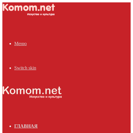
Меню
Switch skin
ГЛАВНАЯ