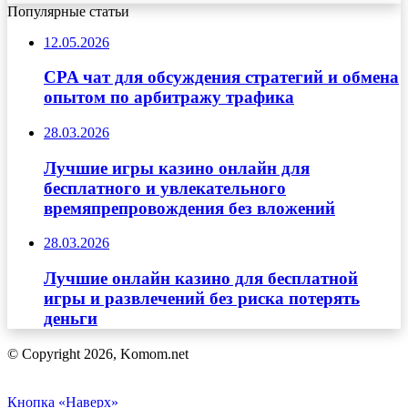
Популярные статьи
12.05.2026
CPA чат для обсуждения стратегий и обмена
опытом по арбитражу трафика
28.03.2026
Лучшие игры казино онлайн для
бесплатного и увлекательного
времяпрепровождения без вложений
28.03.2026
Лучшие онлайн казино для бесплатной
игры и развлечений без риска потерять
деньги
© Copyright 2026, Komom.net
Кнопка «Наверх»