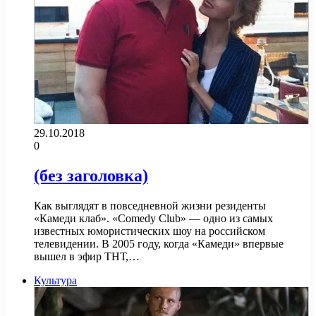
29.10.2018
0
(без заголовка)
Как выглядят в повседневной жизни резиденты
«Камеди клаб». «Comedy Club» — одно из самых
известных юмористических шоу на российском
телевидении. В 2005 году, когда «Камеди» впервые
вышел в эфир ТНТ,…
Культура