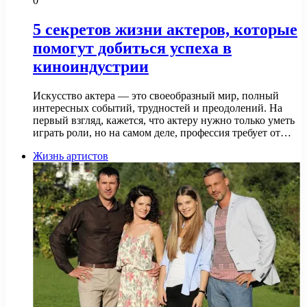
0
5 секретов жизни актеров, которые
помогут добиться успеха в
киноиндустрии
Искусство актера — это своеобразный мир, полный
интересных событий, трудностей и преодолений. На
первый взгляд, кажется, что актеру нужно только уметь
играть роли, но на самом деле, профессия требует от…
Жизнь артистов