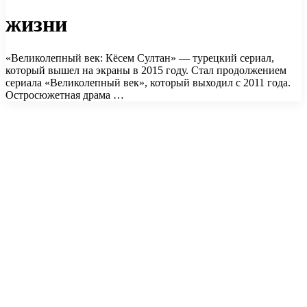
жизни
«Великолепный век: Кёсем Султан» — турецкий сериал,
который вышел на экраны в 2015 году. Стал продолжением
сериала «Великолепный век», который выходил с 2011 года.
Остросюжетная драма …