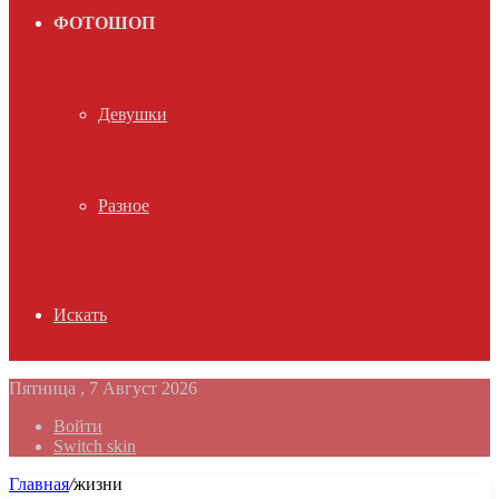
ФОТОШОП
Девушки
Разное
Искать
Пятница , 7 Август 2026
Войти
Switch skin
Главная
/
жизни