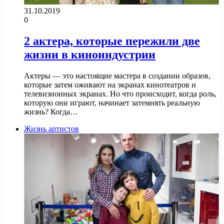
31.10.2019
0
2 актера, которые пережили две
жизни в киноиндустрии
Актеры — это настоящие мастера в создании образов,
которые затем оживают на экранах кинотеатров и
телевизионных экранах. Но что происходит, когда роль,
которую они играют, начинает затемнять реальную
жизнь? Когда…
Жизнь артистов