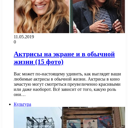
11.05.2019
0
Актрисы на экране и в обычной
жизни (15 фото)
Вас может по-настоящему удивить, как выглядят ваши
любимые актрисы в обычной жизни. Актрисы в кино
зачастую могут смотреться преувеличенно красивыми
или даже наоборот. Всё зависит от того, какую роль
они…
Культура