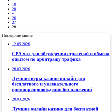
10
20
«
26
27
28
Последние записи
12.05.2026
CPA чат для обсуждения стратегий и обмена
опытом по арбитражу трафика
28.03.2026
Лучшие игры казино онлайн для
бесплатного и увлекательного
времяпрепровождения без вложений
28.03.2026
Лучшие онлайн казино для бесплатной