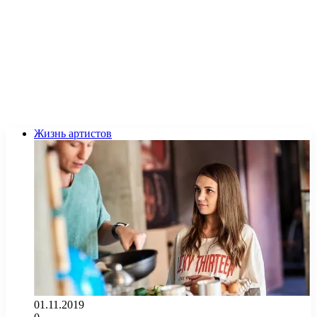
Жизнь артистов
01.11.2019