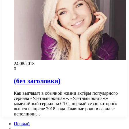
24.08.2018
0
(без заголовка)
Как выглядят в обычной жизни актёры популярного
сериала «Улётный экипаж». «Улётный экипаж» —
комедийный сериал на СТС, первый сезон которого
вышел в апреле 2018 года. Главные роли в сериале
исполнили…
Первый
...