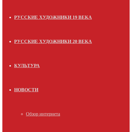
РУССКИЕ ХУДОЖНИКИ 19 ВЕКА
РУССКИЕ ХУДОЖНИКИ 20 ВЕКА
КУЛЬТУРА
НОВОСТИ
Обзор интернета