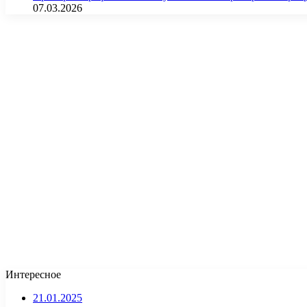
07.03.2026
Интересное
21.01.2025