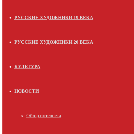
РУССКИЕ ХУДОЖНИКИ 19 ВЕКА
РУССКИЕ ХУДОЖНИКИ 20 ВЕКА
КУЛЬТУРА
НОВОСТИ
Обзор интернета