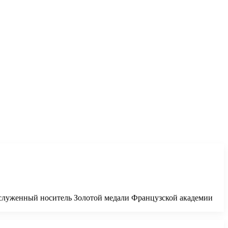
аслуженный носитель Золотой медали Французской академии