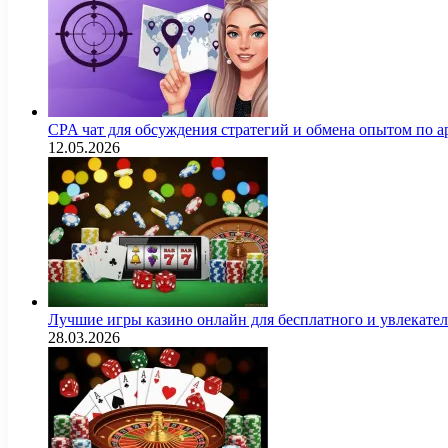
CPA чат для обсуждения стратегий и обмена опытом по
12.05.2026
Лучшие игры казино онлайн для бесплатного и увлекат
28.03.2026