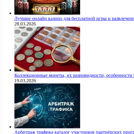
Лучшие онлайн казино для бесплатной игры и развлечен
28.03.2026
Коллекционные монеты, их разновидности, особенности и
19.03.2026
Арбитраж трафика каталог участников партнёрских пр