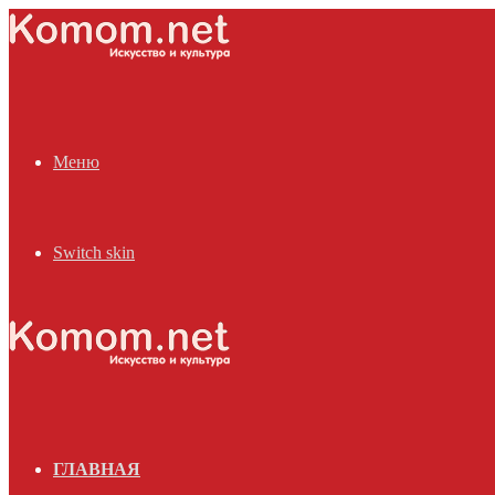
Меню
Switch skin
ГЛАВНАЯ