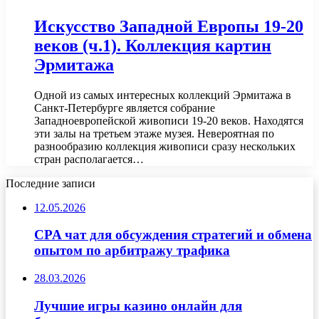
Искусство Западной Европы 19-20
веков (ч.1). Коллекция картин
Эрмитажа
Одной из самых интересных коллекций Эрмитажа в
Санкт-Петербурге является собрание
Западноевропейской живописи 19-20 веков. Находятся
эти залы на третьем этаже музея. Невероятная по
разнообразию коллекция живописи сразу нескольких
стран располагается…
Последние записи
12.05.2026
CPA чат для обсуждения стратегий и обмена
опытом по арбитражу трафика
28.03.2026
Лучшие игры казино онлайн для