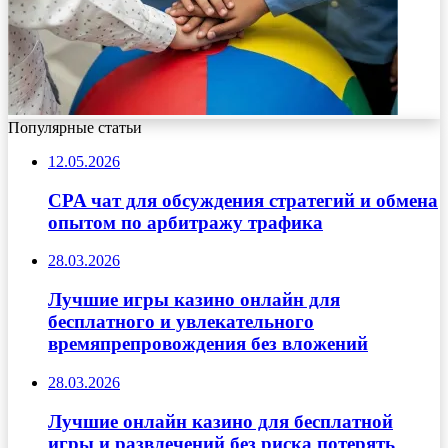
Популярные статьи
12.05.2026
CPA чат для обсуждения стратегий и обмена
опытом по арбитражу трафика
28.03.2026
Лучшие игры казино онлайн для
бесплатного и увлекательного
времяпрепровождения без вложений
28.03.2026
Лучшие онлайн казино для бесплатной
игры и развлечений без риска потерять