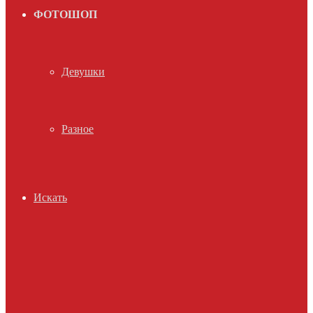
ФОТОШОП
Девушки
Разное
Искать