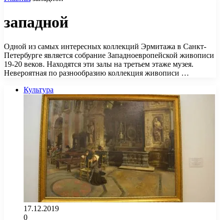
западной
Одной из самых интересных коллекций Эрмитажа в Санкт-
Петербурге является собрание Западноевропейской живописи
19-20 веков. Находятся эти залы на третьем этаже музея.
Невероятная по разнообразию коллекция живописи …
Культура
17.12.2019
0