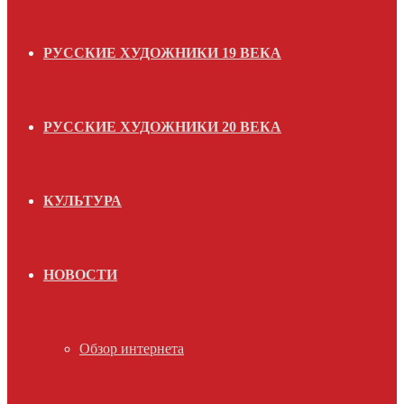
РУССКИЕ ХУДОЖНИКИ 19 ВЕКА
РУССКИЕ ХУДОЖНИКИ 20 ВЕКА
КУЛЬТУРА
НОВОСТИ
Обзор интернета