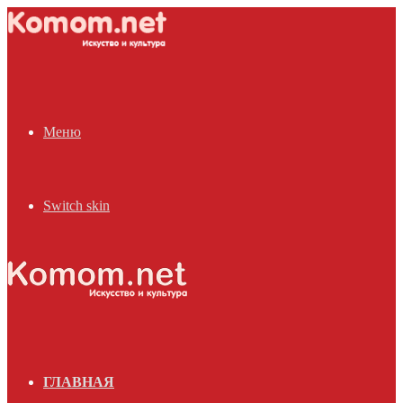
Меню
Switch skin
ГЛАВНАЯ