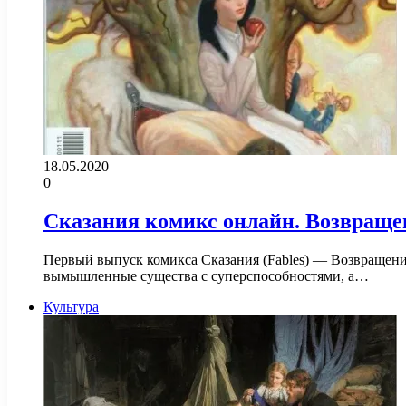
18.05.2020
0
Сказания комикс онлайн. Возвраще
Первый выпуск комикса Сказания (Fables) — Возвращение 
вымышленные существа с суперспособностями, а…
Культура