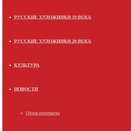
РУССКИЕ ХУДОЖНИКИ 19 ВЕКА
РУССКИЕ ХУДОЖНИКИ 20 ВЕКА
КУЛЬТУРА
НОВОСТИ
Обзор интернета