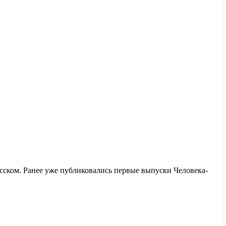
ском. Ранее уже публиковались первые выпуски Человека-