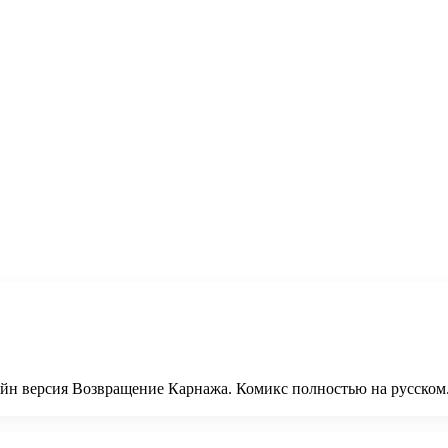
йн версия Возвращение Карнажа. Комикс полностью на русском. 