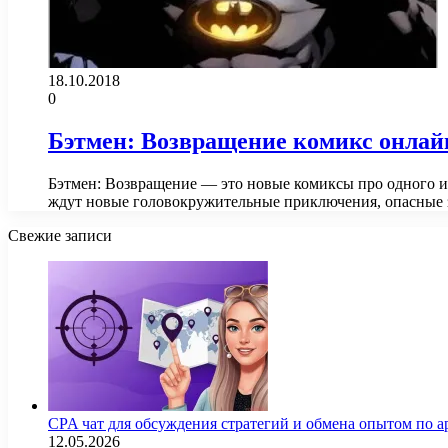
18.10.2018
0
Бэтмен: Возвращение комикс онлай
Бэтмен: Возвращение — это новые комиксы про одного и
ждут новые головокружительные приключения, опасные 
Свежие записи
CPA чат для обсуждения стратегий и обмена опытом по
12.05.2026