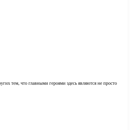
угих тем, что главными героями здесь являются не просто