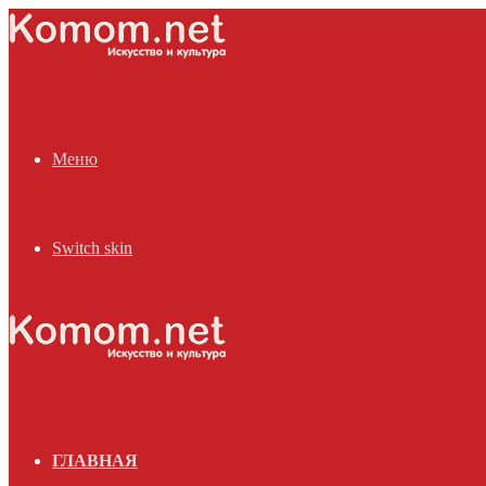
Меню
Switch skin
ГЛАВНАЯ