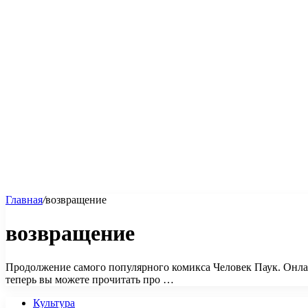
Главная
/
возвращение
возвращение
Продолжение самого популярного комикса Человек Паук. Онла
теперь вы можете прочитать про …
Культура