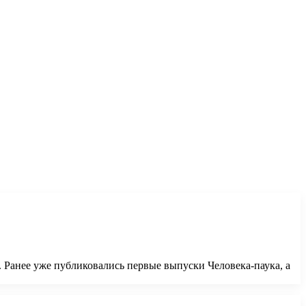
Ранее уже публиковались первые выпуски Человека-паука, а