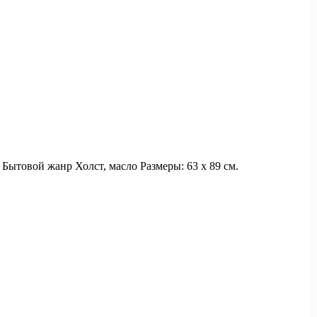
Бытовой жанр Холст, масло Размеры: 63 х 89 см.