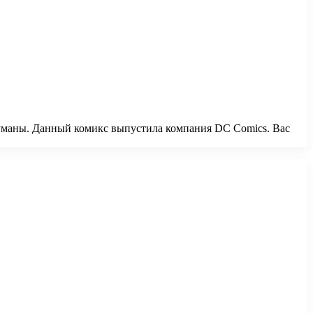
думаны. Данный комикс выпустила компания DC Comics. Вас