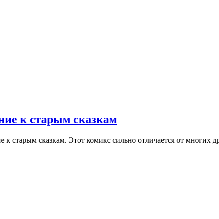
ние к старым сказкам
к старым сказкам. Этот комикс сильно отличается от многих др