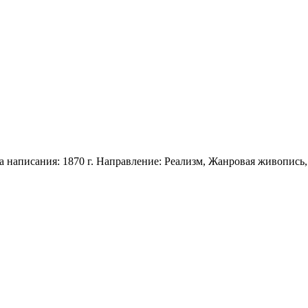
написания: 1870 г. Направление: Реализм, Жанровая живопись, 