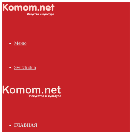
Меню
Switch skin
ГЛАВНАЯ