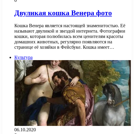
0
Двуликая кошка Венера фото
Кошка Венера является настоящей знаменитостью. Её
называют двуликой и звездой интернета. Фотографии
кошки, которая полюбилась всем ценителям красоты
домашних животных, регулярно появляются на
странице её хозяйки в Фейсбуке. Кошка имеет…
Культура
06.10.2020