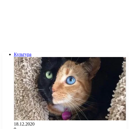
Культура
18.12.2020