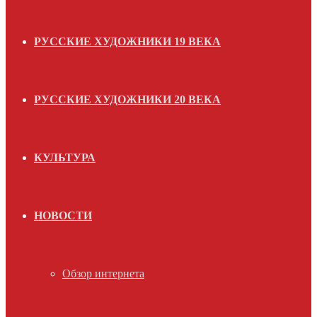
РУССКИЕ ХУДОЖНИКИ 19 ВЕКА
РУССКИЕ ХУДОЖНИКИ 20 ВЕКА
КУЛЬТУРА
НОВОСТИ
Обзор интернета