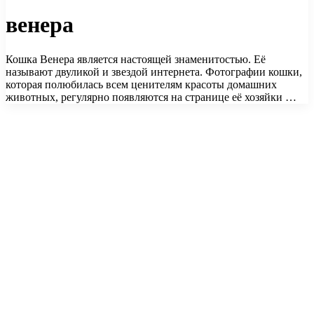
венера
Кошка Венера является настоящей знаменитостью. Её
называют двуликой и звездой интернета. Фотографии кошки,
которая полюбилась всем ценителям красоты домашних
животных, регулярно появляются на странице её хозяйки …